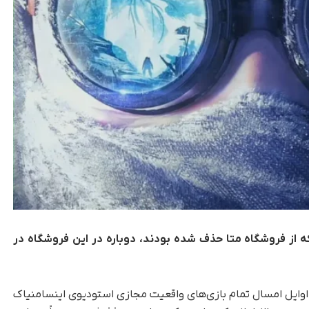
 از فروشگاه متا حذف شده بودند، دوباره در این فروشگاه در
اوایل امسال تمام بازی‌های واقعیت مجازی استودیوی اینسامنیاک