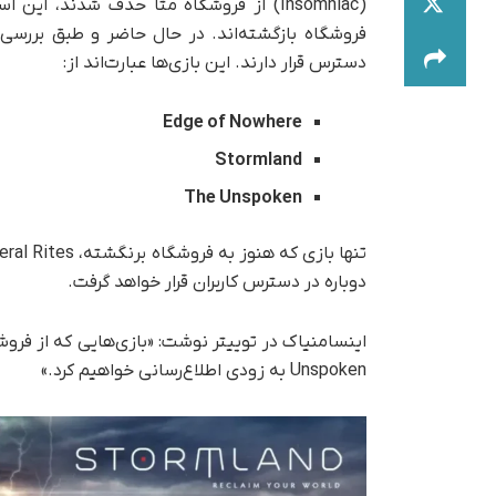
(Insomniac) از فروشگاه متا حذف شدند، ا
فروشگاه بازگشته‌اند. در حال حاضر و طبق بررسی‌
دسترس قرار دارند. این بازی‌ها عبارت‌اند از:
Edge of Nowhere
Stormland
The Unspoken
دوباره در دسترس کاربران قرار خواهد گرفت.
Unspoken به زودی اطلاع‌رسانی خواهیم کرد.»