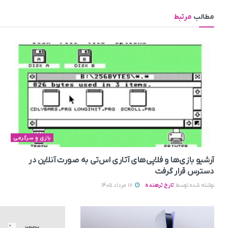
مطالب
مرتبط
بازی و سرگرمی
آرشیو بازی‌ها و فلاپی‌های آتاری اس‌تی به‌ صورت آنلاین در
دسترس قرار گرفت
نوشته شده توسط
تارخ ترهنده
18 مرداد 1405