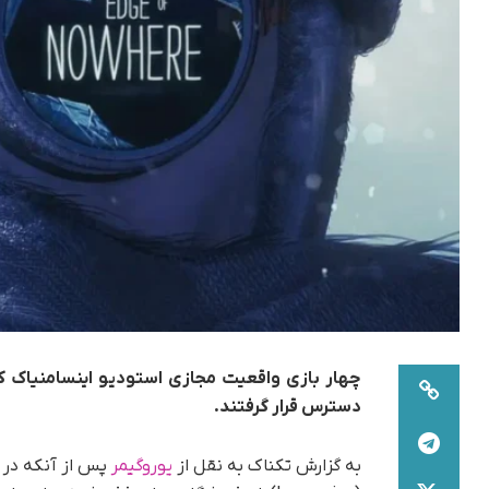
چهار بازی واقعیت مجازی استودیو اینسامنیاک که
دسترس قرار گرفتند.
به گزارش تکناک به نقل از
یوروگیمر
پس از آنکه در 