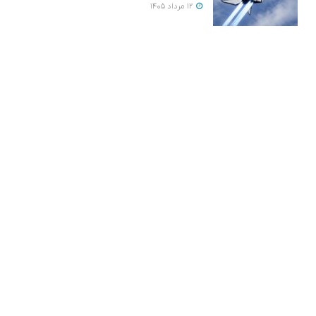
12 مرداد 1405