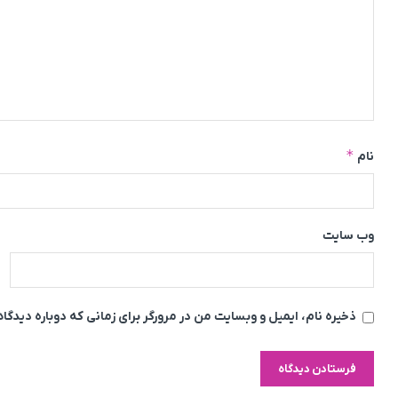
*
نام
وب‌ سایت
ذخیره نام، ایمیل و وبسایت من در مرورگر برای زمانی که دوباره دیدگ