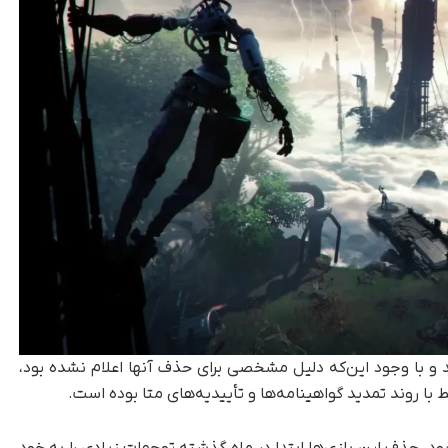
 و با وجود این‌که دلیل مشخصی برای حذف آنها اعلام نشده بود،
 با روند تمدید گواهینامه‌ها و تأییدیه‌های متا بوده است.