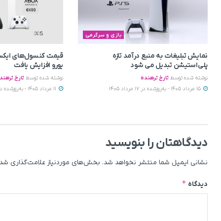
بازی و سرگرمی
نمایش تبلیغات به منبع درآمد تازه
پلی‌استیشن تبدیل می‌ شود
یورو افزایش یافت
نوشته شده توسط
تارخ ترهنده
نوشته شده توسط
تارخ ترهند
15 مرداد 1405 - به‌روزشده در 17 مرداد 1405
11 مرداد 1405 - به‌روزشده در 17 مرداد 1405
دیدگاهتان را بنویسید
نشانی ایمیل شما منتشر نخواهد شد.
بخش‌های موردنیاز علامت‌گذاری شده
*
دیدگاه