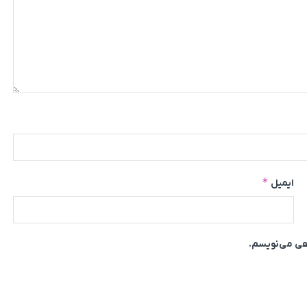
*
ایمیل
اهی می‌نویسم.