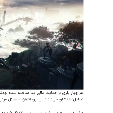
هر چهار بازی با حمایت مالی متا ساخته شده بودند
تحلیل‌ها نشان می‌داد دلیل این اتفاق، مسائل مرتبط