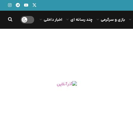
بازی و سرگرمی
چند رسانه ای
اخبار داخلی