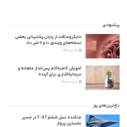
پیشنهادی
مایکروسافت از پایان پشتیبانی بعضی
نسخه‌های ویندوز ۱۰ و ۱۱ خبر داد
25 تیر 1405
آموزش گام‌به‌گام پس‌انداز ماهانه و
سرمایه‌گذاری برای آینده
9 مرداد 1405
داغ‌ترین‌های روز
جنگنده نسل ششم F-47 در مسیر
نخستین پرواز