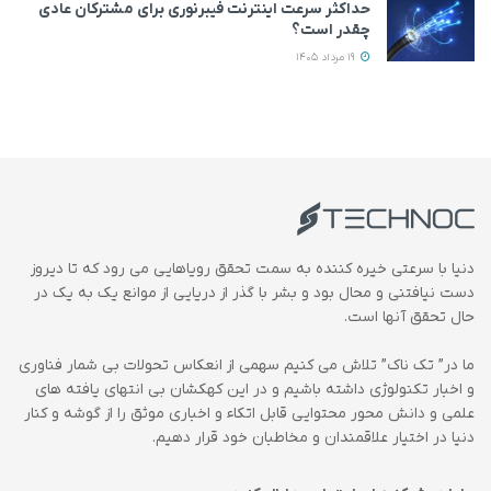
حداکثر سرعت اینترنت فیبرنوری برای مشترکان عادی
چقدر است؟
19 مرداد 1405
دنیا با سرعتی خیره کننده به سمت تحقق رویاهایی می رود که تا دیروز
دست نیافتنی و محال بود و بشر با گذر از دریایی از موانع یک به یک در
حال تحقق آنها است.
ما در” تک ناک” تلاش می کنیم سهمی از انعکاس تحولات بی شمار فناوری
و اخبار تکنولوژی داشته باشیم و در این کهکشان بی انتهای یافته های
علمی و دانش محور محتوایی قابل اتکاء و اخباری موثق را از گوشه و کنار
دنیا در اختیار علاقمندان و مخاطبان خود قرار دهیم.