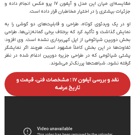
مقایسه‌ای میان این مدل و آیفون ۱۷ پرو مکس انجام داده و
جزئیات بیشتری را در اختیار مخاطبان قرار داده است.
او در یک ویدئوی کوتاه، طراحی و قابلیت‌های دو گوشی را به
نمایش گذاشت و تأکید کرد که برخلاف برخی گمانه‌زنی‌ها، طراحی
بخش دوربین شیائومی از اپل کپی‌برداری نشده است. وی افزود:
تفاوت‌ها در این بخش کاملاً مشهود است، هرچند اگر نمایشگر
پشتی شیائومی که در طراحی جزیره دوربین ادغام شده در نظر
گرفته نشود، شباهت‌ها پررنگ‌تر می‌شوند.
نقد و بررسی آیفون ۱۷ ؛ مشخصات فنی، قیمت و
تاریخ عرضه