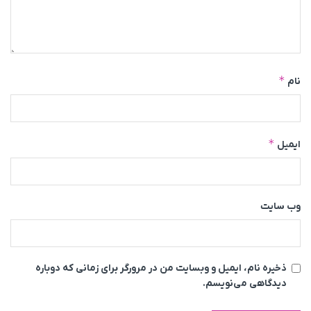
*
نام
*
ایمیل
وب‌ سایت
ذخیره نام، ایمیل و وبسایت من در مرورگر برای زمانی که دوباره
دیدگاهی می‌نویسم.