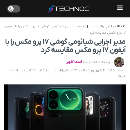
تک ناک
»
کامپیوتر و موبایل
»
مدیر اجرایی شیائومی گوشی ۱۷ پرو مکس را با آیفون
۱۷ پرو مکس مقایسه کرد
مدیر اجرایی شیائومی گوشی ۱۷ پرو مکس را با
آیفون ۱۷ پرو مکس مقایسه کرد
نوشته شده توسط
اسما کلهر
شنبه 29 شهریور 1404 - 23:10 - به‌روزشده در یکشنبه 30 شهریور 1404 -
14:09