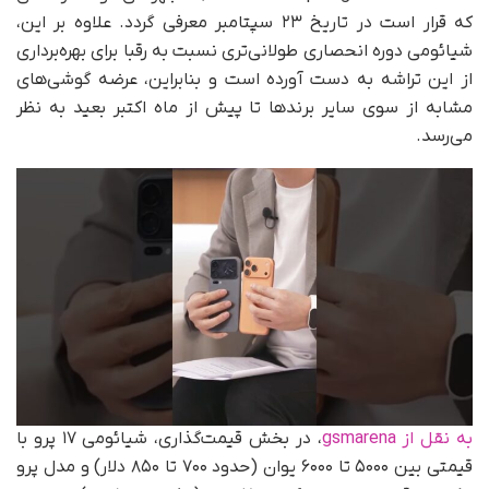
که قرار است در تاریخ ۲۳ سپتامبر معرفی گردد. علاوه بر این،
شیائومی دوره انحصاری طولانی‌تری نسبت به رقبا برای بهره‌برداری
از این تراشه به دست آورده است و بنابراین، عرضه گوشی‌های
مشابه از سوی سایر برندها تا پیش از ماه اکتبر بعید به نظر
می‌رسد.
به نقل از gsmarena
، در بخش قیمت‌گذاری، شیائومی ۱۷ پرو با
قیمتی بین ۵۰۰۰ تا ۶۰۰۰ یوان (حدود ۷۰۰ تا ۸۵۰ دلار) و مدل پرو