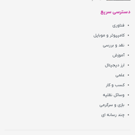
دسترسی سریع
فناوری
کامپیوتر و موبایل
نقد و بررسی
آموزش
ارز دیجیتال
علمی
کسب و کار
وسائل نقلیه
بازی و سرگرمی
چند رسانه ای