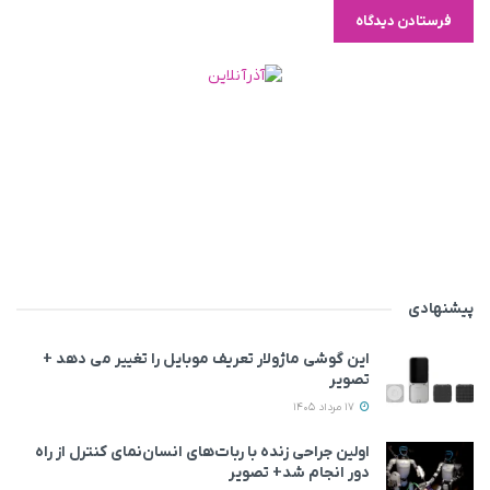
پیشنهادی
این گوشی ماژولار تعریف موبایل را تغییر می‌ دهد +
تصویر
17 مرداد 1405
اولین جراحی زنده با ربات‌های انسان‌نمای کنترل از راه
دور انجام شد+ تصویر