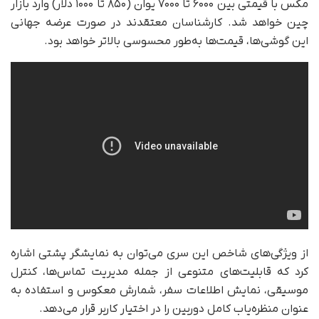
مکس با قیمتی بین ۶۰۰۰ تا ۷۰۰۰ یوان (۸۵۰ تا ۱۰۰۰ دلار) وارد بازار
چین خواهد شد. کارشناسان معتقدند در صورت عرضه جهانی
این گوشی‌ها، قیمت‌ها به‌طور محسوسی بالاتر خواهد بود.
از ویژگی‌های شاخص این سری می‌توان به نمایشگر پشتی اشاره
کرد که قابلیت‌های متنوعی از جمله مدیریت تماس‌ها، کنترل
موسیقی، نمایش اطلاعات سفر، شمارش معکوس و استفاده به
عنوان منظره‌یاب کامل دوربین را در اختیار کاربر قرار می‌دهد.