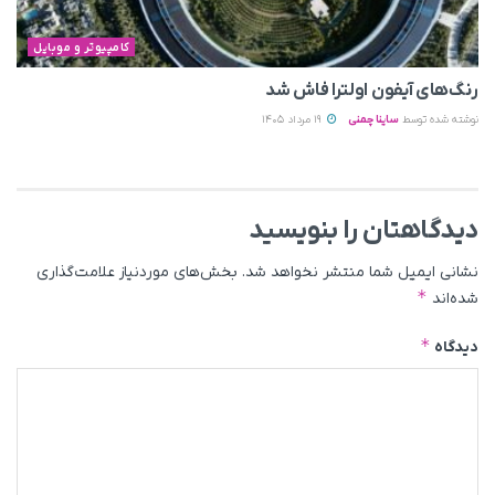
کامپیوتر و موبایل
رنگ‌های آیفون اولترا فاش شد
نوشته شده توسط
ساینا چمنی
19 مرداد 1405
دیدگاهتان را بنویسید
نشانی ایمیل شما منتشر نخواهد شد.
بخش‌های موردنیاز علامت‌گذاری
*
شده‌اند
*
دیدگاه