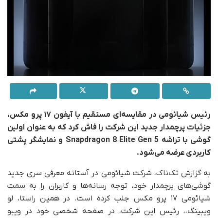
رئیس شیائومی در مقایسه‌ای مستقیم با آیفون
۱۷
پرو مکس،
جزئیات پرچمدار جدید این شرکت را فاش کرد که به عنوان اولین
گوشی با تراشه
Snapdragon 8 Elite Gen 5
و نمایشگر پشتی
کاربردی عرضه می‌شود
.
به گزارش تک‌ناک، شرکت شیائومی در آستانه معرفی سری جدید
گوشی‌های پرچمدار خود، توجه رسانه‌ها و کاربران را به سمت
شیائومی ۱۷ پرو مکس جلب کرده است. در همین راستا، لو
ویبینگ،، رئیس این شرکت، در صفحه شخصی خود در ویبو