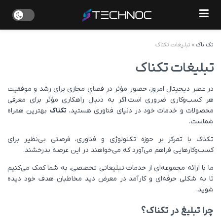
تک ناک
»
تبلیغات تکناک
تبلیغات تکناک
در عصر دیجیتال امروز، حضور مؤثر در فضای مجازی برای رشد و موفقیت
هر کسب‌وکاری ضروری است.اگر به دنبال راهکاری مؤثر برای معرفی
محصولات و خدمات خود در دنیای فناوری هستید،
تکناک
بهترین همراه
شماست.
تکناک با تمرکز بر حوزه تکنولوژی و فناوری، فرصتی بی‌نظیر برای
کسب‌وکارهایی فراهم می‌آورد که می‌خواهند در این عرصه بدرخشند.
ما با ارائه مجموعه‌ای از خدمات تبلیغاتی تخصصی، به شما کمک می‌کنیم
تا به شکلی حرفه‌ای و کارآمد در معرض دید مخاطبان هدف خود دیده
شوید.
چرا تبلیغ در تکناک؟