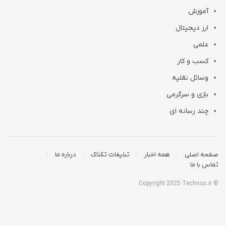
آموزش
ارز دیجیتال
علمی
کسب و کار
وسائل نقلیه
بازی و سرگرمی
چند رسانه ای
صفحه اصلی
همه اخبار
تبلیغات تکناک
درباره ما
تماس با ما
© Copyright 2025 Technoc.ir