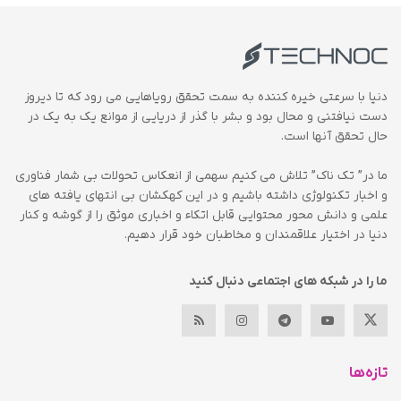
دنیا با سرعتی خیره کننده به سمت تحقق رویاهایی می رود که تا دیروز
دست نیافتنی و محال بود و بشر با گذر از دریایی از موانع یک به یک در
حال تحقق آنها است.
ما در” تک ناک” تلاش می کنیم سهمی از انعکاس تحولات بی شمار فناوری
و اخبار تکنولوژی داشته باشیم و در این کهکشان بی انتهای یافته های
علمی و دانش محور محتوایی قابل اتکاء و اخباری موثق را از گوشه و کنار
دنیا در اختیار علاقمندان و مخاطبان خود قرار دهیم.
ما را در شبکه های اجتماعی دنبال کنید
تازه‌ها