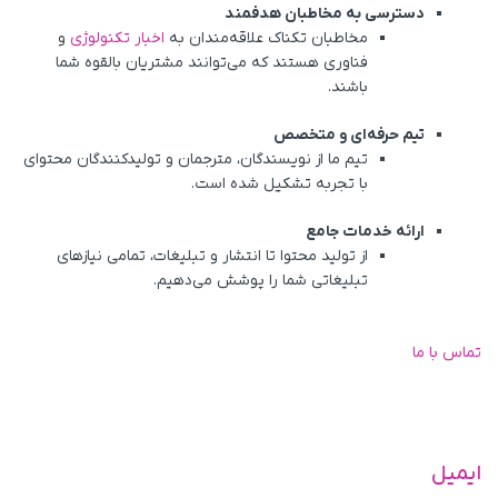
دسترسی به مخاطبان هدفمند
مخاطبان تکناک علاقه‌مندان به
اخبار تکنولوژی
و
فناوری هستند که می‌توانند مشتریان بالقوه شما
باشند.
تیم حرفه‌ای و متخصص
تیم ما از نویسندگان، مترجمان و تولیدکنندگان محتوای
با تجربه تشکیل شده است.
ارائه خدمات جامع
از تولید محتوا تا انتشار و تبلیغات، تمامی نیازهای
تبلیغاتی شما را پوشش می‌دهیم.
تماس با ما
ایمیل