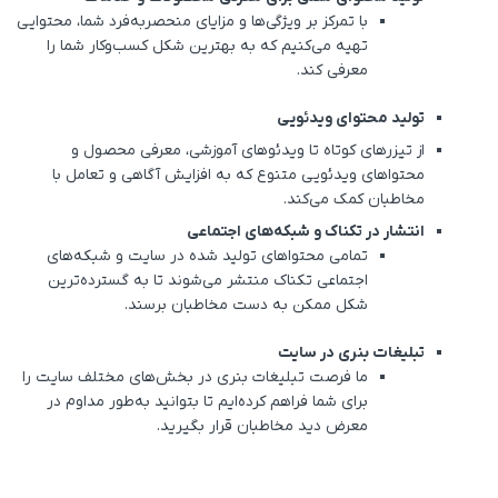
با تمرکز بر ویژگی‌ها و مزایای منحصربه‌فرد شما، محتوایی
تهیه می‌کنیم که به بهترین شکل کسب‌وکار شما را
معرفی کند.
تولید محتوای ویدئویی
از تیزرهای کوتاه تا ویدئوهای آموزشی، معرفی محصول و
محتواهای ویدئویی متنوع که به افزایش آگاهی و تعامل با
مخاطبان کمک می‌کند.
انتشار در تکناک و شبکه‌های اجتماعی
تمامی محتواهای تولید شده در سایت و شبکه‌های
اجتماعی تکناک منتشر می‌شوند تا به گسترده‌ترین
شکل ممکن به دست مخاطبان برسند.
تبلیغات بنری در سایت
ما فرصت‌ تبلیغات بنری در بخش‌های مختلف سایت را
برای شما فراهم کرده‌ایم تا بتوانید به‌طور مداوم در
معرض دید مخاطبان قرار بگیرید.