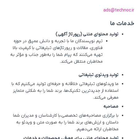
ads@technoc.ir
خدمات ما
تولید محتوای متنی (رپورتاژ آگهی)
تیم نویسندگان ما با تجربه و دانش عمیق در حوزه
فناوری، مقالات و رپورتاژهای تبلیغاتی با کیفیت بالا
تهیه می‌کنند که پیام شما را به‌طور جذاب و مؤثر به
مخاطبان منتقل می‌کند.
تولید ویدئوی تبلیغاتی
ما ویدئوهای تبلیغاتی خلاقانه و حرفه‌ای تولید می‌کنیم که با
استفاده از جدیدترین تکنیک‌ها، برند شما را به شکلی متمایز
معرفی می‌کند.
مصاحبه
با برگزاری مصاحبه‌های تخصصی،با کارشناسان و مدیران شما
داستان و ارزش‌های برند شما را به صورت متن و ویدئو به
مخاطبان ارائه می‌دهیم.
تولید محتوای متنی برای معرفی محصولات و خدمات