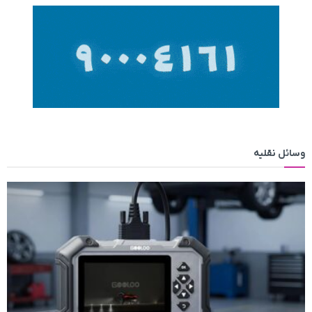
وسائل نقلیه