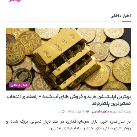
اخبار داخلی
اخبار داخلی
بهترین اپلیکیشن خرید و فروش طلای آب شده + راهنمای انتخاب
معتبرترین پلتفرم‌ها
نوشته شده توسط
فاطمه امامی
16 مرداد 1405
0
در سال‌های اخیر، بازار سرمایه‌گذاری در طلا دچار تحولی بزرگ شده و
روش‌های سنتی جای خود را به ابزارهای مدرن...