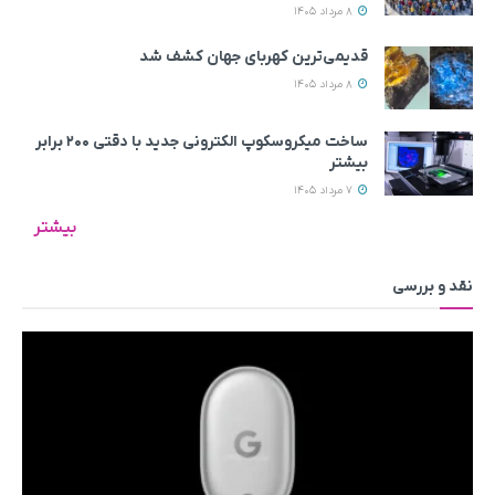
8 مرداد 1405
قدیمی‌ترین کهربای جهان کشف شد
8 مرداد 1405
ساخت میکروسکوپ الکترونی جدید با دقتی ۲۰۰ برابر
بیشتر
7 مرداد 1405
بیشتر
نقد و بررسی