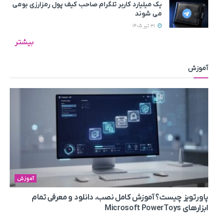
یک میلیارد کاربر تلگرام صاحب کیف پول رمزارزی بومی
می‌ شوند
31 تیر 1405
بیشتر
آموزش
آموزش
پاورتویز چیست؟ آموزش کامل نصب، دانلود و معرفی تمام
ابزارهای Microsoft PowerToys