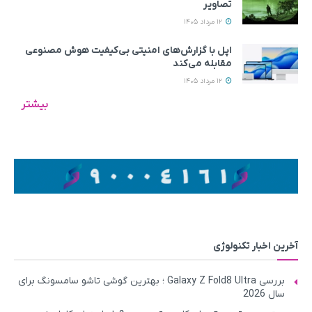
تصاویر
12 مرداد 1405
اپل با گزارش‌های امنیتی بی‌کیفیت هوش مصنوعی
مقابله می‌کند
12 مرداد 1405
بیشتر
آخرین اخبار تکنولوژی
بررسی Galaxy Z Fold8 Ultra ؛ بهترین گوشی تاشو سامسونگ برای
سال 2026