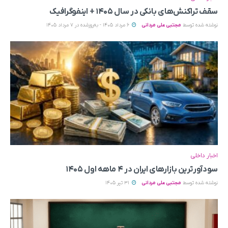
سقف تراکنش‌های بانکی در سال ۱۴۰۵ + اینفوگرافیک
نوشته شده توسط
مجتبی علی مردانی
6 مرداد 1405 - به‌روزشده در 7 مرداد 1405
اخبار داخلی
سودآورترین بازارهای ایران در ۴ ماهه اول ۱۴۰۵
نوشته شده توسط
مجتبی علی مردانی
31 تیر 1405