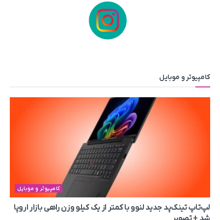
کامپیوتر و موبایل
کامپیوتر و موبایل
لپ‌تاپ تینک‌پد جدید لنوو با کمتر از یک کیلو وزن راهی بازار اروپا
شد + تصویر