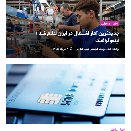
اخبار داخلی
جدیدترین آمار اشتغال در ایران اعلام شد +
اینفوگرافیک
نوشته شده توسط
مجتبی علی مردانی
8 مرداد 1405
اخبار داخلی