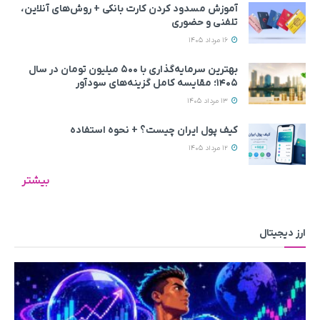
آموزش مسدود کردن کارت بانکی + روش‌های آنلاین،
تلفنی و حضوری
16 مرداد 1405
بهترین سرمایه‌گذاری با ۵۰۰ میلیون تومان در سال
۱۴۰۵؛ مقایسه کامل گزینه‌های سودآور
13 مرداد 1405
کیف پول ایران چیست؟ + نحوه استفاده
12 مرداد 1405
بیشتر
ارز دیجیتال