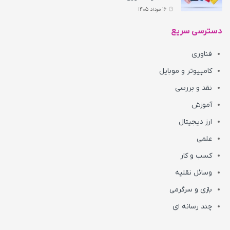
16 مرداد 1405
دسترسی سریع
فناوری
کامپیوتر و موبایل
نقد و بررسی
آموزش
ارز دیجیتال
علمی
کسب و کار
وسائل نقلیه
بازی و سرگرمی
چند رسانه ای