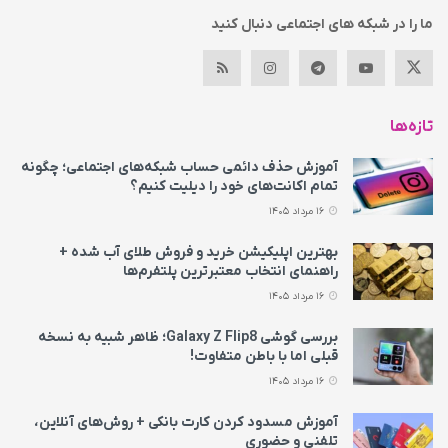
ما را در شبکه های اجتماعی دنبال کنید
تازه‌ها
آموزش حذف دائمی حساب شبکه‌های اجتماعی؛ چگونه
تمام اکانت‌های خود را دیلیت کنیم؟
16 مرداد 1405
بهترین اپلیکیشن خرید و فروش طلای آب شده +
راهنمای انتخاب معتبرترین پلتفرم‌ها
16 مرداد 1405
بررسی گوشی Galaxy Z Flip8؛ ظاهر شبیه به نسخه
قبلی اما با باطن متفاوت!
16 مرداد 1405
آموزش مسدود کردن کارت بانکی + روش‌های آنلاین،
تلفنی و حضوری