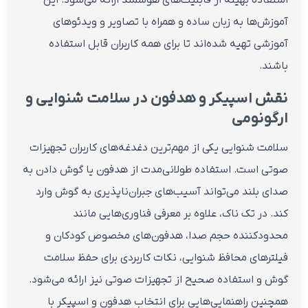
استفاده بهینه از قابلیت‌های هوشمند ارائه می‌شود. این
آموزش‌ها به زبان ساده و همراه با تصاویر و ویدئوهای
آموزشی تهیه شده‌اند تا برای همه کاربران قابل استفاده
باشند.
نقش اسپیکر و هدفون در سلامت شنوایی و
ارگونومی
سلامت شنوایی یکی از مهم‌ترین دغدغه‌های کاربران تجهیزات
صوتی است. استفاده طولانی‌مدت از هدفون یا گوش دادن به
صدای بلند می‌تواند آسیب‌های جبران‌ناپذیری به گوش وارد
کند. در تک ناک، علاوه بر معرفی فناوری‌هایی مانند
محدودکننده حجم صدا، هدفون‌های مخصوص کودکان و
فیلترهای محافظ شنوایی، نکات کاربردی برای حفظ سلامت
گوش و استفاده صحیح از تجهیزات صوتی نیز ارائه می‌شود.
همچنین راهنمایی‌هایی برای انتخاب هدفون و اسپیکر با