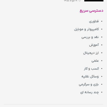
17 مرداد 1405
دسترسی سریع
فناوری
کامپیوتر و موبایل
نقد و بررسی
آموزش
ارز دیجیتال
علمی
کسب و کار
وسائل نقلیه
بازی و سرگرمی
چند رسانه ای