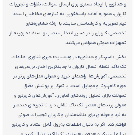
و هدفون با ایجاد بستری برای ارسال سوالات، نظرات و تجربیات
کاربران، همواره آماده پاسخگویی به نیازهای مخاطبان است.
تیم تحریریه و کارشناسان سایت، با ارائه مشاوره‌های
تخصصی، کاربران را در مسیر انتخاب، نصب و استفاده بهینه از
تجهیزات صوتی همراهی می‌کنند.
بخش «اسپیکر و هدفون» در وب‌سایت خبری فناوری اطلاعات
تک ناک، نقطه اتصال کاربران با جدیدترین اخبار، بررسی‌های
تخصصی، آموزش‌ها، راهنمای خرید و معرفی مدل‌های برتر در
حوزه کامپیوتر و موبایل است. با تمرکز بر پوشش دقیق
تحولات بازار، تحلیل روندهای فناوری، آموزش‌های کاربردی و
معرفی برندهای معتبر، تک ناک تلاش دارد تا تجربه‌ای منحصر
به فرد و حرفه‌ای برای علاقه‌مندان و کاربران تجهیزات صوتی
فراهم کند. اگر به دنبال اطلاعات به‌روز، قابل اعتماد و کاربردی
درباره اسپیکر و هدفون هستید، تک ناک را دنبال کنید و