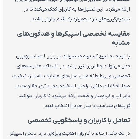
ارائه می‌گردد. این تحلیل‌ها به کاربران کمک می‌کند تا در
تصمیم‌گیری‌های خود، همواره یک قدم جلوتر باشند.
مقایسه تخصصی اسپیکرها و هدفون‌های
مشابه
با توجه به تنوع گسترده محصولات در بازار، انتخاب بهترین
مدل می‌تواند چالش‌برانگیز باشد. در تک ناک، مقایسه‌های
تخصصی و بی‌طرفانه میان مدل‌های مشابه بر اساس کیفیت
صدا، امکانات جانبی، راحتی استفاده, عمر باتری, مقاومت در
برابر آب و گردوغبار و قیمت ارائه می‌شود تا کاربران بتوانند
گزینه‌ای متناسب با نیاز خود را انتخاب کنند.
تعامل با کاربران و پاسخگویی تخصصی
در تک ناک، ارتباط با کاربران اهمیت ویژه‌ای دارد. بخش اسپیکر