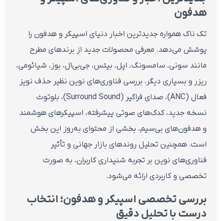
هدفون
تک ناک همواره جدیدترین اخبار دنیای اسپیکر و هدفون را
پوشش می‌دهد. معرفی محصولات جدید از برندهای مطرح
مانند سونی، سامسونگ، اپل، بیتس، جی‌بی‌ال، بوز، شیائومی،
ریزر و بسیاری دیگر، بررسی فناوری‌های نوین نظیر حذف نویز
فعال (ANC)، صدای فراگیر (Surround Sound)، بلوتوث
نسخه جدید، کدک‌های صوتی پیشرفته، اسپیکرهای هوشمند
و هدفون‌های بی‌سیم، بخشی از محتوای به‌روز این بخش
است. همچنین تحلیل روندهای بازار جهانی و تأثیر
فناوری‌های نوین بر تجربه شنیداری کاربران، به صورت
تخصصی و کاربردی ارائه می‌شود.
بررسی تخصصی اسپیکر و هدفون؛ انتخاب
درست با تحلیل دقیق