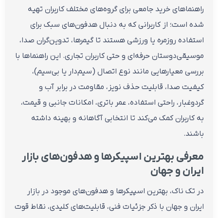
راهنماهای خرید جامعی برای گروه‌های مختلف کاربران تهیه
شده است؛ از کاربرانی که به دنبال هدفون‌های سبک برای
استفاده روزمره یا ورزشی هستند تا گیمرها، تدوین‌گران صدا،
موسیقی‌دوستان حرفه‌ای و حتی کاربران تجاری. این راهنماها با
بررسی معیارهایی مانند نوع اتصال (سیم‌دار یا بی‌سیم)،
کیفیت صدا، قابلیت حذف نویز، مقاومت در برابر آب و
گردوغبار، راحتی استفاده، عمر باتری، امکانات جانبی و قیمت،
به کاربران کمک می‌کند تا انتخابی آگاهانه و بهینه داشته
باشند.
معرفی بهترین اسپیکرها و هدفون‌های بازار
ایران و جهان
در تک ناک، بهترین اسپیکرها و هدفون‌های موجود در بازار
ایران و جهان با ذکر جزئیات فنی، قابلیت‌های کلیدی، نقاط قوت