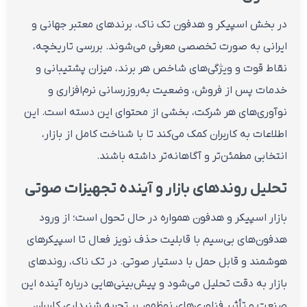
در بخش اسپیکر و هدفون تک ناک، برندهای معتبر جهانی و
ایرانی به صورت تخصصی معرفی می‌شوند. بررسی تاریخچه،
نقاط قوت و ویژگی‌های شاخص هر برند، میزان پشتیبانی و
خدمات پس از فروش، وضعیت به‌روزرسانی نرم‌افزاری و
نوآوری‌های هر شرکت، بخشی از محتوای این دسته است. این
اطلاعات به کاربران کمک می‌کند تا با شناخت کامل از بازار،
انتخابی مطمئن‌تر و آگاهانه‌تر داشته باشند.
تحلیل روندهای بازار و آینده تجهیزات صوتی
بازار اسپیکر و هدفون همواره در حال تحول است؛ از ورود
هدفون‌های بی‌سیم با قابلیت حذف نویز فعال تا اسپیکرهای
هوشمند و قابل حمل با دستیار صوتی. در تک ناک، روندهای
بازار به دقت تحلیل می‌شود و پیش‌بینی‌هایی درباره آینده این
صنعت و تأثیر فناوری‌های نوظهور بر تجربه شنیداری کاربران