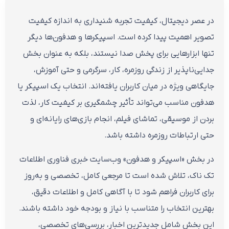
در عصر دیجیتال، کیفیت تجربه شنیداری به اندازه کیفیت
تصویر اهمیت پیدا کرده است. اسپیکرها و هدفون‌ها دیگر
تنها ابزارهایی برای پخش صدا نیستند، بلکه به عنوان بخش
جدایی‌ناپذیر از زندگی روزمره، کار، سرگرمی و حتی آموزش،
جایگاهی ویژه در میان کاربران یافته‌اند. انتخاب یک اسپیکر یا
هدفون مناسب می‌تواند تأثیر چشمگیری بر کیفیت کار، لذت
بردن از موسیقی، تماشای فیلم، انجام بازی‌های رایانه‌ای و
حتی ارتباطات روزمره داشته باشد.
در بخش «اسپیکر و هدفون» وب‌سایت خبری فناوری اطلاعات
تک ناک، تلاش شده است تا مرجعی کامل، تخصصی و به‌روز
برای کاربران فراهم شود تا با آگاهی کامل و اطلاعات دقیق،
بهترین انتخاب را متناسب با نیاز و بودجه خود داشته باشند.
این بخش شامل جدیدترین اخبار، بررسی‌های تخصصی،