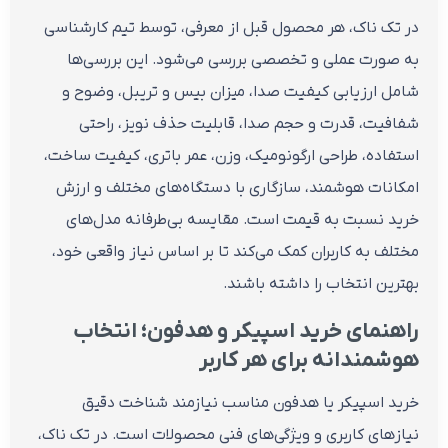
در تک ناک، هر محصول قبل از معرفی، توسط تیم کارشناسی
به صورت عملی و تخصصی بررسی می‌شود. این بررسی‌ها
شامل ارزیابی کیفیت صدا، میزان بیس و تریبل، وضوح و
شفافیت، قدرت و حجم صدا، قابلیت حذف نویز، راحتی
استفاده، طراحی ارگونومیک، وزن، عمر باتری، کیفیت ساخت،
امکانات هوشمند، سازگاری با دستگاه‌های مختلف و ارزش
خرید نسبت به قیمت است. مقایسه بی‌طرفانه مدل‌های
مختلف به کاربران کمک می‌کند تا بر اساس نیاز واقعی خود،
بهترین انتخاب را داشته باشند.
راهنمای خرید اسپیکر و هدفون؛ انتخاب
هوشمندانه برای هر کاربر
خرید اسپیکر یا هدفون مناسب نیازمند شناخت دقیق
نیازهای کاربری و ویژگی‌های فنی محصولات است. در تک ناک،