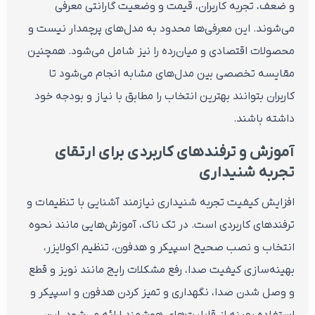
و ضعف، تجربه کاربران، قیمت و وضعیت گارانتی معرفی
می‌شوند. این معرفی‌ها محدود به مدل‌های پرچمدار نیست و
محصولات اقتصادی و میان‌رده را نیز شامل می‌شود. همچنین
مقایسه تخصصی بین مدل‌های مشابه انجام می‌شود تا
کاربران بتوانند بهترین انتخاب را مطابق با نیاز و بودجه خود
داشته باشند.
آموزش و ترفندهای کاربردی برای ارتقای
تجربه شنیداری
افزایش کیفیت تجربه شنیداری نیازمند آشنایی با تنظیمات و
ترفندهای کاربردی است. در تک ناک، آموزش‌هایی مانند نحوه
انتخاب و نصب صحیح اسپیکر و هدفون، تنظیم اکولایزر،
بهینه‌سازی کیفیت صدا، رفع مشکلات رایج مانند نویز و قطع
و وصل شدن صدا، نگهداری و تمیز کردن هدفون و اسپیکر و