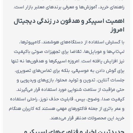
راهنمای خرید، آموزش‌ها و معرفی برندهای معتبر بازار است.
اهمیت اسپیکر و هدفون در زندگی دیجیتال
امروز
با گسترش استفاده از دستگاه‌های هوشمند، کامپیوترها،
لپ‌تاپ‌ها و موبایل‌ها، تقاضا برای تجهیزات صوتی باکیفیت
نیز افزایش یافته است. امروزه اسپیکرها و هدفون‌ها نه تنها
برای گوش دادن به موسیقی، بلکه برای تماس‌های تصویری،
جلسات آنلاین، تدوین و تولید محتوا، بازی‌های ویدیویی و
حتی مراقبت از سلامت شنوایی مورد استفاده قرار می‌گیرند.
کیفیت صدا، وضوح، بیس، قابلیت حذف نویز، راحتی استفاده
و عمر باتری از جمله فاکتورهای مهمی هستند که کاربران هنگام
خرید این محصولات مدنظر قرار می‌دهند.
جدیدترین اخبار و فناوری‌های اسپیکر و