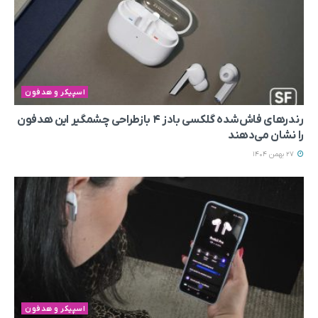
اسپیکر و هدفون
رندرهای فاش‌شده گلکسی بادز ۴ بازطراحی چشمگیر این هدفون
را نشان می‌دهند
27 بهمن 1404
اسپیکر و هدفون