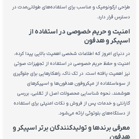
طراحی ارگونومیک و مناسب برای استفاده‌های طولانی‌مدت در
دسترس قرار دارد.
امنیت و حریم خصوصی در استفاده از
اسپیکر و هدفون
در دنیای امروز که اطلاعات شخصی اهمیت بالایی پیدا کرده،
امنیت و حفظ حریم خصوصی در استفاده از تجهیزات صوتی
نیز اهمیت یافته است. در تک ناک، راهکارهایی برای جلوگیری
از سوءاستفاده از میکروفون هدفون‌ها و اسپیکرهای
هوشمند، نحوه شناسایی محصولات اصل از تقلبی، بررسی
گارانتی و خدمات پس از فروش و نکات امنیتی برای استفاده
از دستگاه‌های بلوتوثی ارائه می‌شود.
معرفی برندها و تولیدکنندگان برتر اسپیکر و
هدفون