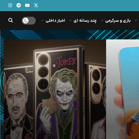
بازی و سرگرمی
چند رسانه ای
اخبار داخلی