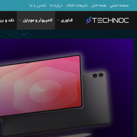
صفحه اصلی
همه اخبار
تبلیغات تکناک
درباره ما
تماس با ما
فناوری
کامپیوتر و موبایل
نقد و بر