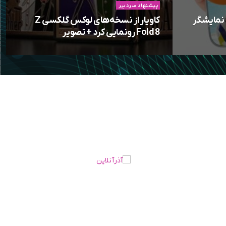
پیشنهاد سردبیر
 نمایشگر
کاویار از نسخه‌های لوکس گلکسی Z
Fold 8 رونمایی کرد + تصویر