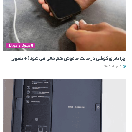
کامپیوتر و موبایل
چرا باتری گوشی در حالت خاموش هم خالی می‌ شود؟ + تصویر
5 مرداد 1405