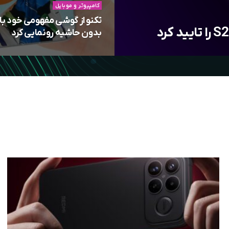
کامپیوتر و موبایل
تکنو از گوشی مفهومی خود با
بدون حاشیه رونمایی کرد