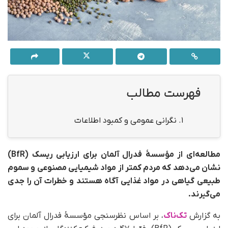
فهرست مطالب
1.
نگرانی عمومی و کمبود اطلاعات
مطالعه‌ای از مؤسسۀ فدرال آلمان برای ارزیابی ریسک (BfR)
نشان می‌دهد که مردم کمتر از مواد شیمیایی مصنوعی و سموم
طبیعی گیاهی در مواد غذایی آگاه هستند و خطرات آن را جدی
می‌گیرند.
به گزارش
تک‌ناک
، بر اساس نظرسنجی مؤسسۀ فدرال آلمان برای