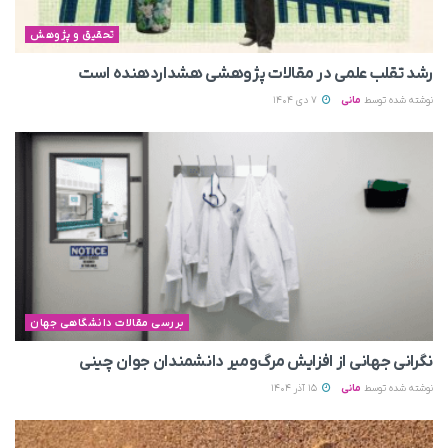
تحقیق و پژوهش
رشد تقلب علمی در مقالات پژوهشی هشداردهنده است
نوشته شده توسط
مانی
7 دی 1404
بررسی مقالات دانشگاهی جهان
نگرانی جهانی از افزایش مرگ‌ومیر دانشمندان جوان چینی
نوشته شده توسط
مانی
15 آذر 1404