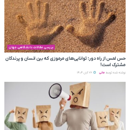
بررسی مقالات دانشگاهی جهان
حس لمس از راه دور؛ توانایی‌های مرموزی که بین انسان و پرندگان
مشترک است!
نوشته شده توسط
مانی
26 آبان 1404