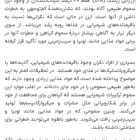
ارزیابی ریسک (BfR)، فقط ۴۷ درصد شرکت‌کنندگان از وجود این
سموم طبیعی آگاه بودند، که نشان‌دهندۀ کم‌توجهی به خطرات
ناشی از آنها است. این در حالی است که نگرانی‌ها نسبت به
باقیمانده‌های شیمیایی در غذاها روبه رشد می‌باشد. از سوی
دیگر نیاز به آگاهی بیشتر دربارۀ سموم گیاهی و خطرات آنها در
برخی مواد غذایی مانند: لوبیا و سیب‌زمینی مورد تأکید قرار گرفته
است.
بسیاری از افراد نگران وجود باقیمانده‌های شیمیایی، آلاینده‌ها یا
میکروپلاستیک‌ها در غذای خود هستند. در تحقیقات کمتر به این
موضوع پرداخته شده است که مواد غذایی زیادی وجود دارند که
به‌طور طبیعی سمومی را در خود جای داده‌اند. در اغلب موارد این
سموم ترکیبات شیمیایی هستند که گیاهان برای محافظت از خود
در برابر شکارچیانی مثل حشرات و میکروارگانیسم‌ها تولید
می‌کنند. چنین سمومی که در مواد غذایی مانند لوبیا و
سیب‌زمینی یافت می‌شوند، به‌طور بالقوه می‌توانند خطراتی برای
سلامتی داشته باشند.