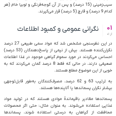
سیب‌زمینی (15 درصد) و پس از آن گوجه‌فرنگی و لوبیا خام (هر
کدام 9 درصد) و قارچ (5 درصد) قرار می‌گیرند.
01
نگرانی عمومی و کمبود اطلاعات
از
01
در این نظرسنجی مشخص شد که مواد سمی طبیعی 27 درصد
نگران‌کننده هستند. بیش از نیمی از پاسخ‌دهندگان (53 درصد)
احساس می‌کردند در مورد سموم گیاهی موجود در غذا اطلاعات
ضعیفی دارند، در حالی که فقط 8 درصد گمان می‌کردند که به
خوبی از این موضوع مطلع هستند.
به ترتیب 63 و 62 درصد، مصرف‌کنندگان به‌طور قابل‌توجهی
بیشتر نگران پسماندها یا آلاینده‌ها هستند.
پسماندها مقادیر باقیماندۀ موادی هستند که در تولید مواد
غذایی استفاده می‌شوند. به عنوان مثال،: حتی اگر محصولات
محافظت از گیاهان به درستی استفاده شوند، پسماندها