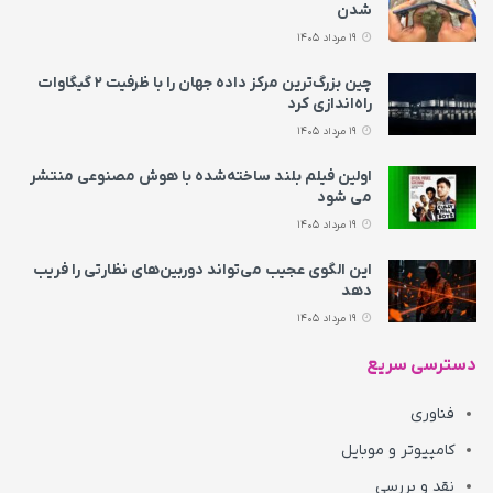
شدن
19 مرداد 1405
چین بزرگ‌ترین مرکز داده جهان را با ظرفیت ۲ گیگاوات
راه‌اندازی کرد
19 مرداد 1405
اولین فیلم بلند ساخته‌شده با هوش مصنوعی منتشر
می‌ شود
19 مرداد 1405
این الگوی عجیب می‌تواند دوربین‌های نظارتی را فریب
دهد
19 مرداد 1405
دسترسی سریع
فناوری
کامپیوتر و موبایل
نقد و بررسی