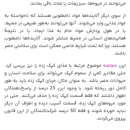
می‌توانند در میوه‌ها، سبزیجات یا غلات باقی بمانند.
از سوی دیگر آلاینده‌ها مواد نامطلوبی هستند که ناخواسته به
مواد غذایی وارد می‌شوند. آنها می‌توانند به‌طور طبیعی در محیط،
یا در طول پردازش مواد خام به غذا ایجاد، یا در نتیجۀ
فعالیت‌های انسانی در محیط منتشر شوند. آلاینده‌ها نامطلوب
هستند، چرا که تحت شرایط خاصی ممکن است برای سلامتی مضر
باشند.
این
مطالعه
موضوع مرتبط با غذای کپک زده را نیز بررسی کرد.
حتی مقادیر کمی از سموم کپک می‌تواند برای سلامت انسان و
حیوانات مضر باشد. به عنوان مثال: مربای کپک زده باید به طور
کامل دور ریخته شود. با وجود این، 25 درصد از پاسخ‌دهندگان
اظهار داشتند که فقط قسمت کپک زده را حذف می‌کنند. حتی در
مورد میوه‌های کپک زده، قسمت آسیب دیده و اطراف آن دیگر
نباید خورده شوند و فقط 60 درصد شرکت‌کنندگان از این قانون
پیروی می‌کردند.