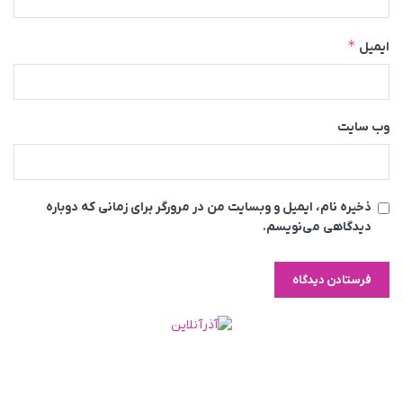
*
ایمیل
وب‌ سایت
ذخیره نام، ایمیل و وبسایت من در مرورگر برای زمانی که دوباره
دیدگاهی می‌نویسم.