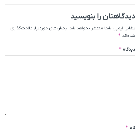
دیدگاهتان را بنویسید
نشانی ایمیل شما منتشر نخواهد شد.
بخش‌های موردنیاز علامت‌گذاری
*
شده‌اند
*
دیدگاه
*
نام