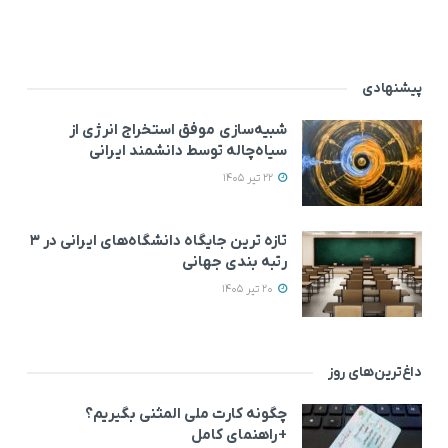
پیشنهادی
شبیه‌سازی موفق استخراج انرژی از
سیاه‌چاله توسط دانشمند ایرانی
22 تیر 1405
تازه ترین جایگاه دانشگاه‌های ایرانی در ۳
رتبه بندی جهانی
20 تیر 1405
داغ‌ترین‌های روز
چگونه کارت ملی المثنی بگیریم؟
+راهنمای کامل