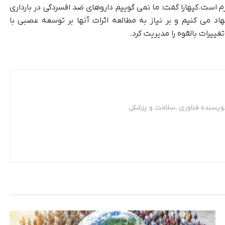
 است.کیهارا گفت: ما نمی گوییم داروهای ضد افسردگی در بارداری
اد می کنیم و بر نیاز به مطالعه اثرات آنها بر توسعه عصبی با
غییرات بالقوه را مدیریت کرد.
نویسنده فناوری ،سلامت و پزشکی