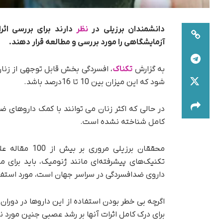
دانشمندان برزیلی در
نظر
دارند برای بررسی اث
آزمایشگاهی را مورد بررسی و مطالعه قرار دهند.
به گزارش
تکناک
، افسردگی بخش قابل توجهی از زنان 
شود که این میزان بین 10 تا 16درصد باشد.
در حالی که اکثر زنان می توانند با کمک داروهای ضد
کامل شناخته نشده است.
محققان برزیلی 
تکنیک‌های پیشرفته‌ای مانند ژنومیک، باید برای مط
داروی ضدافسردگی در سراسر جهان است، مورد استفاده
اگرچه بی خطر بودن استفاده از این داروها در دور
برای درک کامل اثرات آنها بر رشد عصبی جنین مورد ن