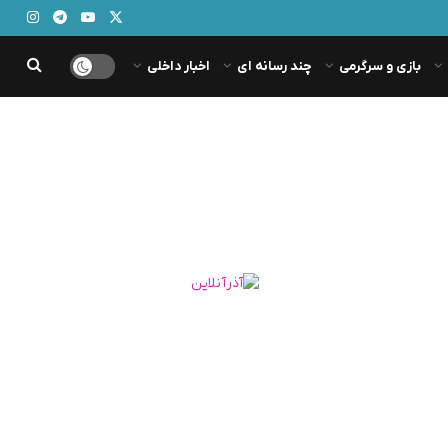
بازی و سرگرمی
چند رسانه ای
اخبار داخلی