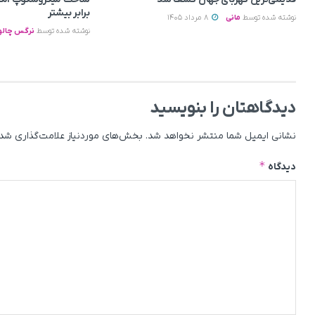
برابر بیشتر
نوشته شده توسط
مانی
8 مرداد 1405
نوشته شده توسط
نرگس چالو
دیدگاهتان را بنویسید
نشانی ایمیل شما منتشر نخواهد شد.
بخش‌های موردنیاز علامت‌گذاری شده
*
دیدگاه