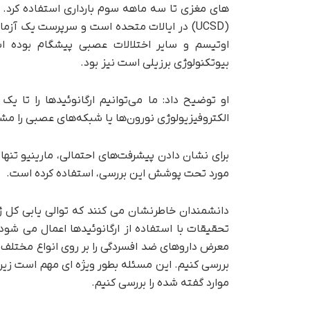
های مغزی تا سه ماهه سوم بارداری استفاده کرد.
(UCSD) در ایالات متحده است و سرپرست یک آ
اوتیسم و ​​سایر اختلالات عصبی پیشگام بوده 
بیوتکنولوژی برزیلی است نیز بود.
او توضیح داد: ما می‌توانیم ارگانوئیدها را تا ی
الکتروفیزیولوژی نورون‌ها یا شبکه‌های عصبی را مش
مورد تحت پوشش این بررسی، استفاده کرده است.
تحقیقات با استفاده از ارگانوئیدها اعمال می شود.کی
معرض داروهای ضد افسردگی را بر روی انواع مختلف 
بررسی کنیم. این مسئله بطور ویژه ای مهم است زیر
موارد گفته شده را بررسی کنیم.