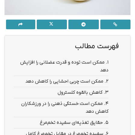
فهرست مطالب
1.
ممکن است توده و قدرت عضلانی را افزایش
دهد
2.
ممکن است چربی احشایی را کاهش دهد
3.
کاهش بالقوه کلسترول
4.
ممکن است خستگی ذهنی را در ورزشکاران
کاهش دهد
5.
حقایق تغذیه‌ای سفیده تخم‌مرغ
6.
سفیده تخم‌مرغ در مقابل تخم‌مرغ کامل