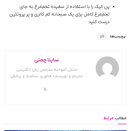
پن کیک را با استفاده از سفیده تخم‌مرغ به جای
تخم‌مرغ کامل برای یک صبحانه کم کالری و پر پروتئین
درست کنید
برچسب‌ها:
p6
ساینا چمنی
دانش آموخته مترجمی زبان انگلیسی،
مترجم و نویسنده فناوری ،سلامت و پزشکی
مطالب
مرتبط