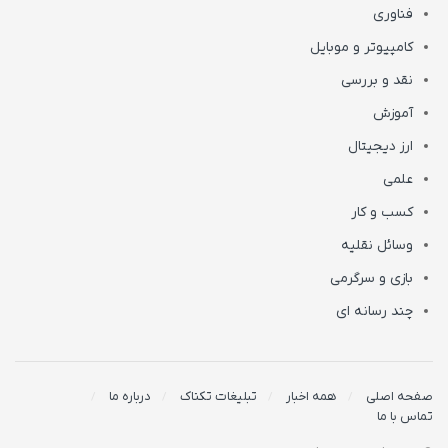
فناوری
کامپیوتر و موبایل
نقد و بررسی
آموزش
ارز دیجیتال
علمی
کسب و کار
وسائل نقلیه
بازی و سرگرمی
چند رسانه ای
صفحه اصلی
همه اخبار
تبلیغات تکناک
درباره ما
تماس با ما