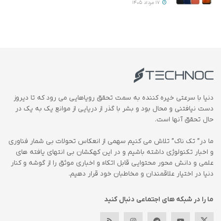
17 مرداد 1405
دنیا با سرعتی خیره کننده به سمت تحقق رویاهایی می رود که تا دیروز
دست نیافتنی و محال بود و بشر با گذر از دریایی از موانع یک به یک در
حال تحقق آنها است.
ما در” تک ناک” تلاش می کنیم سهمی از انعکاس تحولات بی شمار فناوری
و اخبار تکنولوژی داشته باشیم و در این کهکشان بی انتهای یافته های
علمی و دانش محور محتوایی قابل اتکاء و اخباری موثق را از گوشه و کنار
دنیا در اختیار علاقمندان و مخاطبان خود قرار دهیم.
ما را در شبکه های اجتماعی دنبال کنید