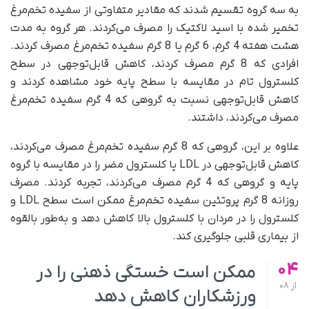
به سه گروه تقسیم شدند که مقادیر متفاوتی از سفیده تخم‌مرغ
تخمیر شده با اسید لاکتیک را مصرف می‌کردند. هر گروه به مدت
هشت هفته 4 گرم، 6 گرم یا 8 گرم سفیده تخم‌مرغ مصرف کردند.
افرادی که 8 گرم مصرف کردند، کاهش قابل‌توجهی در سطح
کلسترول تام در مقایسه با سطح پایه خود مشاهده کردند و
کاهش قابل‌توجهی نسبت به گروهی که 4 گرم سفیده تخم‌مرغ
مصرف می‌کردند، داشتند.
علاوه بر این، گروهی که 8 گرم سفیده تخم‌مرغ مصرف می‌کردند،
کاهش قابل‌توجهی در LDL یا کلسترول مضر را در مقایسه با گروه
پایه و گروهی که 4 گرم مصرف می‌کردند، تجربه کردند. مصرف
روزانه 8 گرم پروتئین سفیده تخم‌مرغ ممکن است سطح LDL و
کلسترول را در مردان با کلسترول بالا کاهش دهد و به‌طور بالقوه
از بیماری قلبی جلوگیری کند.
04
ممکن است خستگی ذهنی را در
از
08
ورزشکاران کاهش دهد