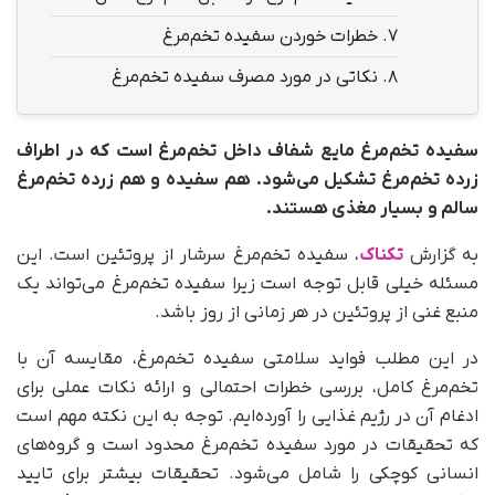
7.
خطرات خوردن سفیده تخم‌مرغ
8.
نکاتی در مورد مصرف سفیده تخم‌مرغ
سفیده تخم‌مرغ مایع شفاف داخل تخم‌مرغ است که در اطراف
زرده تخم‌مرغ تشکیل می‌شود. هم سفیده و هم زرده تخم‌مرغ
سالم و بسیار مغذی هستند.
به گزارش
تکناک
، سفیده تخم‌مرغ سرشار از پروتئین است. این
مسئله خیلی قابل توجه است زیرا سفیده تخم‌مرغ می‌تواند یک
منبع غنی از پروتئین در هر زمانی از روز باشد.
در این مطلب فواید سلامتی سفیده تخم‌مرغ، مقایسه آن با
تخم‌مرغ کامل، بررسی خطرات احتمالی و ارائه نکات عملی برای
ادغام آن در رژیم غذایی را آورده‌ایم. توجه به این نکته مهم است
که تحقیقات در مورد سفیده تخم‌مرغ محدود است و گروه‌های
انسانی کوچکی را شامل می‌شود. تحقیقات بیشتر برای تایید