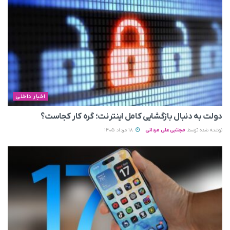
اخبار داخلی
دولت به دنبال بازگشایی کامل اینترنت؛ گره کار کجاست؟
نوشته شده توسط
مجتبی علی مردانی
18 مرداد 1405