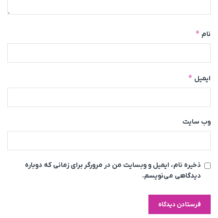
*
نام
*
ایمیل
وب‌ سایت
ذخیره نام، ایمیل و وبسایت من در مرورگر برای زمانی که دوباره
دیدگاهی می‌نویسم.