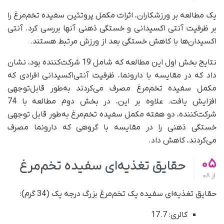
یک مطالعه بر ورزشکاران، اثرات مکمل پروتئین سفیده تخم‌مرغ را
بر ظرفیت آنتی اکسیدانی و خستگی ذهنی آنها بررسی کرد. آنتی
اکسیدان‌ها با کاهش خستگی بعد از ورزش مرتبط هستند.
نتایج بخش اول این مطالعه که شامل 19 شرکت‌کننده بود، نشان
داد که در مقایسه با دارونما، ظرفیت آنتی‌اکسیدانی افرادی که
مکمل سفیده تخم‌مرغ مصرف می‌کردند به‌طور قابل‌توجهی
افزایش یافت. علاوه بر این، در بخش دوم مطالعه با 74
شرکت‌کننده، دو هفته مکمل سفیده تخم‌مرغ به‌طور قابل توجهی
خستگی ذهنی را در مقایسه با گروهی که دارونما مصرف
می‌کردند،‌ کاهش داد.
05
حقایق تغذیه‌ای سفیده تخم‌مرغ
از
08
حقایق تغذیه‌ای سفیده یک تخم‌مرغ بزرگ درجه یک (34 گرم):
کالری: 17.7