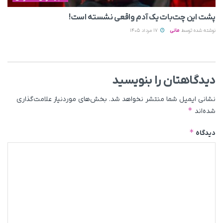
پشت این چت‌بات یک آدم واقعی نشسته است!
نوشته شده توسط
مانی
17 مرداد 1405
دیدگاهتان را بنویسید
نشانی ایمیل شما منتشر نخواهد شد.
بخش‌های موردنیاز علامت‌گذاری
*
شده‌اند
*
دیدگاه