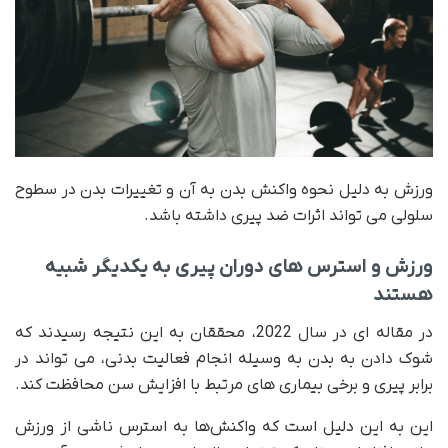
ورزش به دلیل نحوه واکنش بدن به آن و تغییرات بدن در سطوح
سلولی می تواند اثرات ضد پیری داشته باشد.
ورزش و استرس های دوران پیری به یکدیگر شبیه
هستند
در مقاله ای در سال 2022، محققان به این نتیجه رسیدند که
شوک دادن به بدن به وسیله انجام فعالیت بدنی، می تواند در
برابر پیری و برخی بیماری های مرتبط با افزایش سن محافظت کند.
این به این دلیل است که واکنش‌ها به استرس ناشی از ورزش