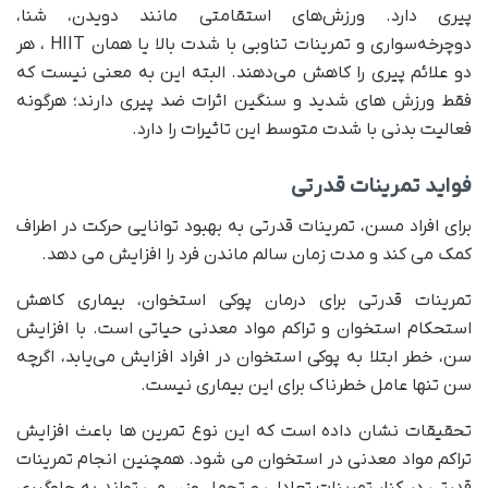
پیری دارد. ورزش‌های استقامتی مانند دویدن، شنا،
دوچرخه‌سواری و تمرینات تناوبی با شدت بالا یا همان HIIT ، هر
دو علائم پیری را کاهش می‌دهند. البته این به معنی نیست که
فقط ورزش های شدید و سنگین اثرات ضد پیری دارند؛ هرگونه
فعالیت بدنی با شدت متوسط این تاثیرات را دارد.
فواید تمرینات قدرتی
برای افراد مسن، تمرینات قدرتی به بهبود توانایی حرکت در اطراف
کمک می کند و مدت زمان سالم ماندن فرد را افزایش می دهد.
تمرینات قدرتی برای درمان پوکی استخوان، بیماری کاهش
استحکام استخوان و تراکم مواد معدنی حیاتی است. با افزایش
سن، خطر ابتلا به پوکی استخوان در افراد افزایش می‌یابد، اگرچه
سن تنها عامل خطرناک برای این بیماری نیست.
تحقیقات نشان داده است که این نوع تمرین ها باعث افزایش
تراکم مواد معدنی در استخوان می شود. همچنین انجام تمرینات