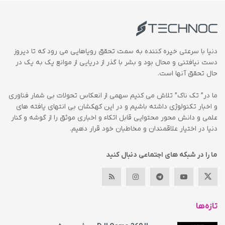
دنیا با سرعتی خیره کننده به سمت تحقق رویاهایی می رود که تا دیروز
دست نیافتنی و محال بود و بشر با گذر از دریایی از موانع یک به یک در
حال تحقق آنها است.
ما در” تک ناک” تلاش می کنیم سهمی از انعکاس تحولات بی شمار فناوری
و اخبار تکنولوژی داشته باشیم و در این کهکشان بی انتهای یافته های
علمی و دانش محور محتوایی قابل اتکاء و اخباری موثق را از گوشه و کنار
دنیا در اختیار علاقمندان و مخاطبان خود قرار دهیم.
ما را در شبکه های اجتماعی دنبال کنید
تازه‌ها