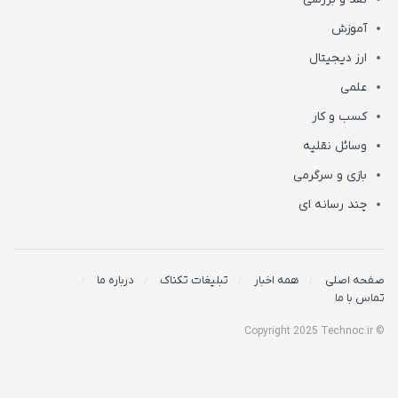
آموزش
ارز دیجیتال
علمی
کسب و کار
وسائل نقلیه
بازی و سرگرمی
چند رسانه ای
صفحه اصلی
همه اخبار
تبلیغات تکناک
درباره ما
تماس با ما
© Copyright 2025 Technoc.ir