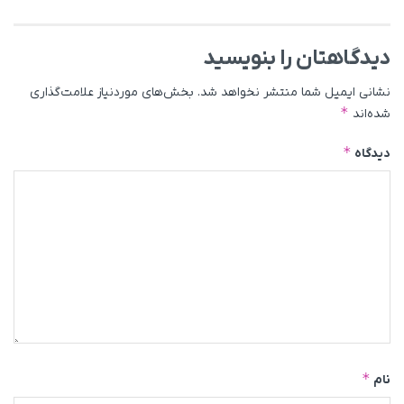
دیدگاهتان را بنویسید
نشانی ایمیل شما منتشر نخواهد شد.
بخش‌های موردنیاز علامت‌گذاری
*
شده‌اند
*
دیدگاه
*
نام