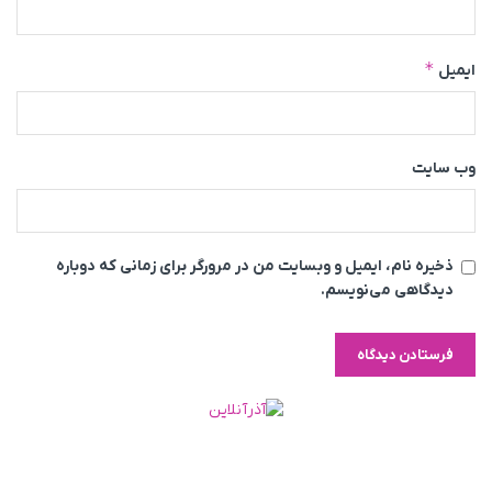
*
ایمیل
وب‌ سایت
ذخیره نام، ایمیل و وبسایت من در مرورگر برای زمانی که دوباره
دیدگاهی می‌نویسم.