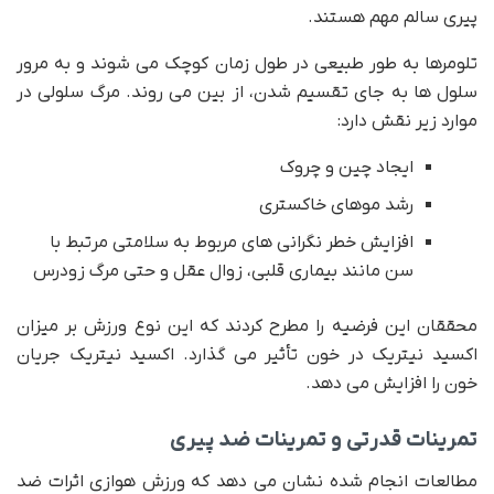
پیری سالم مهم هستند.
تلومرها به طور طبیعی در طول زمان کوچک می شوند و به مرور
سلول ها به جای تقسیم شدن، از بین می روند. مرگ سلولی در
موارد زیر نقش دارد:
ایجاد چین و چروک
رشد موهای خاکستری
افزایش خطر نگرانی های مربوط به سلامتی مرتبط با
سن مانند بیماری قلبی، زوال عقل و حتی مرگ زودرس
محققان این فرضیه را مطرح کردند که این نوع ورزش بر میزان
اکسید نیتریک در خون تأثیر می گذارد. اکسید نیتریک جریان
خون را افزایش می دهد.
تمرینات قدرتی و تمرینات ضد پیری
مطالعات انجام شده نشان می دهد که ورزش هوازی اثرات ضد