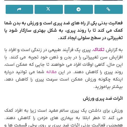
فعالیت بدنی یکی از راه های ضد پیری است و ورزش به بدن شما
کمک می کند تا با روند پیری، به شکل بهتری سازگار شود یا
تغییراتی در سطح سلولی ایجاد کند.
به گزارش
تکناک
، پیری یک فرآیند طبیعی در زندگی است و افراد با
افزایش سن تغییراتی را در بدن و ذهن خود تجربه می کنند. با
این حال، گاهی اوقات افراد می خواهند تا جایی که ممکن است،
روند پیری را کاهش دهند. در این
مقاله
شما می توانید درباره
اینکه چگونه ورزش ممکن است سرعت پیری را کاهش دهد،
بیشتر بیاموزید.
اثرات ضد پیری ورزش
ورزش برای داشتن یک پیری سالم مفید است زیرا به افراد کمک
می کند تا خطر ابتلا به بیماری های مزمن را کاهش دهند.
همچنین فعالیت بدنی اثرات ضد پیری بر روی برخی قسمت ها و