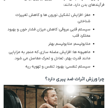
فرآیندهای بدن دارد، مانند:
مغز: افزایش تشکیل نورون ها و کاهش تغییرات
شناختی
سیستم قلبی عروقی: کاهش میزان فشار خون و بهبود
عملکرد قلب
متابولیسم: متابولیسم بهتر
ماهیچه ها: افزایش عضله سازی که منجر به مزایایی
مانند قدرت بهتر، تعادل و تحرک مفاصل می شود.
سیستم تنفسی: بهبود تنفس و تهویه ریه
چرا ورزش اثرات ضد پیری دارد؟