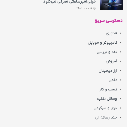
میلی‌آمپرساعتی معرفی می‌شود
19 مرداد 1405
دسترسی سریع
فناوری
کامپیوتر و موبایل
نقد و بررسی
آموزش
ارز دیجیتال
علمی
کسب و کار
وسائل نقلیه
بازی و سرگرمی
چند رسانه ای