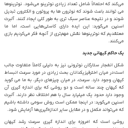
می‌کند که احتمالاً شامل تعداد زیادی نوترینو می‌شود. نوترینوها
می توانند باعث شوند که نوترون ها به پروتون و الکترون تبدیل
شوند و در نتیجه عناصر سبک تری به طور کلی ایجاد کنند. آلبرت
اسنپن می‌گوید: این ایده دارای کاستی‌هایی است، اما ما
معتقدیم که نوترینوها نقش مهم‌تری از آنچه فکر می‌کردیم بازی
می‌کنند.
یک حاکم کیهانی جدید
شکل انفجار ستارگان نوترونی نیز به دلیلی کاملاً متفاوت جالب
است:در میان اخترفیزیکدانان بحث زیادی در مورد سرعت انبساط
کیهان وجود دارد. سرعت، در میان چیزهای دیگر، به ما می گوید
که کیهان چند ساله است و دو روشی که برای اندازه گیری آن
وجود دارد حدود یک میلیارد سال با هم اختلاف نظر دارند. آلبرت
اسنپن می‌گوید: در اینجا ممکن است روش سومی داشته باشیم
که می‌تواند مکمل و در مقابل سایر اندازه‌گیری‌ها آزمایش شود.
روشی است که امروزه برای اندازه گیری سرعت رشد کیهان