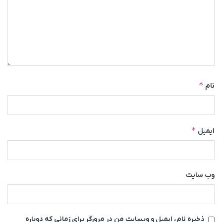
*
نام
*
ایمیل
وب‌ سایت
ذخیره نام، ایمیل و وبسایت من در مرورگر برای زمانی که دوباره