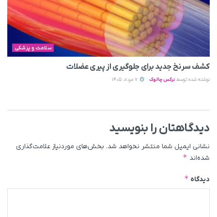
سلامت و پزشکی
کشف سرنخ جدید برای جلوگیری از پیری عضلات
نوشته شده توسط
نرگس چالوک
7 مرداد 1405
دیدگاهتان را بنویسید
نشانی ایمیل شما منتشر نخواهد شد.
بخش‌های موردنیاز علامت‌گذاری
*
شده‌اند
*
دیدگاه