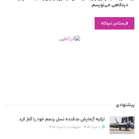
دیدگاهی می‌نویسم.
پیشنهادی
ترکیه آزمایش جنگنده نسل پنجم خود را آغاز کرد
10 مرداد 1405 - به‌روزشده در 11 مرداد 1405