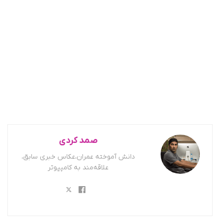
صمد کردی
دانش آموخته عمران،عکاس خبری سابق،
علاقه‌مند به کامپیوتر