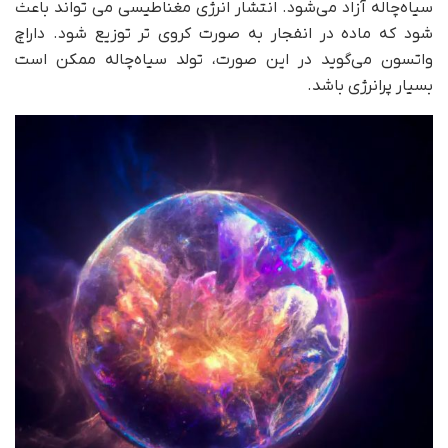
سیاه‌چاله آزاد می‌شود. انتشار انرژی مغناطیسی می تواند باعث
شود که ماده در انفجار به صورت کروی تر توزیع شود. داراچ
واتسون می‌گوید در این صورت، تولد سیاه‌چاله ممکن است
بسیار پرانرژی باشد.