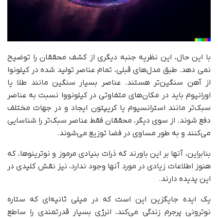
با این حال، این نظریه جنبه دیگری از کشف محققان را توضیح
نمی دهد. طبق مدل‌های قبلی، تمام عناصر تولید شده در کیلونوا
از آهن سنگین‌تر هستند. عناصر بسیار سنگین مانند طلا یا
اورانیوم باید در مکان‌های متفاوتی در کیلونووا نسبت به عناصر
سبک‌تر مانند استرانسیوم یا کریپتون ایجاد و در جهات مختلف
دفع شوند. از سوی دیگر، محققان فقط عناصر سبک‌تر را شناسایی
می‌کنند و به طور مساوی در فضا توزیع می‌شوند.
بنابراین، آنها بر این باورند که ذرات بنیادی مرموز و نوترینوها، که
هنوز اطلاعات زیادی در مورد آنها وجود ندارد، نیز نقش کلیدی در
این پدیده دارند.
یک ایده جایگزین این است که در میلی ثانیه‌ای که ستاره
نوترونی پرجرم زندگی می‌کند، انرژی بسیار قدرتمندی را ساطع