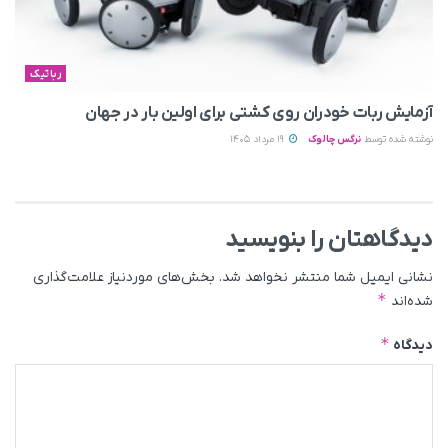
رباتیک
آزمایش ربات خودران روی کشتی برای اولین بار در جهان
نوشته شده توسط
نرگس چالوک
19 مرداد 1405
دیدگاهتان را بنویسید
نشانی ایمیل شما منتشر نخواهد شد.
بخش‌های موردنیاز علامت‌گذاری
*
شده‌اند
*
دیدگاه