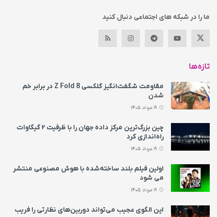
ما را در شبکه های اجتماعی دنبال کنید
تازه‌ها
مقاومت شگفت‌انگیز گلکسی Z Fold 8 در برابر خم
شدن
19 مرداد 1405
چین بزرگ‌ترین مرکز داده جهان را با ظرفیت ۲ گیگاوات
راه‌اندازی کرد
19 مرداد 1405
اولین فیلم بلند ساخته‌شده با هوش مصنوعی منتشر
می‌ شود
19 مرداد 1405
این الگوی عجیب می‌تواند دوربین‌های نظارتی را فریب