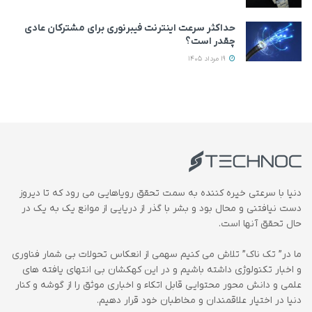
حداکثر سرعت اینترنت فیبرنوری برای مشترکان عادی
چقدر است؟
19 مرداد 1405
دنیا با سرعتی خیره کننده به سمت تحقق رویاهایی می رود که تا دیروز
دست نیافتنی و محال بود و بشر با گذر از دریایی از موانع یک به یک در
حال تحقق آنها است.
ما در” تک ناک” تلاش می کنیم سهمی از انعکاس تحولات بی شمار فناوری
و اخبار تکنولوژی داشته باشیم و در این کهکشان بی انتهای یافته های
علمی و دانش محور محتوایی قابل اتکاء و اخباری موثق را از گوشه و کنار
دنیا در اختیار علاقمندان و مخاطبان خود قرار دهیم.