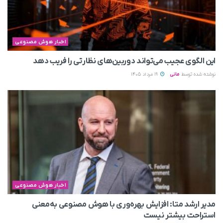
اخبار هوش مصنوعی
این الگوی عجیب می‌تواند دوربین‌های نظارتی را فریب دهد
نوشته شده توسط
مانی
19 مرداد 1405
اخبار هوش مصنوعی
مدیر ارشد متا: افزایش بهره‌وری با هوش مصنوعی به‌معنی
استراحت بیشتر نیست