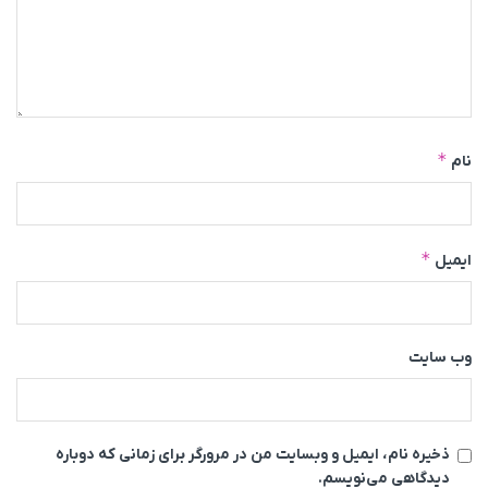
*
نام
*
ایمیل
وب‌ سایت
ذخیره نام، ایمیل و وبسایت من در مرورگر برای زمانی که دوباره
دیدگاهی می‌نویسم.