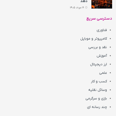
دهد
19 مرداد 1405
دسترسی سریع
فناوری
کامپیوتر و موبایل
نقد و بررسی
آموزش
ارز دیجیتال
علمی
کسب و کار
وسائل نقلیه
بازی و سرگرمی
چند رسانه ای