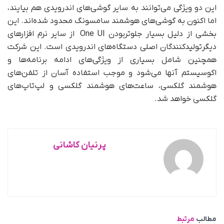
این دو ویژگی می‌توانند به سایر گوشی‌های اندرویدی هم بیایند،
اما اکنون به گوشی‌های هوشمند سامسونگ محدود شده‌اند. این
بخشی از دلیل بسیار جلوتربودن One UI از سایر نرم افزارهای
دیگرتولیدکنندگان اصلی دستگاه‌های اندرویدی است. این شرکت
همچنین شامل بسیاری از ویژگی‌های ادامه برنامه‌ها و
اکوسیستم آنها می‌شود و موجب استفاده آسان از تلفن‌های
هوشمند گلکسی، ساعت‌های هوشمند گلکسی و لپ‌تاپ‌های
گلکسی خواهد شد.
پرنیان کاشانی
مطالب
مرتبط