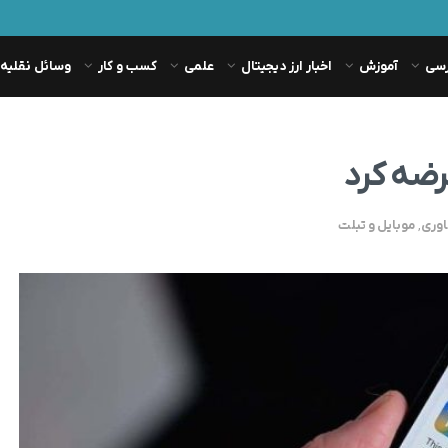
رسی
آموزش
اخبار ارز دیجیتال
علمی
کسب و کار
وسائل نقلیه
اوری
,
موبایل و تبلت