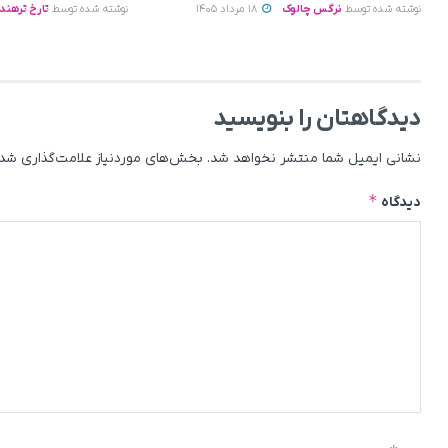
نوشته شده توسط
نرگس چالوک
18 مرداد 1405
نوشته شده توسط
تارخ ترهند
دیدگاهتان را بنویسید
نشانی ایمیل شما منتشر نخواهد شد.
بخش‌های موردنیاز علامت‌گذاری شده
*
دیدگاه