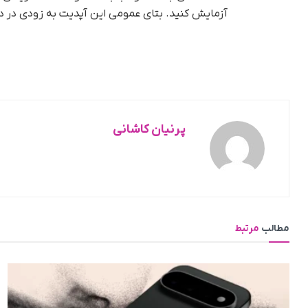
آزمایش کنید. بتای عمومی این آپدیت به زودی در 
پرنیان کاشانی
مطالب
مرتبط