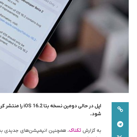
اپل در حالی دومین
شود.
به گزارش
تکناک
، همچنین انیمیشن‌های جدیدی به 