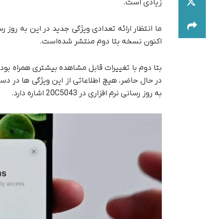
زیادی است.
ما انتظار ارائه تعدادی ویژگی جدید در این به روز 
اکنون نسخه بتا دوم منتشر شده‌است.
بتا دوم با تغییرات قابل مشاهده بیشتری همراه بو
در حال حاضر، هیچ اطلاعاتی از این ویژگی ها در د
به روز رسانی نرم افزاری در 20C5043 اشاره دارد.