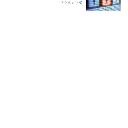
18 مرداد 1405