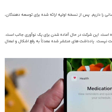
رسانی را داریم. پس از نسخه اولیه ارائه شده برای توسعه دهندگان،
ده است. این شرکت در حال آماده شدن برای یک نوآوری جالب است.
ست نیست. یادداشت های منتشر شده عمدتاً به رفع اشکال و اعمال