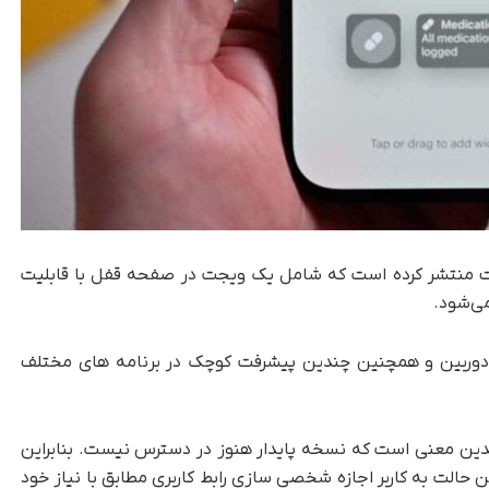
‌تر لیستی از تغییرات منتشر کرده است که شامل یک ویجت در صفحه قفل با قابلیت
ی‌شود.
ف کردن باگ برنامه دوربین و همچنین چندین پیشرفت کوچک در برنامه های مختلف
بدین معنی است که نسخه پایدار هنوز در دسترس نیست. بنابراین
حالت به کاربر اجازه شخصی سازی رابط کاربری مطابق با نیاز خود