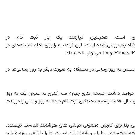
اه پشتیبانی شده است. این ثبت نام را برای تمام نسخه‌های در
د Apple ID خود را وارد کنند. سپس به روز رسانی در دستگاه به صورت دیگر به روز رسانی‌ها در
خواهد داشت. نسخه بتای چهارم هم اکنون به عنوان یک به روز
 حال، فقط توسعه دهندگان ثبت نام شده به روز رسانی را دریافت
 بتا برای کاربران معمولی گوشی های هوشمند مناسب نیستند.
راه هستند. بنابراین، شما نباید آپدیت بتا را با تلفن روزمره خود