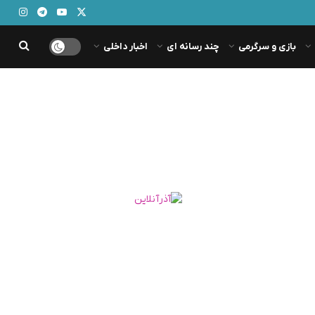
بازی و سرگرمی
چند رسانه ای
اخبار داخلی