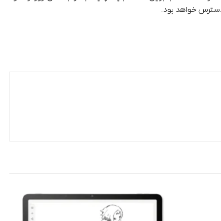
دسترس خواهد بود.