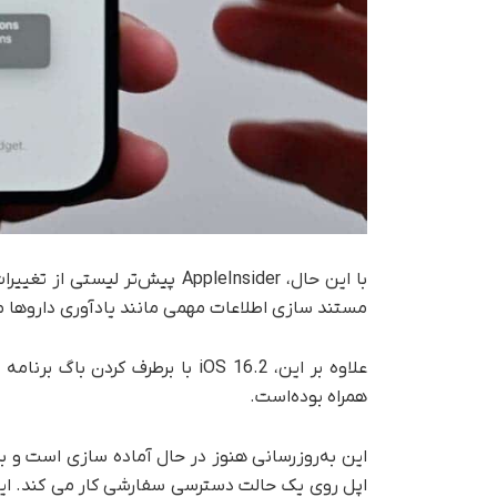
با این حال، AppleInsider پیش
مستند سازی اطلاعات مهمی مانند یادآوری داروها م
علاوه بر این، iOS 16.2 با برطر
همراه بوده‌است.
این به‌روزرسانی هنوز در حال آماده سازی است و 
اپل روی یک حالت دسترسی سفارشی کار می کند. این 