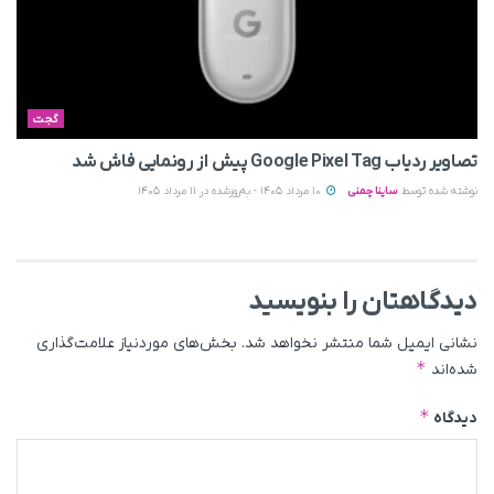
گجت
تصاویر ردیاب Google Pixel Tag پیش از رونمایی فاش شد
نوشته شده توسط
ساینا چمنی
10 مرداد 1405 - به‌روزشده در 11 مرداد 1405
دیدگاهتان را بنویسید
نشانی ایمیل شما منتشر نخواهد شد.
بخش‌های موردنیاز علامت‌گذاری
*
شده‌اند
*
دیدگاه