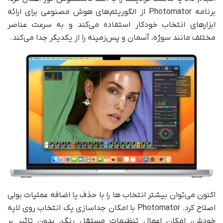
برنامه Photomator از الگوریتم‌های هوش مصنوعی برای ارائه
ابزارهای انتخاب خودکار استفاده می‌کند و به سرعت عناصر
مختلف مانند سوژه، آسمان و پس‌زمینه را از یکدیگر جدا می‌کند.
اکنون می‌توان بیشتر انتخاب ها را با حذف یا اضافه عملیات بولی
اصلاح کرد. Photomator با امکان جداسازی یک انتخاب روی لایه
خودش، امکان اعمال تنظیمات مستقل رنگ، بدون تاثیر بر