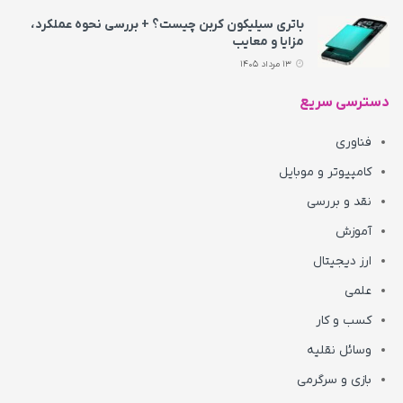
باتری سیلیکون کربن چیست؟ + بررسی نحوه عملکرد،
مزایا و معایب
13 مرداد 1405
دسترسی سریع
فناوری
کامپیوتر و موبایل
نقد و بررسی
آموزش
ارز دیجیتال
علمی
کسب و کار
وسائل نقلیه
بازی و سرگرمی