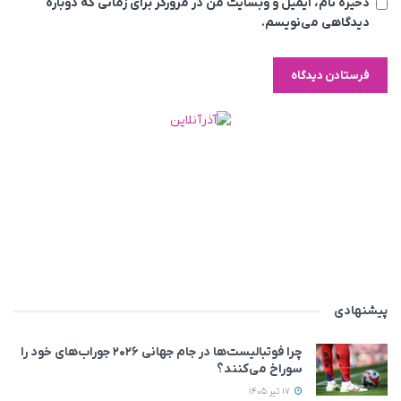
ذخیره نام، ایمیل و وبسایت من در مرورگر برای زمانی که دوباره
دیدگاهی می‌نویسم.
پیشنهادی
چرا فوتبالیست‌ها در جام جهانی ۲۰۲۶ جوراب‌های خود را
سوراخ می‌کنند؟
17 تیر 1405