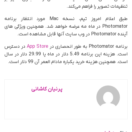
تنظیمات تصویر را فراهم می‌کند.
طبق اعلام امروز تیم، نسخه Mac مورد انتظار برنامه
Photomator در ماه مه عرضه خواهد شد. همچنین ویژگی های
آینده Photomator در وب سایت آنها قابل مشاهده است.
برنامه Photomator به طور انحصاری در
App Store
در دسترس
است. هزینه این برنامه 5.49 دلار در ماه یا 29.99 دلار در سال
است. همچنین هزینه خرید یکباره مادام العمر آن 99 دلار است.
پرنیان کاشانی