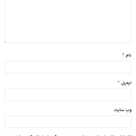
*
نام
*
ایمیل
وب‌ سایت