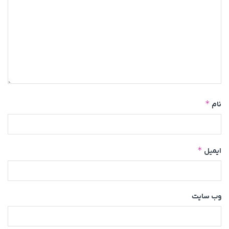
*
نام
*
ایمیل
وب‌ سایت