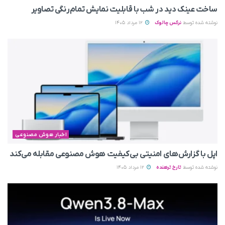
ساخت عینک دید در شب با قابلیت نمایش تمام‌رنگی تصاویر
نوشته شده توسط
نرگس چالوک
12 مرداد 1405
اخبار هوش مصنوعی
اپل با گزارش‌های امنیتی بی‌کیفیت هوش مصنوعی مقابله می‌کند
نوشته شده توسط
تارخ ترهنده
12 مرداد 1405