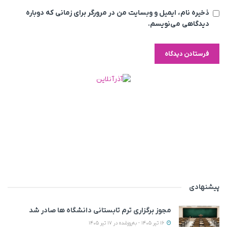
ذخیره نام، ایمیل و وبسایت من در مرورگر برای زمانی که دوباره
دیدگاهی می‌نویسم.
پیشنهادی
مجوز برگزاری ترم تابستانی دانشگاه ها صادر شد
16 تیر 1405 - به‌روزشده در 17 تیر 1405