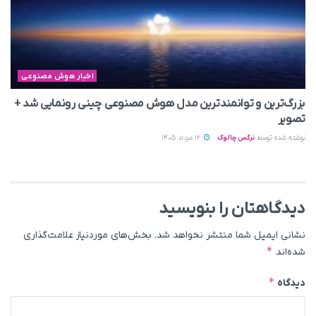
اخبار هوش مصنوعی
بزرگ‌ترین و توانمندترین مدل هوش مصنوعی چینی رونمایی شد +
تصویر
نوشته شده توسط
نرگس چالوک
12 مرداد 1405
دیدگاهتان را بنویسید
نشانی ایمیل شما منتشر نخواهد شد.
بخش‌های موردنیاز علامت‌گذاری
*
شده‌اند
*
دیدگاه