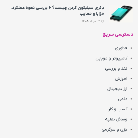
باتری سیلیکون کربن چیست؟ + بررسی نحوه عملکرد،
مزایا و معایب
13 مرداد 1405
دسترسی سریع
فناوری
کامپیوتر و موبایل
نقد و بررسی
آموزش
ارز دیجیتال
علمی
کسب و کار
وسائل نقلیه
بازی و سرگرمی