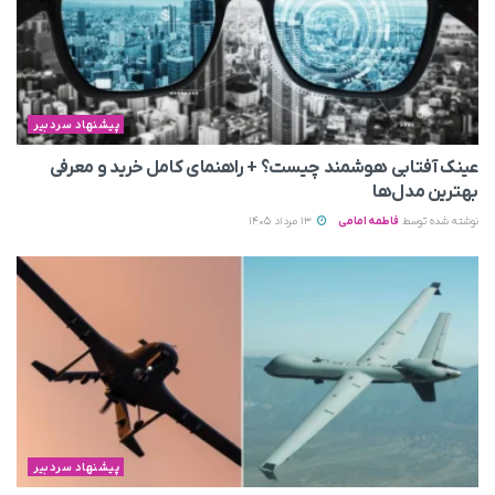
پیشنهاد سردبیر
عینک آفتابی هوشمند چیست؟ + راهنمای کامل خرید و معرفی
بهترین مدل‌ها
نوشته شده توسط
فاطمه امامی
13 مرداد 1405
پیشنهاد سردبیر