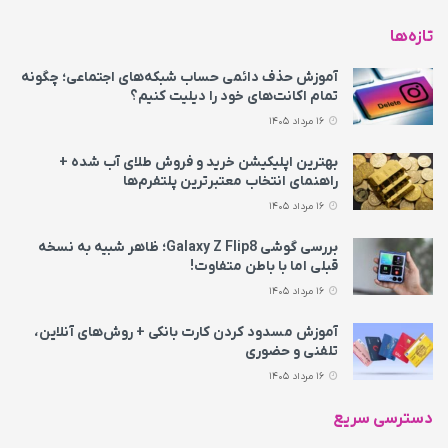
تازه‌ها
آموزش حذف دائمی حساب شبکه‌های اجتماعی؛ چگونه
تمام اکانت‌های خود را دیلیت کنیم؟
16 مرداد 1405
بهترین اپلیکیشن خرید و فروش طلای آب شده +
راهنمای انتخاب معتبرترین پلتفرم‌ها
16 مرداد 1405
بررسی گوشی Galaxy Z Flip8؛ ظاهر شبیه به نسخه
قبلی اما با باطن متفاوت!
16 مرداد 1405
آموزش مسدود کردن کارت بانکی + روش‌های آنلاین،
تلفنی و حضوری
16 مرداد 1405
دسترسی سریع