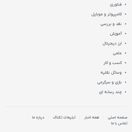
فناوری
کامپیوتر و موبایل
نقد و بررسی
آموزش
ارز دیجیتال
علمی
کسب و کار
وسائل نقلیه
بازی و سرگرمی
چند رسانه ای
صفحه اصلی
همه اخبار
تبلیغات تکناک
درباره ما
تماس با ما