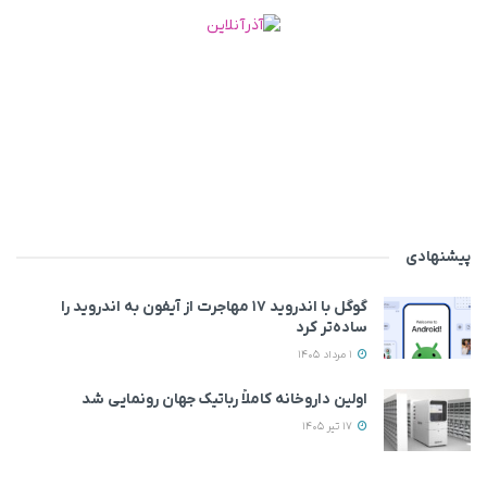
پیشنهادی
گوگل با اندروید ۱۷ مهاجرت از آیفون به اندروید را
ساده‌تر کرد
1 مرداد 1405
اولین داروخانه کاملاً رباتیک جهان رونمایی شد
17 تیر 1405