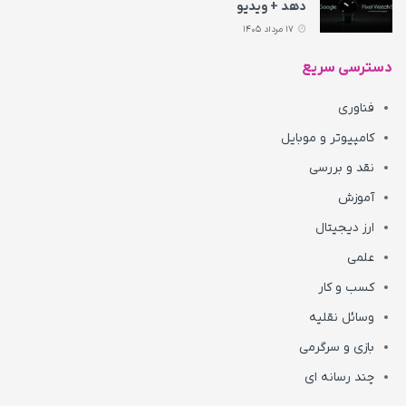
دهد + ویدیو
17 مرداد 1405
دسترسی سریع
فناوری
کامپیوتر و موبایل
نقد و بررسی
آموزش
ارز دیجیتال
علمی
کسب و کار
وسائل نقلیه
بازی و سرگرمی
چند رسانه ای