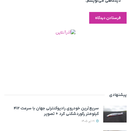
دیدگاهی می‌نویسم.
پیشنهادی
سریع‌ترین خودروی رادیوکنترلی جهان با سرعت ۴۱۲
کیلومتر رکوردشکنی کرد + تصویر
21 تیر 1405