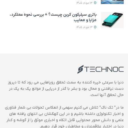
13 مرداد 1405
باتری سیلیکون کربن چیست؟ + بررسی نحوه عملکرد،
مزایا و معایب
13 مرداد 1405
دنیا با سرعتی خیره کننده به سمت تحقق رویاهایی می رود که تا دیروز
دست نیافتنی و محال بود و بشر با گذر از دریایی از موانع یک به یک در
حال تحقق آنها است.
ما در” تک ناک” تلاش می کنیم سهمی از انعکاس تحولات بی شمار فناوری
و اخبار تکنولوژی داشته باشیم و در این کهکشان بی انتهای یافته های
علمی و دانش محور محتوایی قابل اتکاء و اخباری موثق را از گوشه و کنار
دنیا در اختیار علاقمندان و مخاطبان خود قرار دهیم.