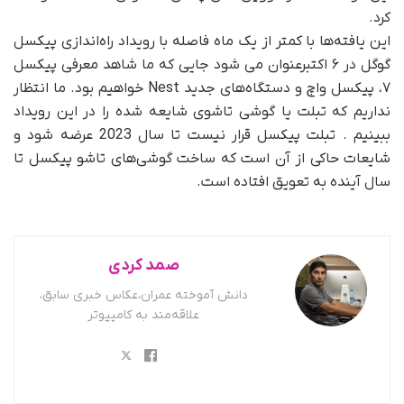
کرد.
این یافته‌ها با کمتر از یک ماه فاصله با رویداد راه‌اندازی پیکسل
گوگل در ۶ اکتبرعنوان می شود جایی که ما شاهد معرفی پیکسل
۷، پیکسل واچ و دستگاه‌های جدید Nest خواهیم بود. ما انتظار
نداریم که تبلت یا گوشی تاشوی شایعه شده را در این رویداد
ببینیم . تبلت پیکسل قرار نیست تا سال 2023 عرضه شود و
شایعات حاکی از آن است که ساخت گوشی‌های تاشو پیکسل تا
سال آینده به تعویق افتاده است.
صمد کردی
دانش آموخته عمران،عکاس خبری سابق،
علاقه‌مند به کامپیوتر