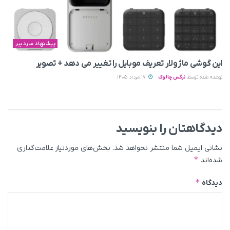
پیشنهاد سردبیر
این گوشی ماژولار تعریف موبایل را تغییر می‌ دهد + تصویر
نوشته شده توسط
نرگس چالوک
17 مرداد 1405
دیدگاهتان را بنویسید
نشانی ایمیل شما منتشر نخواهد شد.
بخش‌های موردنیاز علامت‌گذاری
*
شده‌اند
*
دیدگاه