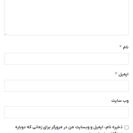
*
نام
*
ایمیل
وب‌ سایت
ذخیره نام، ایمیل و وبسایت من در مرورگر برای زمانی که دوباره