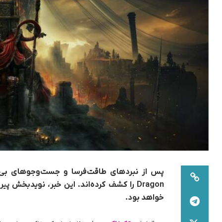
Dragon را کشف کرده‌اند. این خبر، نویدبخش
خواهد بود.