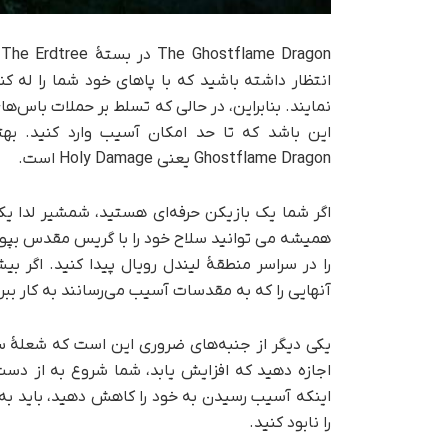
انتظار داشته باشید که با پاهای خود شما را له کن
این باشد که تا حد امکان آسیب وارد کنید. بهتر
Ghostflame Dragon یعنی Holy Damage است.
اگر شما یک بازیکن حرفه‌ای هستید، شمشیر لدا یک
همیشه می توانید سلاح خود را با گریس مقدس بپوشا
را در سراسر منطقۀ لیندل رویال پیدا کنید. اگر بی
آنهایی را که به مقدسات آسیب می‌رسانند به کار ببر
اجازه دهید که افزایش یابد، شما شروع به از دس
اینکه آسیب رسیدن به خود را کاهش دهید، باید به د
را نابود کنید.