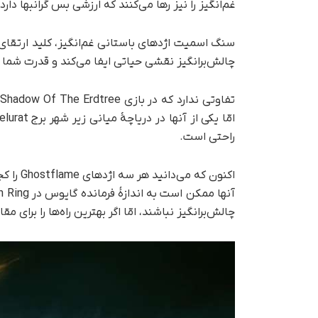
غم‌انگیز را نیز رها می‌کنند که ارزشی بس گرانبها دارد.
چالش‌برانگیز نقشی حیاتی ایفا می‌کند و قدرت شما 
تفاوتی ندارد که در بازی
راحتی است.
اکنون که
چالش‌برانگیز نباشند، امّا اگر بهترین راه‌ها را برای مق