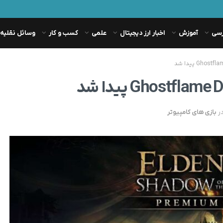
رسی
آموزش
اخبار ارز دیجیتال
علمی
کسب و کار
وسائل نقلیه
ر
بازی های کامپیوتر