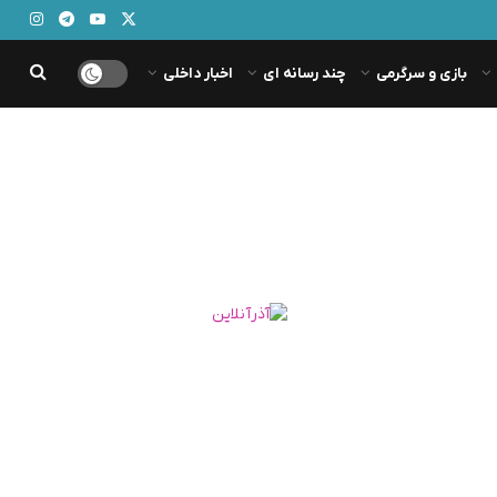
بازی و سرگرمی
چند رسانه ای
اخبار داخلی