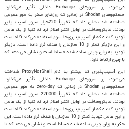
می‌شود، بر سرورهای Exchange داخلی تأثیر می‌گذارد.
جستجوهای Shodan در زمانی که روزهای صفر به طور عمومی
شناخته شد نشان داد که تقریباً 220هزار سرور آسیب پذیر
بودند. مایکروسافت در اوایل اکتبر اعلام کرد که تنها از یک عامل
تهدید کننده که از آسیب‌پذیری‌ها سوء استفاده می‌کند آگاه است
و این بازیگر کمتر از 10 سازمان را هدف قرار داده است. بازیگر
تهدید به زبان چینی ساده شده مسلط است و نشان می دهد که
با چین ارتباط دارد.
این آسیب‌پذیری که بیشتر به نام ProxyNotShell شناخته
می‌شود، بر سرورهای Exchange داخلی تأثیر می‌گذارد.
جستجوهای Shodan در زمانی که zero-day به طور عمومی
شناخته شد نشان داد که تقریباً 220000 سرور آسیب پذیر
بودند. مایکروسافت در اوایل اکتبر اعلام کرد که تنها از یک عامل
تهدید کننده که از آسیب‌پذیری‌ها سوء استفاده می‌کند آگاه است
و این عامل تهدید کمتر از 10 سازمان را هدف قرار داده است. این
هکر به زبان چینی ساده شده مسلط است و نشان می دهد که با