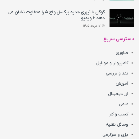
گوگل با تیزری جدید پیکسل واچ ۵ را متفاوت نشان می‌
دهد + ویدیو
17 مرداد 1405
دسترسی سریع
فناوری
کامپیوتر و موبایل
نقد و بررسی
آموزش
ارز دیجیتال
علمی
کسب و کار
وسائل نقلیه
بازی و سرگرمی