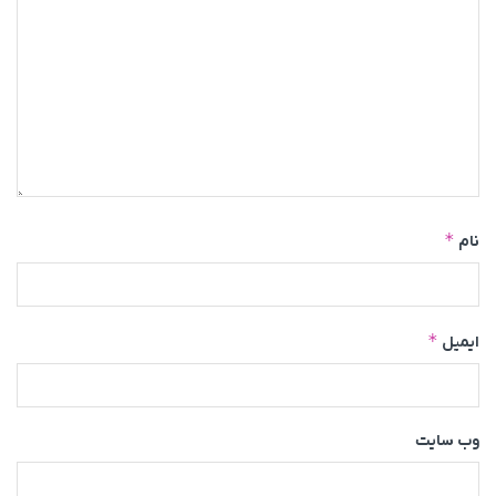
*
نام
*
ایمیل
وب‌ سایت