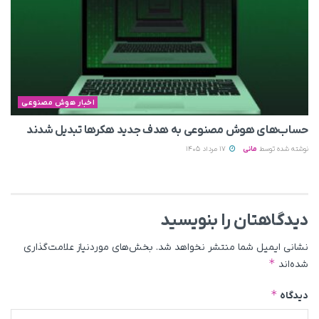
اخبار هوش مصنوعی
حساب‌های هوش مصنوعی به هدف جدید هکرها تبدیل شدند
نوشته شده توسط
مانی
17 مرداد 1405
دیدگاهتان را بنویسید
نشانی ایمیل شما منتشر نخواهد شد.
بخش‌های موردنیاز علامت‌گذاری
*
شده‌اند
*
دیدگاه