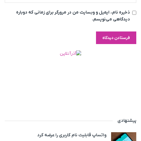
ذخیره نام، ایمیل و وبسایت من در مرورگر برای زمانی که دوباره
دیدگاهی می‌نویسم.
پیشنهادی
واتساپ قابلیت نام کاربری را عرضه کرد