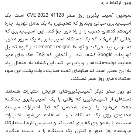
چین ارتباط دارد.
سومین آسیب پذیری روز صفر CVE-2022-41128 است، یک
آسیب‌پذیری حیاتی ویندوز که همچنین به یک عامل تهدید اجازه
می‌دهد کدهای مخرب را از راه دور اجرا کند. این آسیب‌پذیری که
زمانی کار می‌کند که یک دستگاه آسیب‌پذیر به یک سرور مخرب
دسترسی پیدا می‌کند و توسط Clément Lecigne از گروه تحلیل
تهدیدات Google کشف شد. از آنجایی که TAG هک های مورد
حمایت دولت-ملت ها را ردیابی می کند، این کشف به احتمال زیاد
به این معنی است که هکرهای تحت حمایت دولت پشت این سوء
استفاده های روز صفر هستند.
دو روز صفر دیگر آسیب‌پذیری‌های افزایش اختیارات هستند،
دسته‌ای از آسیب‌پذیری که وقتی با یک آسیب‌پذیری جداگانه
جفت می‌شود یا توسط شخصی که قبلاً اختیارات سیستم
محدودی روی یک دستگاه دارد، استفاده می‌شود، اختیارات
سیستم را به مواردی که برای نصب کد و دسترسی لازم است ارتقا
می‌دهدو رمز عبور و کنترل یک دستگاه را در دست میگیرد.