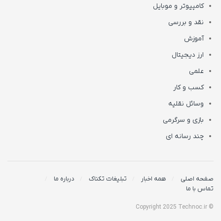
کامپیوتر و موبایل
نقد و بررسی
آموزش
ارز دیجیتال
علمی
کسب و کار
وسائل نقلیه
بازی و سرگرمی
چند رسانه ای
صفحه اصلی
همه اخبار
تبلیغات تکناک
درباره ما
تماس با ما
© Copyright 2025 Technoc.ir