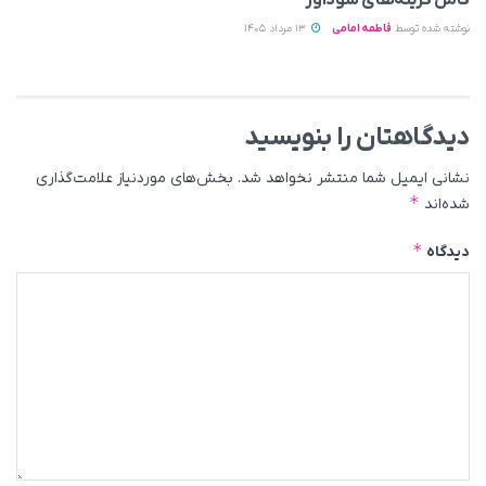
کامل گزینه‌های سودآور
نوشته شده توسط
فاطمه امامی
13 مرداد 1405
دیدگاهتان را بنویسید
نشانی ایمیل شما منتشر نخواهد شد.
بخش‌های موردنیاز علامت‌گذاری
*
شده‌اند
*
دیدگاه