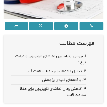
فهرست مطالب
1.
بررسی ارتباط بین تماشای تلویزیون و دیابت
نوع ۲
2.
تحلیل داده‌ها برای حفظ سلامت قلب
3.
یافته‌های کلیدی پژوهش
4.
کاهش زمان تماشای تلویزیون برای حفظ
سلامت قلب