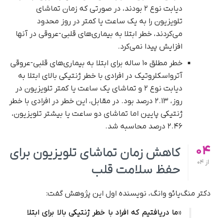
دیابت نوع ۲ بودند، در صورتی که زمان تماشای
تلویزیون را به یک ساعت یا کمتر در روز محدود
می‌کردند، خطر ابتلا به بیماری‌های قلبی-عروقی در آنها
افزایش پیدا نمی‌کرد.
خطر مطلق ۱۰ ساله برای ابتلا به بیماری‌های قلبی-عروقی
آترواسکلروتیک در افرادی با خطر ژنتیکی بالای ابتلا به
دیابت نوع ۲ و تماشای یک ساعت یا کمتر تلویزیون در
روز، ۲.۱۳ درصد بود. در مقابل، این خطر در افرادی با خطر
ژنتیکی پایین اما تماشای دو ساعت یا بیشتر تلویزیون،
۲.۴۶ درصد محاسبه شد.
04
کاهش زمان تماشای تلویزیون برای
از
04
حفظ سلامت قلب
دکتر منگ‌یائو وانگ، نویسنده اول این پژوهش گفت:
«ما دریافتیم که افراد با خطر ژنتیکی بالا برای ابتلا