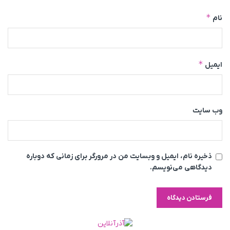
*
نام
*
ایمیل
وب‌ سایت
ذخیره نام، ایمیل و وبسایت من در مرورگر برای زمانی که دوباره
دیدگاهی می‌نویسم.