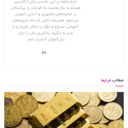
دارم.علاوه بر این، مدرس زبان انگلیسی
هستم و سال‌هاست به کودکان و بزرگسالان
در محیط‌های حضوری و آنلاین آموزش
می‌دهم. همیشه تلاش کرده‌ام شیوه‌های
آموزشی متنوع و مؤثر را به‌کار بگیرم و با
صبر و انگیزه، یادگیری زبان را برای
زبان‌آموزان آسان‌تر کنم.
مطالب
مرتبط