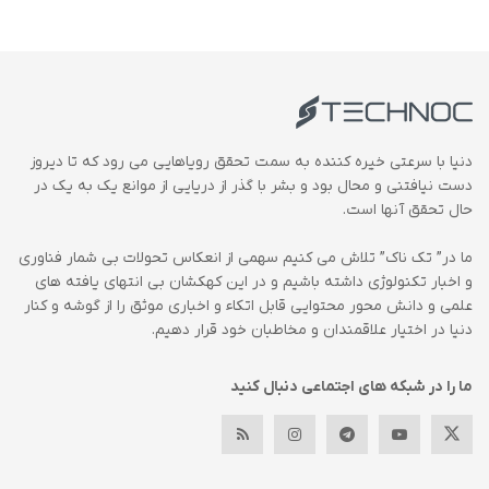
دنیا با سرعتی خیره کننده به سمت تحقق رویاهایی می رود که تا دیروز
دست نیافتنی و محال بود و بشر با گذر از دریایی از موانع یک به یک در
حال تحقق آنها است.
ما در” تک ناک” تلاش می کنیم سهمی از انعکاس تحولات بی شمار فناوری
و اخبار تکنولوژی داشته باشیم و در این کهکشان بی انتهای یافته های
علمی و دانش محور محتوایی قابل اتکاء و اخباری موثق را از گوشه و کنار
دنیا در اختیار علاقمندان و مخاطبان خود قرار دهیم.
ما را در شبکه های اجتماعی دنبال کنید