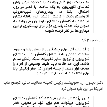
به دیابت نوع ۲ می‌توانند با محدود کردن زمان
تماشای تلویزیون به یک ساعت یا کمتر در روز،
احتمال ابتلا به بیماری‌های قلبی-عروقی
آترواسکلروتیک را کاهش دهند. این یافته نشان
می‌دهد که کاهش تماشای تلویزیون می‌تواند به‌
عنوان یک هدف رفتاری مؤثر برای پیشگیری از این
بیماری‌ها در نظر گرفته شود.»
وی تصریح کرد:
«اقدامات آتی برای پیشگیری از بیماری‌ها و بهبود
سلامت عمومی باید شامل کاهش زمان تماشای
تلویزیون و ترویج سایر تغییرات سبک زندگی سالم
باشد. این مداخلات باید طیف وسیعی از افراد را
هدف قرار دهد، از جمله افرادی که خطر ژنتیکی بالا
برای ابتلا به دیابت نوع ۲ را دارند.»
دکتر دیمون ال. سوییفت، رئیس کمیته فعالیت بدنی انجمن قلب
آمریکا در این باره عنوان کرد:
«این پژوهش نشان می‌دهد که کاهش تماشای
تلویزیون می‌تواند هم برای افراد در معرض خطر