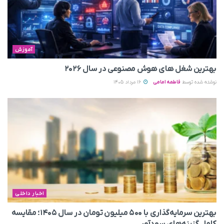
آموزش
بهترین شغل های هوش مصنوعی در سال ۲۰۲۶
نوشته شده توسط
فاطمه امامی
16 مرداد 1405
اخبار داخلی
بهترین سرمایه‌گذاری با ۵۰۰ میلیون تومان در سال ۱۴۰۵؛ مقایسه