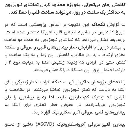
کاهش زمان بی‌تحرکی، به‌ویژه محدود کردن تماشای تلویزیون
به حداکثر یک ساعت در روز، می‌تواند سلامت قلب را حفظ کند.
به گزارش
تک‌ناک
، این نتیجه بر اساس پژوهشی است که در
تاریخ ۱۲ مارس در نشریه انجمن قلب آمریکا منتشر شده است.
بررسی‌ها نشان می‌دهد که تماشای تلویزیون به مدت دو ساعت
یا بیشتر در روز با افزایش خطر بیماری‌های قلبی و عروقی و سکته
مغزی ارتباط دارد. در مقابل، کاهش این زمان به یک ساعت یا
کمتر، حتی در افرادی که زمینه ژنتیکی ابتلا به دیابت نوع ۲ را
دارند، احتمال بروز این مشکلات را کاهش می‌دهد.
یافته‌های پژوهش حاکی از آن است که افراد با خطر ژنتیکی بالای
ابتلا به دیابت که کمتر تلویزیون تماشا می‌کنند، در مقایسه با
افرادی که ژنتیک کم‌خطرتری دارند اما زمان بیشتری را پای
تلویزیون می‌گذرانند، در معرض خطر کمتری برای ابتلا به
بیماری‌های قلبی-عروقی آترواسکلروتیک قرار دارند.
بیماری قلبی-عروقی آترواسکلروتیک (ASCVD) ناشی از تجمع