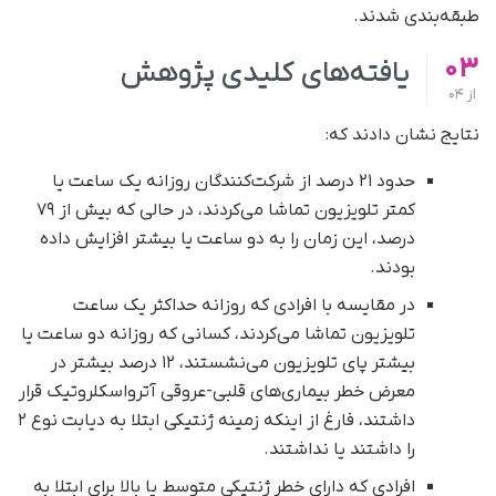
طبقه‌بندی شدند.
03
یافته‌های کلیدی پژوهش
از
04
نتایج نشان دادند که:
حدود ۲۱ درصد از شرکت‌کنندگان روزانه یک ساعت یا
کمتر تلویزیون تماشا می‌کردند، در حالی که بیش از ۷۹
درصد، این زمان را به دو ساعت یا بیشتر افزایش داده
بودند.
در مقایسه با افرادی که روزانه حداکثر یک ساعت
تلویزیون تماشا می‌کردند، کسانی که روزانه دو ساعت یا
بیشتر پای تلویزیون می‌نشستند، ۱۲ درصد بیشتر در
معرض خطر بیماری‌های قلبی-عروقی آترواسکلروتیک قرار
داشتند، فارغ از اینکه زمینه ژنتیکی ابتلا به دیابت نوع ۲
را داشتند یا نداشتند.
افرادی که دارای خطر ژنتیکی متوسط یا بالا برای ابتلا به