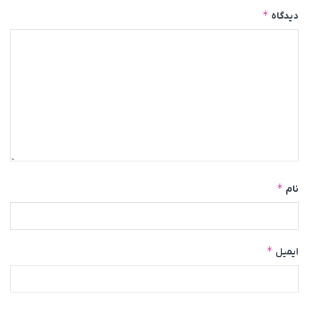
*
دیدگاه
*
نام
*
ایمیل