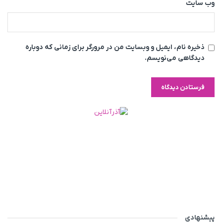
وب‌ سایت
ذخیره نام، ایمیل و وبسایت من در مرورگر برای زمانی که دوباره
دیدگاهی می‌نویسم.
پیشنهادی