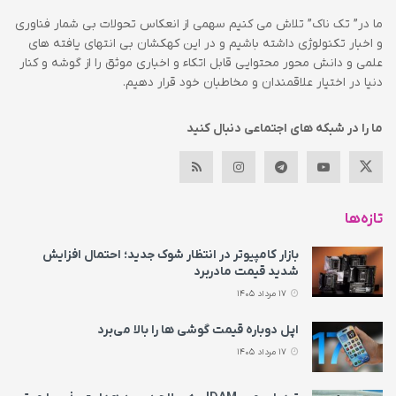
ما در” تک ناک” تلاش می کنیم سهمی از انعکاس تحولات بی شمار فناوری
و اخبار تکنولوژی داشته باشیم و در این کهکشان بی انتهای یافته های
علمی و دانش محور محتوایی قابل اتکاء و اخباری موثق را از گوشه و کنار
دنیا در اختیار علاقمندان و مخاطبان خود قرار دهیم.
ما را در شبکه های اجتماعی دنبال کنید
تازه‌ها
بازار کامپیوتر در انتظار شوک جدید؛ احتمال افزایش
شدید قیمت مادربرد
17 مرداد 1405
اپل دوباره قیمت‌ گوشی ها را بالا می‌برد
17 مرداد 1405