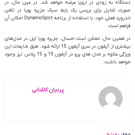
دستگاه به زودی در اروپا عرضه خواهد شد. در عین حال، در
صورت تمایل برای بررسی یک رابط سبک جزیره پویا در تلفن
اندروید فعلی خود، با استفاده از برنامه DynamicSpot امکان آن
فراهم است.
در همین حال، ممکن است امسال، جزیره پویا اپل در مدل‌های
بیشتری از آیفون در سری آیفون 15 ارائه شود. طبق شایعات این
ویژگی علاوه بر مدل های پرو در آیفون 15 و 15 پلاس نیز وجود
خواهد داشت.
پرنیان کاشانی
مطالب
مرتبط