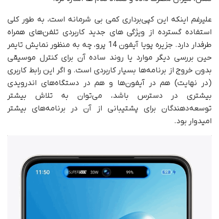
علیرغم اینکه این کپی‌برداری کمی بی شرمانه است، به طور کلی
استفاده گسترده از ویژگی های جدید کاربردی تلفن‌های همراه
طرفدار دارد. جزیره پویا آیفون 14 پرو، چه به منظور نمایش تایمر
حین بررسی دیگر موارد یا روند ساده آن برای کنترل موسیقی
بدون خروج از برنامه‌ها بسیار کاربردی است. و اگر این رابط کاربری
(در نهایت) هم در آیفون‌ها و هم در دستگاه‌های اندرویدی
بیشتری در دسترس باشد، می‌توان به تلاش بیشتر
توسعه‌دهندگان برای پشتیبانی از آن در برنامه‌های بیشتر
امیدوار بود.