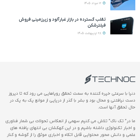
12 مرداد 1405
تقلب گسترده در بازار غبارآلود و زیرزمینی فروش
فیلترشکن
28 اردیبهشت 1405
دنیا با سرعتی خیره کننده به سمت تحقق رویاهایی می رود که تا دیروز
دست نیافتنی و محال بود و بشر با گذر از دریایی از موانع یک به یک در
حال تحقق آنها است.
ما در” تک ناک” تلاش می کنیم سهمی از انعکاس تحولات بی شمار فناوری
و اخبار تکنولوژی داشته باشیم و در این کهکشان بی انتهای یافته های
علمی و دانش محور محتوایی قابل اتکاء و اخباری موثق را از گوشه و کنار