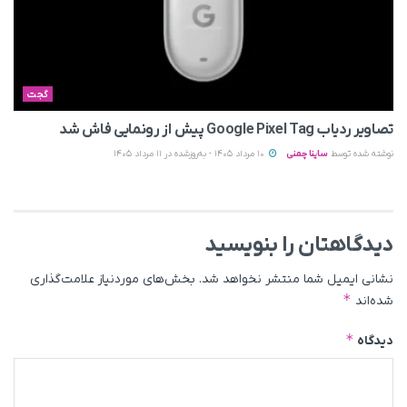
گجت
تصاویر ردیاب Google Pixel Tag پیش از رونمایی فاش شد
نوشته شده توسط
ساینا چمنی
10 مرداد 1405 - به‌روزشده در 11 مرداد 1405
دیدگاهتان را بنویسید
نشانی ایمیل شما منتشر نخواهد شد.
بخش‌های موردنیاز علامت‌گذاری
*
شده‌اند
*
دیدگاه