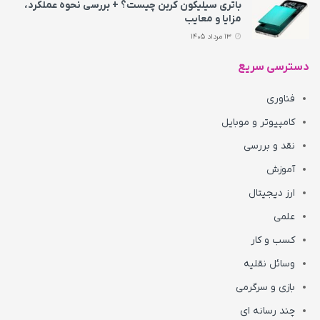
باتری سیلیکون کربن چیست؟ + بررسی نحوه عملکرد،
مزایا و معایب
13 مرداد 1405
دسترسی سریع
فناوری
کامپیوتر و موبایل
نقد و بررسی
آموزش
ارز دیجیتال
علمی
کسب و کار
وسائل نقلیه
بازی و سرگرمی
چند رسانه ای