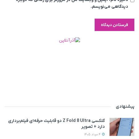
دیدگاهی می‌نویسم.
پیشنهادی
گلکسی Z Fold 8 Ultra دو قابلیت حرفه‌ای فیلم‌برداری
دارد + تصویر
4 مرداد 1405