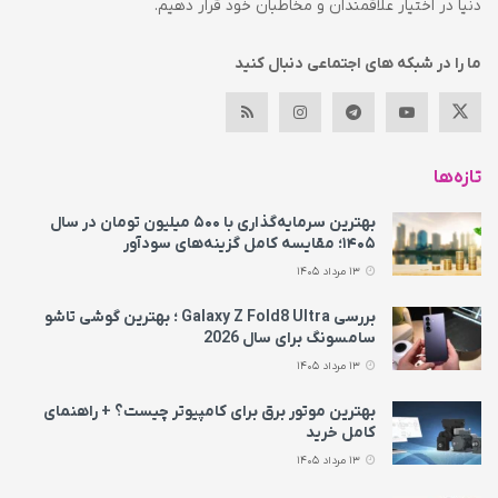
دنیا در اختیار علاقمندان و مخاطبان خود قرار دهیم.
ما را در شبکه های اجتماعی دنبال کنید
تازه‌ها
بهترین سرمایه‌گذاری با ۵۰۰ میلیون تومان در سال
۱۴۰۵؛ مقایسه کامل گزینه‌های سودآور
13 مرداد 1405
بررسی Galaxy Z Fold8 Ultra ؛ بهترین گوشی تاشو
سامسونگ برای سال 2026
13 مرداد 1405
بهترین موتور برق برای کامپیوتر چیست؟ + راهنمای
کامل خرید
13 مرداد 1405