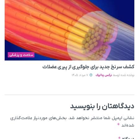
سلامت و پزشکی
کشف سرنخ جدید برای جلوگیری از پیری عضلات
نوشته شده توسط
نرگس چالوک
7 مرداد 1405
دیدگاهتان را بنویسید
نشانی ایمیل شما منتشر نخواهد شد.
بخش‌های موردنیاز علامت‌گذاری
*
شده‌اند
*