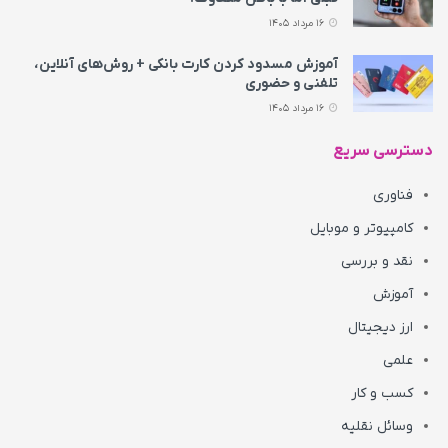
16 مرداد 1405
آموزش مسدود کردن کارت بانکی + روش‌های آنلاین،
تلفنی و حضوری
16 مرداد 1405
دسترسی سریع
فناوری
کامپیوتر و موبایل
نقد و بررسی
آموزش
ارز دیجیتال
علمی
کسب و کار
وسائل نقلیه