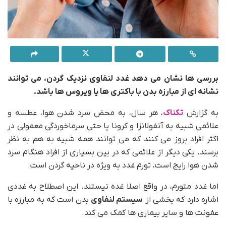
بررسی ها نشان می دهد غدد لنفاوی نزدیک گردن، می توانند
نشانه ای از مبارزه بدن با باکتری ها یا ویروس ها باشد.
به گزارش
تکناک
، هر سال، به محض سرد شدن هوا، عطسه و
علائمی شبیه به آنفولانزا و کرونا یا حتی سرماخوردگی معمولی در
اکثر افراد بروز می کنند که می توانند همه شبیه به هم به نظر
برسند. یکی دیگر از علائمی که در بین بسیاری از افراد هنگام سرد
شدن هوا رایج است، تورم غدد به ویژه در ناحیه گردن است.
اما غدد متورم، در واقع اصلا غده نیستند. این اصطلاح به غددی
اشاره دارد که بخشی از
سیستم لنفاوی
بدن است که به مبارزه با
عفونت ها و سایر بیماری ها کمک می کند.