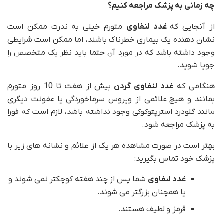
چه زمانی به پزشک مراجعه کنیم؟
از آنجایی که
غدد لنفاوی
متورم خیلی به ندرت ممکن است
نشان دهنده یک بیماری خطرناک باشند، اما ممکن است شرایطی
وجود داشته باشد که در مورد آن حتما باید نظر یک متخصص را
جویا شوید.
هنگامی که
غدد لنفاوی گردن
بیش از هفت تا 10 روز متورم
بمانند و هیچ علائمی از ویروس سرماخوردگی یا عفونت دیگری
مانند گلودرد استرپتوکوکی وجود نداشته باشد، لازم است که فورا
به پزشک مراجعه شود.
بهتر است در صورت مشاهده هر یک از علائم و نشانه های زیر با
پزشک خود تماس بگیرید:
غدد لنفاوی
شما پس از چند هفته کوچکتر نمی شوند و
یا همچنان بزرگتر می شوند.
قرمز و لطیف هستند.