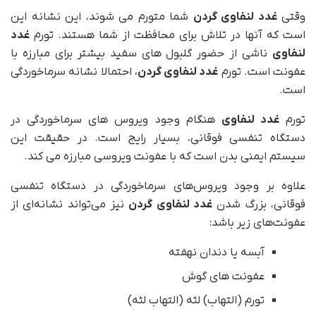
وقتی
غدد لنفاوی گردن
شما متورم می شوند، این نشانه این
است که آنها در تلاش برای محافظت از شما هستند. تورم
غدد
لنفاوی
ناشی از حضور گلبول های سفید بیشتر برای مبارزه با
عفونت است. تورم
غدد لنفاوی گردن
، احتمالا نشانه سرماخوردگی
است.
تورم
غدد لنفاوی
هنگام وجود ویروس های سرماخوردگی در
دستگاه تنفسی فوقانی، بسیار رایج است. در حقیقت این
سیستم ایمنی بدن است که با عفونت ویروسی مبارزه می کند.
علاوه بر وجود ویروس‌های سرماخوردگی در دستگاه تنفسی
فوقانی، بزرگ شدن
غدد لنفاوی گردن
نیز می‌تواند نشانه‌ای از
عفونت‌های زیر باشد:
آبسه یا دندان نهفته
عفونت های گوش
تورم (التهاب) لثه (التهاب لثه)