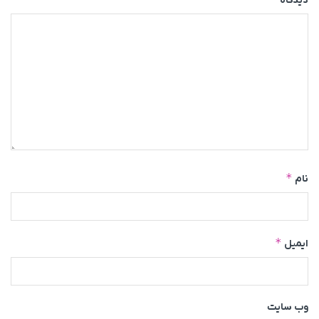
دیدگاه
*
نام
*
ایمیل
وب‌ سایت