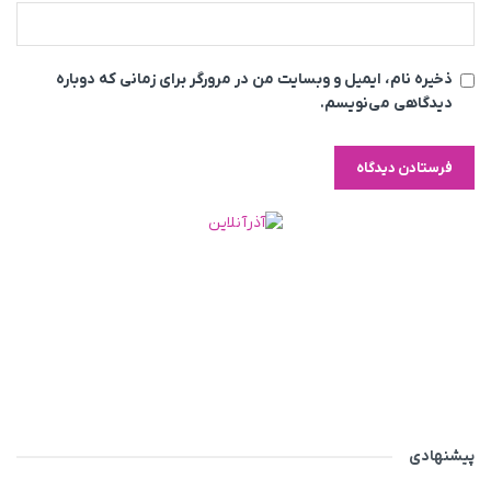
ذخیره نام، ایمیل و وبسایت من در مرورگر برای زمانی که دوباره
دیدگاهی می‌نویسم.
پیشنهادی