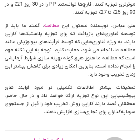
موثرتری تجزیه کنند. قارچ‌ها توانستند PP را در 30 روز 21٪ و در
90 روز 25٪ تا 27٪ تجزیه کنند.
علی عباس، نویسنده مسئول این
مطالعه
، گفت: ما باید از
توسعه فناوری‌های بازیافت که برای تجزیه پلاستیک‌ها کارایی
دارند، به ویژه فناوری‌هایی که توسط فرآیندهای بیولوژیکی مانند
مطالعه ما، انجام می شود، حمایت کنیم. توجه به این نکته مهم
است که مطالعه ما هنوز هیچ گونه بهینه سازی شرایط آزمایشی
را انجام نداده است، بنابراین امکان زیادی برای کاهش بیشتر این
زمان تخریب وجود دارد.
تحقیقات بیشتر اطالاعات تکمیلی در مورد فرایند های
بیوشیمیایی این نوع تجزیه ارائه خواهد داد و در حال حاضر،
محققان قصد دارند کارایی روش تخریب خود را قبل از جستجوی
سرمایه‌گذاران برای تجاری‌سازی افزایش دهند.