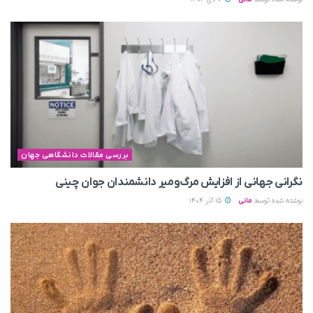
بررسی مقالات دانشگاهی جهان
نگرانی جهانی از افزایش مرگ‌ومیر دانشمندان جوان چینی
نوشته شده توسط
مانی
15 آذر 1404