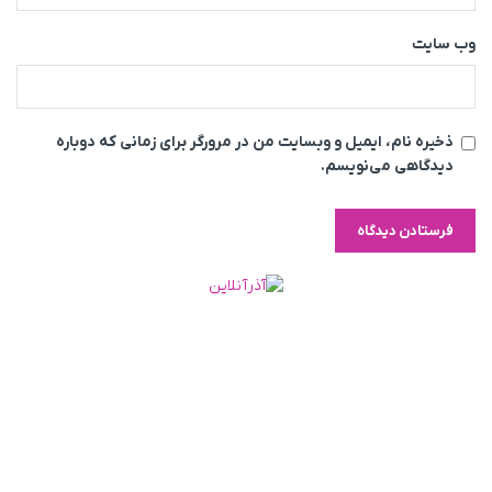
وب‌ سایت
ذخیره نام، ایمیل و وبسایت من در مرورگر برای زمانی که دوباره
دیدگاهی می‌نویسم.