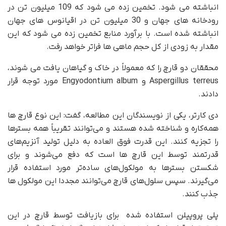
انباشته می شود. تخمین زده می شود که 109 میلیون تن در
رودخانه های جهان و 30 میلیون تن در اقیانوس های جهان
انباشته شده است. با برآورد منابع تخمین زده می شود که این
مقدار به زودی از کل حجم ماهی ها فراتر خواهد رفت.
محققان دو قارچ را که معمولاً در خاک و گیاهان یافت می شوند،
Aspergillus terreus و Engyodontium album مورد توجه قرار
دادند.
دی کارتر، یکی از نویسندگان این مطالعه، گفت: این نوع قارچ ها
همه‌کاره و شناخته شده هستند و می‌توانند تقریباً همه بسترها
را تجزیه کنند. این قدرت فوق العاده به دلیل تولید آنزیم‌های
قدرتمند توسط این قارچ ها است که دفع می‌شوند و برای
شکستن بسترها به مولکول‌های ساده‌تر مورد استفاده قرار
می‌گیرند. سپس سلول‌های قارچ می‌توانند مجددا این مولکول ها
جذب کنند.
پلی پروپیلن استفاده شده برای بازیافت توسط قارچ در این