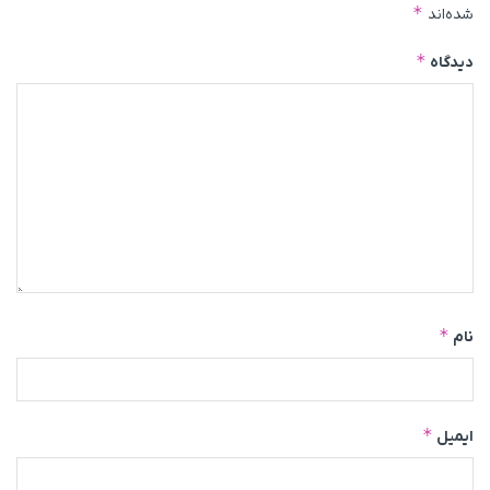
*
شده‌اند
*
دیدگاه
*
نام
*
ایمیل