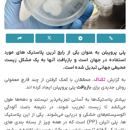
پلی پروپیلن به عنوان یکی از رایج ترین پلاستیک های مورد
استفاده در جهان است و بازیافت آنها به یک مشکل زیست
محیطی جهانی تبدیل شده است.
به گزارش
تکناک
، محققان با کمک گرفتن از چند قارچ معمولی
روش جدیدی برای
بازیافت
پلی پروپیلن ایجاد کرده اند.
بیشتر پلاستیک‌ها به آسانی تجزیه‌پذیر نیستند و دهه‌ها طول
می‌کشد تا زیست تخریب شوند، در نتیجه باعث آلودگی
اکوسیستم‌های خشکی و دریایی می‌شوند. یکی از این پلاستیک
ها، پلی اتیلن (PP) است که در همه چیز از بسته بندی های
پلاستیکی گرفته تا چوب لباسی و روکش چسب استفاده می شود.