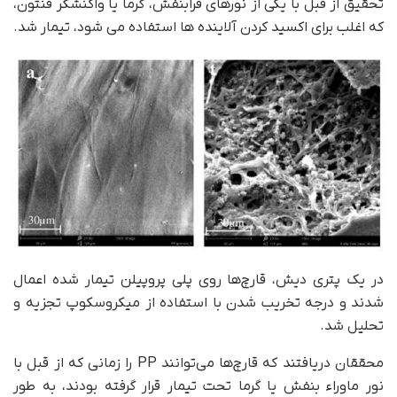
تحقیق از قبل با یکی از نورهای فرابنفش، گرما یا واکنشگر فنتون،
که اغلب برای اکسید کردن آلاینده ها استفاده می شود، تیمار شد.
در یک پتری دیش، قارچ‌ها روی پلی پروپیلن تیمار شده اعمال
شدند و درجه تخریب شدن با استفاده از میکروسکوپ تجزیه و
تحلیل شد.
محققان دریافتند که قارچ‌ها می‌توانند PP را زمانی که از قبل با
نور ماوراء بنفش یا گرما تحت تیمار قرار گرفته بودند، به طور