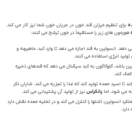
ه
برای تنظیم میزان قند خون در جریان خون شما نیز کار می کند.
هورمون های زیر را مستقیماً در خون ترشح می کنند:
دهد. انسولین به قند اجازه می دهد تا وارد کبد، ماهیچه و
ولید انرژی استفاده می کنند.
یین باشد، گلوکاگون به کبد سیگنال می دهد که قندهای ذخیره
 کمک کند.
 تا اسید معده تولید کند که غذا را تجزیه می کند. شایان ذکر
ه می شود، اما
پانکراس
نیز از تولید آن پشتیبانی می کند.
لکرد انسولین، اشتها را کنترل می کند و در تخلیه معده نقش دارد
دارد.