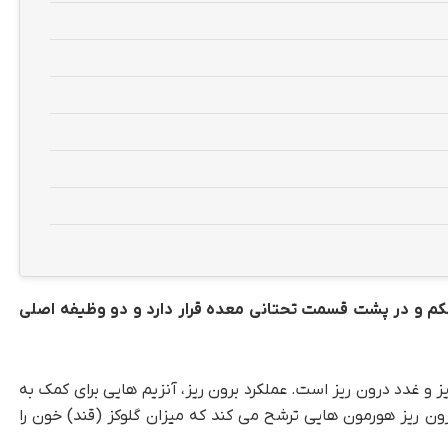
کم و در پشت قسمت تحتانی معده قرار دارد و دو وظیفه اصلی
یز و غدد درون ریز است. عملکرد برون ریز، آنزیم هایی برای کمک به
ون ریز هورمون هایی ترشح می کند که میزان گلوکز (قند) خون را