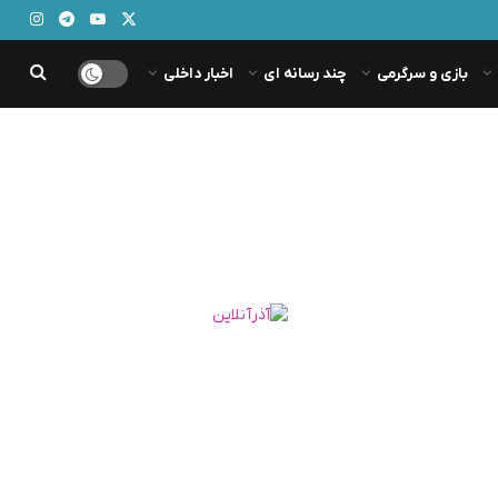
بازی و سرگرمی
چند رسانه ای
اخبار داخلی