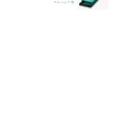
13 مرداد 1405