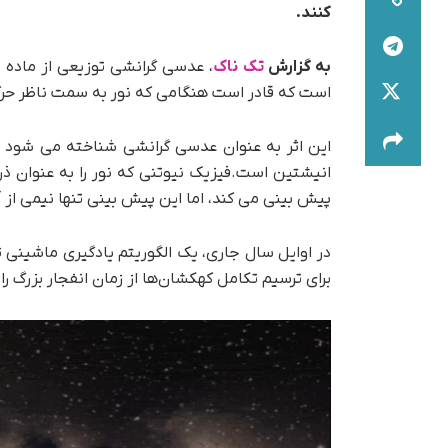
کنند.
به گزارش
تک ناک
، عدسی گرانشی توزیعی از ماده 
است که قادر است هنگامی که نور به سمت ناظر حرکت 
این اثر به عنوان عدسی گرانشی شناخته می شود 
انیشتین است.فیزیک نیوتنی که نور را به عنوان ذر
پیش بینی می کند، اما این پیش بینی تنها نیمی ا
برای ترسیم تکامل کهکشان‌ها از زمان انفجار بزرگ را
نمایشگر
ویدیو