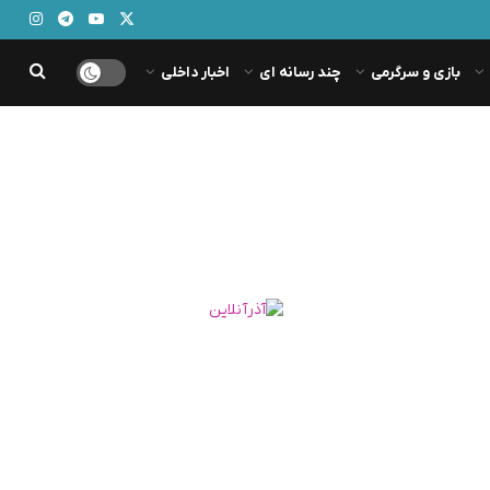
بازی و سرگرمی
چند رسانه ای
اخبار داخلی