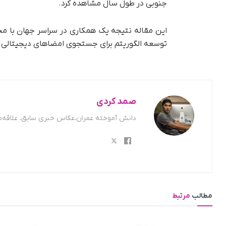
جنوبی در طول سال مشاهده کرد.
این مقاله نتیجه یک همکاری در سراسر جهان با محققا
توسعه الگوریتم برای جستجوی امضاهای دیجیتالی 
صمد کردی
دانش آموخته عمران،عکاس خبری سابق، علاقه‌من
مطالب
مرتبط