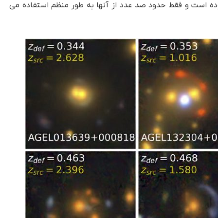
ه است و فقط حدود صد عدد از آنها به طور منظم استفاده می