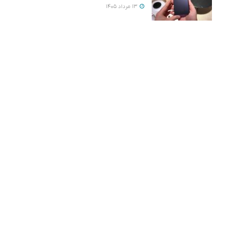
13 مرداد 1405