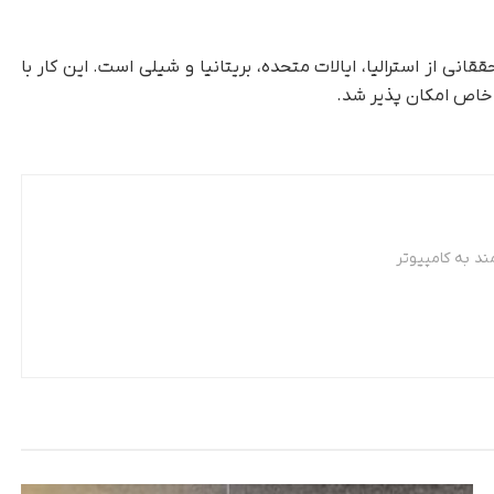
نی از استرالیا، ایالات متحده، بریتانیا و شیلی است. این کار با
خاص امکان پذیر شد.
د به کامپیوتر