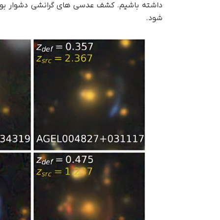
داشته باشیم. کشف عدسی های گرانشی دشوار بود
شود.