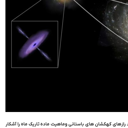
 رازهای کهکشان های باستانی وماهیت ماده تاریک ماه را آشکار