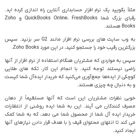
مثلاً بگویید یک نرم افزار حسابداری آنلاین راه اندازی کرده اید.
رقبای بزرگ شما QuickBooks Online، FreshBooks و Zoho
Books هستند.
به وب سایت های بررسی نرم افزار مانند G2 سر بزنید. سپس
بزرگترین رقیب خود را جستجو کنید، در این مورد Zoho Books.
سپس به مواردی که مشتریان هنگام استفاده از نرم افزار از آنها
راضی نیستند توجه کنید. با انجام این کار، تکه های طلایی
کوچکی از ایده‌ها جمع‌آوری می‌کنید که خریدار ایده‌آل شما کیست
و به دنبال چه چیزی هستند.
خوبی نظرات مشتریان این است که آنها مستقیماً از دهان
مصرف کنندگان می آیند. این به شما ایده روشنی از انتظارات
خریدار ایده آل شما از محصول شما می دهد، که به شما کمک
می کند تا انتهای محتوای قیف را با هدف قرار دادن نیازهای آنها
ایجاد کنید.