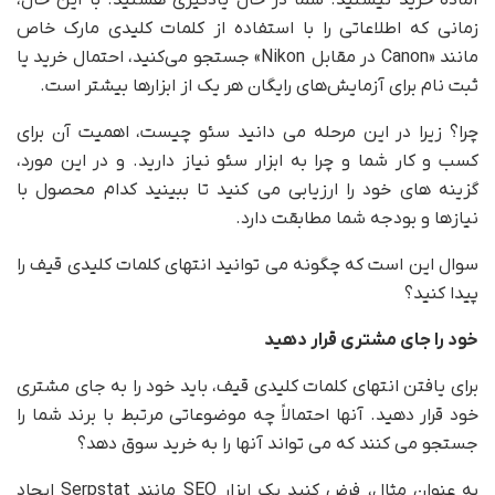
آماده خرید نیستید. شما در حال یادگیری هستید. با این حال،
زمانی که اطلاعاتی را با استفاده از کلمات کلیدی مارک خاص
مانند «Canon در مقابل Nikon» جستجو می‌کنید، احتمال خرید یا
ثبت نام برای آزمایش‌های رایگان هر یک از ابزارها بیشتر است.
چرا؟ زیرا در این مرحله می دانید سئو چیست، اهمیت آن برای
کسب و کار شما و چرا به ابزار سئو نیاز دارید. و در این مورد،
گزینه های خود را ارزیابی می کنید تا ببینید کدام محصول با
نیازها و بودجه شما مطابقت دارد.
سوال این است که چگونه می توانید انتهای کلمات کلیدی قیف را
پیدا کنید؟
خود را جای مشتری قرار دهید
برای یافتن انتهای کلمات کلیدی قیف، باید خود را به جای مشتری
خود قرار دهید. آنها احتمالاً چه موضوعاتی مرتبط با برند شما را
جستجو می کنند که می تواند آنها را به خرید سوق دهد؟
به عنوان مثال، فرض کنید یک ابزار SEO مانند Serpstat ایجاد