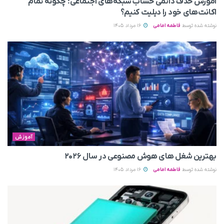
آموزش حذف دائمی حساب شبکه‌های اجتماعی؛ چگونه تمام
اکانت‌های خود را دیلیت کنیم؟
نوشته شده توسط
فاطمه امامی
16 مرداد 1405
آموزش
بهترین شغل های هوش مصنوعی در سال ۲۰۲۶
نوشته شده توسط
فاطمه امامی
16 مرداد 1405