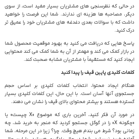
در حالی که نظرسنجی های مشتریان بسیار مفید است، از سوی
دیگر، مصاحبه ها هزینه ای ندارند. شما این فرصت را خواهید
داشت که با سوالات بعدی دغدغه های مشتریان خود را عمیق تر
درک کنید.
پاسخ هایی که دریافت می کنید به بهبود موقعیت محصول شما
در بازار کمک می کند و مهمتر از آن به شما کمک می کند محتوایی
ایجاد کنید که مستقیماً با مشتریان مشابه صحبت کند.
کلمات کلیدی پایین قیف را پیدا کنید
هنگام ایجاد محتوا، انتخاب کلمات کلیدی بر اساس حجم
جستجوی آنها آسان است. با این حال، این کلمات کلیدی بسیار
گسترده هستند و بیشتر محتوای بالای قیف را نشان می دهند.
در مورد آن فکر کنید، آخرین باری که موضوع «X چیست» یا
«چگونه X» را در گوگل جستجو کردید که منجر به خرید شد، چه
زمانی بود؟ شرط می بندم هیچ وقت. چرا؟ زیرا در این مرحله، شما