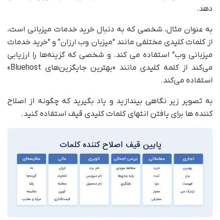
دهد.
به عنوان مثال، شخصی که به دنبال خرید خدمات میزبانی است،
از کلمات کلیدی مختلفی مانند “میزبان وب ارزان” و “خرید خدمات
میزبانی وب” استفاده می کند. و شخصی که گزینه‌ها را ارزیابی
می‌کند از کلمه کلیدی مانند «بهترین جایگزین‌های Bluehost»
استفاده می‌کند.
به تصویر زیر نگاهی بیندازید و یاد بگیرید که چگونه از اصلاح
کننده ها برای یافتن انتهای کلمات کلیدی قیف استفاده کنید.