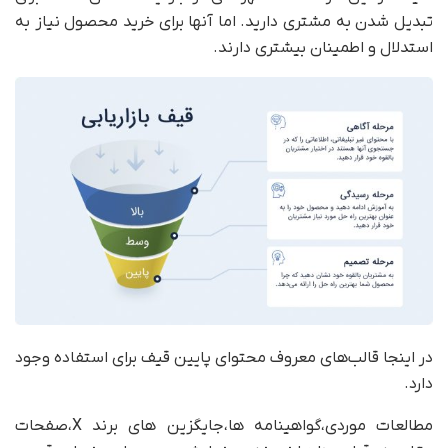
تبدیل شدن به مشتری دارید. اما آنها برای خرید محصول نیاز به
استدلال و اطمینان بیشتری دارند.
در اینجا قالب‌های معروف محتوای پایین قیف برای استفاده وجود
دارد.
مطالعات موردی،گواهینامه ها،جایگزین های برند X،صفحات