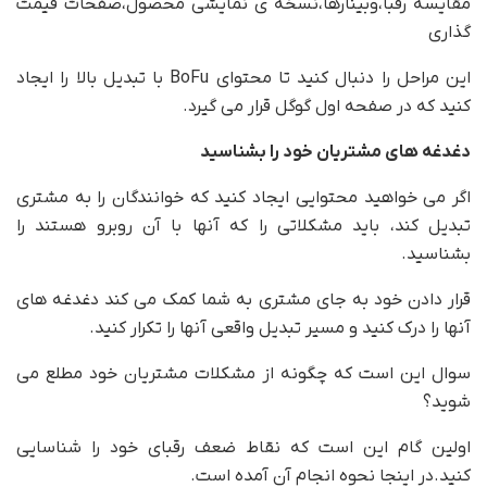
مقایسه رقبا،وبینارها،نسخه ی نمایشی محصول،صفحات قیمت
گذاری
این مراحل را دنبال کنید تا محتوای BoFu با تبدیل بالا را ایجاد
کنید که در صفحه اول گوگل قرار می گیرد.
دغدغه های مشتریان خود را بشناسید
اگر می خواهید محتوایی ایجاد کنید که خوانندگان را به مشتری
تبدیل کند، باید مشکلاتی را که آنها با آن روبرو هستند را
بشناسید.
قرار دادن خود به جای مشتری به شما کمک می کند دغدغه های
آنها را درک کنید و مسیر تبدیل واقعی آنها را تکرار کنید.
سوال این است که چگونه از مشکلات مشتریان خود مطلع می
شوید؟
اولین گام این است که نقاط ضعف رقبای خود را شناسایی
کنید.در اینجا نحوه انجام آن آمده است.