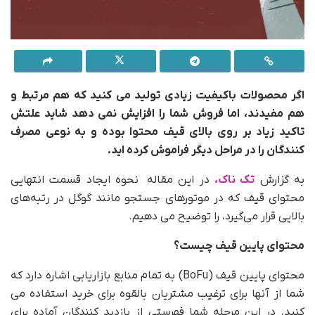
اگر محصولات باکیفیت زیادی تولید می کنید که هم مرتبط و
هم مفیدند، اما فروش شما را افزایش نمی دهد شاید علتش
تاکید زیاد بر روی بالای قیف محتوا بوده و به نوعی مصرف
کنندگان را در مراحل دیگر فراموش کرده اید.
به گزارش
تک ناک،
در این مقاله نحوه ایجاد قسمت انتهایی
محتوای قیف که در موتورهای جستجو مانند گوگل در رتبه‌های
بالایی قرار می‌گیرد، را توضیح می دهیم.
محتوای پایین قیف چیست؟
محتوای پایین قیف (BoFu) به تمام منابع بازاریابی اشاره دارد که
شما از آنها برای ترغیب مشتریان بالقوه برای خرید استفاده می
کنید. در این مرحله شما فهرستی از بازدید کنندگان آماده برای