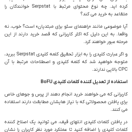
کرده اید. چه نوع محتوای مرتبط با Serpstat خوانندگان را
متقاعد به خرید می کند؟
آیا موضوعی مانند «راهنمای سئو برای مبتدیان» است؟ خوب، نه
واقعا. به این دلیل که اکثر کاربرانی که قصد خرید دارند از این
مرحله عبور خواهند کرد.
و اگر عبارت کلیدی را به ابزار تحقیق کلمه کلیدی Serpstat ببرید،
متوجه خواهید شد که کلمه کلیدی و اصطلاحات مرتبط با آن
CPC بالایی ندارند.
استفاده از تعدیل کننده کلمات کلیدی
BoFU
کاربرانی که می خواهند خرید انجام دهند از پرس و جوهای خاص
برای یافتن محصولاتی که با نیاز هایشان مطابقت دارند استفاده
می کنند.
در یافتن کلمات کلیدی انتهای قیف، می توانید یک اصلاح کننده
کلمات کلیدی را اضافه کنید تا عملکرد مورد نظر کاربران را نشان