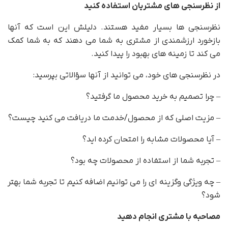
از نظرسنجی های مشتریان استفاده کنید
نظرسنجی ها بسیار مفید هستند. دلیلش این است که آنها
بازخورد ارزشمندی از مشتری به شما می دهند که به شما کمک
می کند تا زمینه های بهبود را پیدا کنید.
در نظرسنجی های خود، می توانید از آنها سؤالاتی بپرسید:
– چرا تصمیم به خرید محصول ما گرفتید؟
– مزیت اصلی که از محصول/خدمت ما دریافت می کنید چیست؟
– آیا محصولات مشابه را امتحان کرده اید؟
– تجربه شما از استفاده از محصولات چه بود؟
– چه ویژگی وگزینه ای را می توانیم اضافه کنیم تا تجربه شما بهتر
شود؟
مصاحبه با مشتری انجام دهید