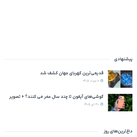
پیشنهادی
قدیمی‌ترین کهربای جهان کشف شد
8 مرداد 1405
گوشی‌های آیفون تا چند سال عمر می‌ کنند؟ + تصویر
30 تیر 1405
داغ‌ترین‌های روز