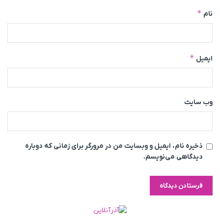
*
نام
*
ایمیل
وب‌ سایت
ذخیره نام، ایمیل و وبسایت من در مرورگر برای زمانی که دوباره
دیدگاهی می‌نویسم.