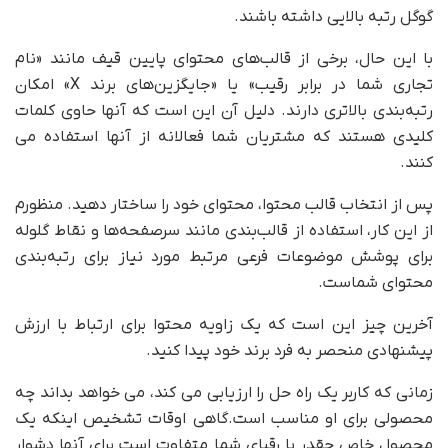
گوگل رتبه بالایی داشته باشند.
با این حال، برخی از قالب‌های محتوای پایین قیف مانند «نام
تجاری شما در برابر رقیب» یا «جایگزین‌های برند X» امکان
رتبه‌بندی بالاتری دارند. دلیل آن این است که آنها حاوی کلمات
کلیدی هستند که مشتریان شما فعالانه از آنها استفاده می
کنند.
پس از انتخاب قالب محتوا، محتوای خود را ساختار دهید. منظورم
از این کار، استفاده از قالب‌بندی مانند سرصفحه‌ها و نقاط گلوله
برای پوشش موضوعات فرعی مرتبط مورد نیاز برای رتبه‌بندی
محتوای شماست.
آخرین چیز این است که یک زاویه محتوا برای ارتباط با ارزش
پیشنهادی منحصر به فرد برند خود پیدا کنید.
زمانی که کاربر یک راه حل را ارزیابی می کند، می خواهد بداند چه
محصولی برای او مناسب است.گاهی اوقات تشخیص اینکه یک
محصول خاص چقدر با رقبای شما متفاوت است برای آنها دشوار