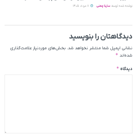
نوشته شده توسط
ساینا چمنی
11 مرداد 1405
دیدگاهتان را بنویسید
نشانی ایمیل شما منتشر نخواهد شد.
بخش‌های موردنیاز علامت‌گذاری
*
شده‌اند
*
دیدگاه