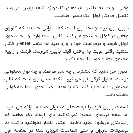
وقتی نوبت به یافتن ایده‌های کلیدواژه قیف پایین می‌رسد،
تکمیل خودکار گوگل یک معدن طلاست.
خوبی این پیشنهادها این است که عباراتی هستند که کاربران
واقعی در گوگل جستجو می کنند. کافی است وارد نوار جستجوی
گوگل شوید و درخواست خود را وارد کنید اما دکمه enter را فشار
ندهید.وقتی نوبت به یافتن قیف پایین می‌رسد، فرمت و زاویه
محتوای BoFu خود را انتخاب کنید.
اکنون می دانید که مشتریان چه می خواهند و چه نوع محتوایی
در صفحه اول گوگل قرار می گیرد. نکته بعدی این است که قالب
محتوایی را انتخاب کنید که با هدف جستجوی شما همخوانی
داشته باشد.
قسمت پایین قیف با فرمت های محتوای مختلف ارائه می شود.
اما همه فرم‌های محتوا نمی‌توانند برای ایجاد یک قطعه که
رتبه‌بندی می‌شود مفید باشند. البته، انتظار نخواهید داشت که
توصیفات کاربران و حتی مطالعات موردی شما در صفحه اول