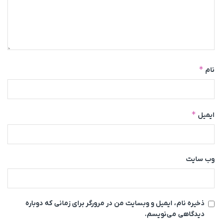
*
نام
*
ایمیل
وب‌ سایت
ذخیره نام، ایمیل و وبسایت من در مرورگر برای زمانی که دوباره
دیدگاهی می‌نویسم.