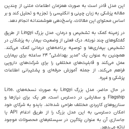
این مدل قادر است به صورت همزمان اطلاعات متنی از چندین
مقاله پزشکی به زبان چینی و انگلیسی را تجزیه و تحلیل کند و بر
اساس محتوای این مقالات، پاسخ‌دهی هوشمندانه انجام دهد.
در زمینه کمک به تشخیص و درمان، مدل بزرگ Lingyi از طریق
گفتگوهای چند نوبته، درک فعلی از وضعیت بیمار، به پزشکان در
تشخیص بیماری‌ها و توصیه برنامه‌های درمانی کمک می‌کند.
همچنین به عنوان یک “مدیر بهداشتی” ۲۴ ساعته برای بیماران
عمل می‌کند و قابلیت‌های مختلفی را برای شرکت‌های دارویی
فراهم می‌کند، از جمله آموزش حرفه‌ای و پشتیبانی اطلاعات
پزشکی و غیره.
در حال حاضر، مدل بزرگ Lingyi به صورت نسخه‌های Lite،
Flagship و سفارشی در دسترس است، هر یک برای نیازها و
سناریوهای کاربردی مختلف طراحی شده‌اند. بایدو به شرکای خود
امکان دسترسی به این مدل بزرگ را از طریق ادغام API یا
جاسازی آن به عنوان پلاگین در سیستم‌های محصولات موجود
ارائه می‌دهد.