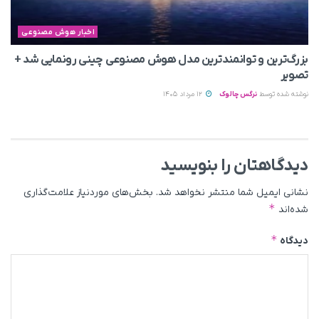
اخبار هوش مصنوعی
بزرگ‌ترین و توانمندترین مدل هوش مصنوعی چینی رونمایی شد +
تصویر
نوشته شده توسط
نرگس چالوک
12 مرداد 1405
دیدگاهتان را بنویسید
نشانی ایمیل شما منتشر نخواهد شد.
بخش‌های موردنیاز علامت‌گذاری
*
شده‌اند
*
دیدگاه