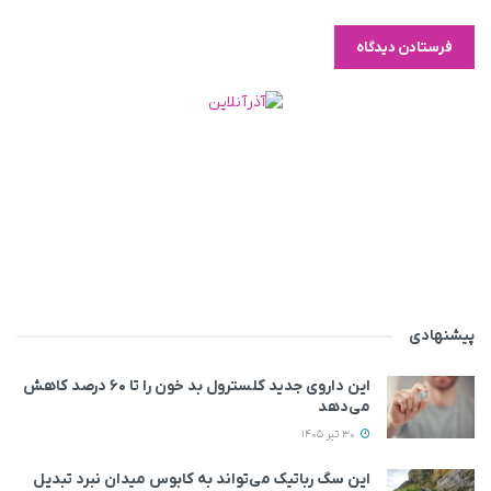
پیشنهادی
این داروی جدید کلسترول بد خون را تا ۶۰ درصد کاهش
می‌دهد
30 تیر 1405
این سگ رباتیک می‌تواند به کابوس میدان نبرد تبدیل