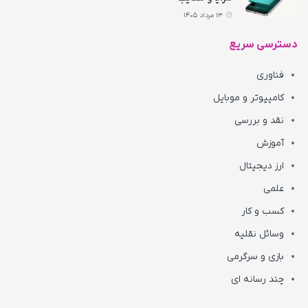
13 مرداد 1405
دسترسی سریع
فناوری
کامپیوتر و موبایل
نقد و بررسی
آموزش
ارز دیجیتال
علمی
کسب و کار
وسائل نقلیه
بازی و سرگرمی
چند رسانه ای