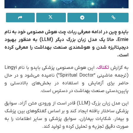
بایدو چین در ادامه معرفی ربات چت هوش مصنوعی خود به نام
Ernie، حالا یک مدل زبان بزرگ دیگر (LLM) به منظور بهبود
دیجیتالیزه شدن و هوشمندی صنعت بهداشت را معرفی کرده
است.
به گزارش
تکناک
، این هوش مصنوعی پزشکی بایدو با نام Lingyi
(ترجمه ماشینی “Spiritual Doctor”) نامیده می‌شود و در حال
حاضر برای آزمایش و استفاده در بخش‌های بالادستی و
پایین‌دستی صنعت بهداشت در دسترس است.
این مدل زبان بزرگ (LLM) قادر است از ورودی متن آزاد، سوابق
پزشکی ساختار یافته ایجاد کند و بر اساس گفتگوهای بین پزشک
و بیمار، شکایات بیماران، سوابق پزشکی و سایر اطلاعات را به
صورت دقیق تجزیه و تحلیل کرده و تولید کند.