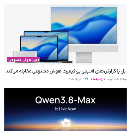
اخبار هوش مصنوعی
اپل با گزارش‌های امنیتی بی‌کیفیت هوش مصنوعی مقابله می‌کند
نوشته شده توسط
تارخ ترهنده
12 مرداد 1405