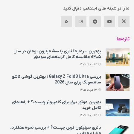
ما را در شبکه های اجتماعی دنبال کنید
تازه‌ها
بهترین سرمایه‌گذاری با ۵۰۰ میلیون تومان در سال
۱۴۰۵؛ مقایسه کامل گزینه‌های سودآور
13 مرداد 1405
بررسی Galaxy Z Fold8 Ultra ؛ بهترین گوشی تاشو
سامسونگ برای سال 2026
13 مرداد 1405
بهترین موتور برق برای کامپیوتر چیست؟ + راهنمای
کامل خرید
13 مرداد 1405
باتری سیلیکون کربن چیست؟ + بررسی نحوه عملکرد،
مزایا و معایب