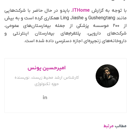
با توجه به گزارش
ITHome
، بایدو در حال حاضر با شرکت‌هایی
مانند Gushengtang و Ling Jiashe همکاری کرده است و به بیش
از ۲۰۰ موسسه پزشکی از جمله بیمارستان‌های عمومی،
شرکت‌های دارویی، پلتفرم‌های بیمارستان اینترنتی و
داروخانه‌های زنجیره‌ای اجازه دسترسی داده شده است.
امیرحسین یونس
کارشناس ارشد محیط زیست، نویسنده
حوزه تکنولوژی
مطالب
مرتبط