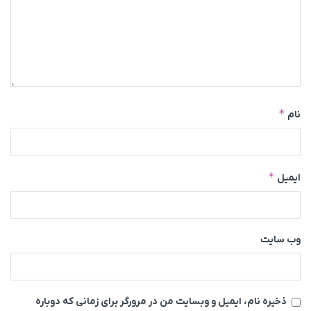
*
نام
*
ایمیل
وب‌ سایت
ذخیره نام، ایمیل و وبسایت من در مرورگر برای زمانی که دوباره