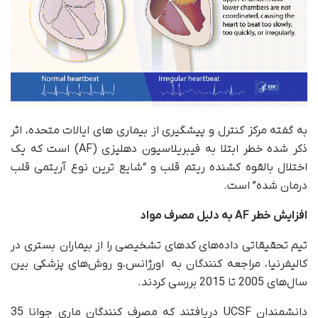
به گفته مرکز کنترل و پیشگیری از بیماری های ایالات متحده، اثر
ذکر شده خطر ابتلا به فیبریلاسیون دهلیزی (AF) است که یک
اختلال بالقوه کشنده ریتم قلب و “شایع ترین نوع آریتمی قلب
درمان شده” است.
افزایش خطر
AF
به دلیل مصرف مواد
تیم تحقیقاتی داده‌های کدهای تشخیصی را از بیماران بستری در
کالیفرنیا، مراجعه کنندگان به اورژانس،و روش‌های پزشکی بین
سال‌های 2005 تا 2015 بررسی کردند.
دانشمندان UCSF دریافتند که مصرف کنندگان ماری جوانا 35