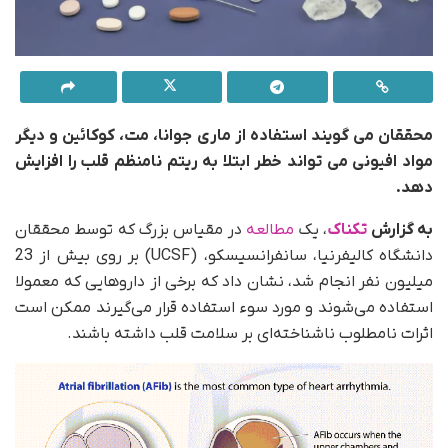
محققان می گویند استفاده از ماری جوانا، مت، کوکائین و دیگر
مواد افیونی می تواند خطر ابتلا به ریتم نامنظم قلب را افزایش
دهد.
به گزارش
تکناک
، یک
مطالعه
در مقیاس بزرگ که توسط محققان
دانشگاه کالیفرنیا، سانفرانسیسکو، (UCSF) بر روی بیش از 23
میلیون نفر انجام شد، نشان داد که برخی از داروهایی که معمولا
استفاده می‌شوند و مورد سوء استفاده قرار می‌گیرند ممکن است
اثرات نامطلوب ناشناخته‌ای بر سلامت قلب داشته باشند.