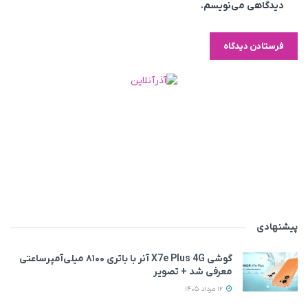
دیدگاهی می‌نویسم.
پیشنهادی
گوشی X7e Plus 4G آنر با باتری ۸۱۰۰ میلی‌آمپرساعتی
معرفی شد + تصویر
12 مرداد 1405