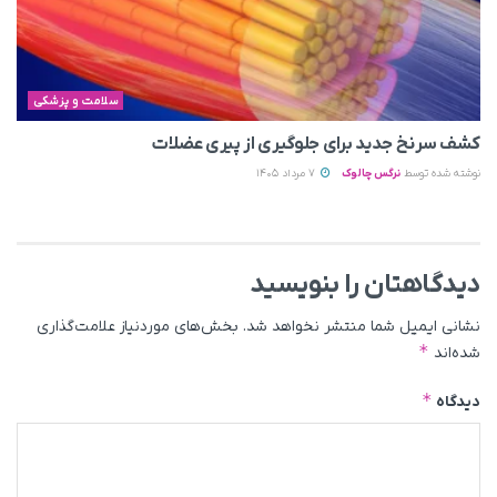
سلامت و پزشکی
کشف سرنخ جدید برای جلوگیری از پیری عضلات
نوشته شده توسط
نرگس چالوک
7 مرداد 1405
دیدگاهتان را بنویسید
نشانی ایمیل شما منتشر نخواهد شد.
بخش‌های موردنیاز علامت‌گذاری
*
شده‌اند
*
دیدگاه