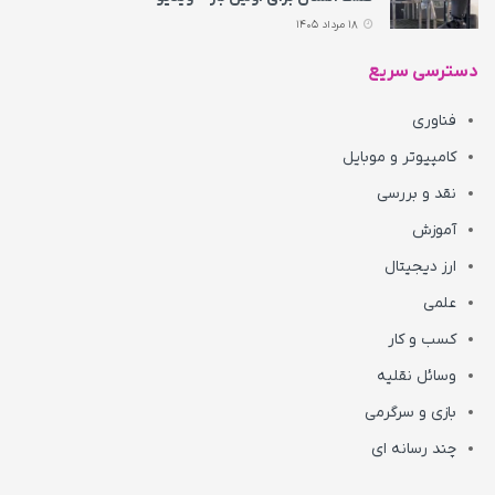
18 مرداد 1405
دسترسی سریع
فناوری
کامپیوتر و موبایل
نقد و بررسی
آموزش
ارز دیجیتال
علمی
کسب و کار
وسائل نقلیه
بازی و سرگرمی
چند رسانه ای