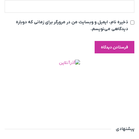
ذخیره نام، ایمیل و وبسایت من در مرورگر برای زمانی که دوباره
دیدگاهی می‌نویسم.
پیشنهادی