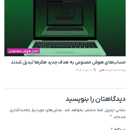
اخبار هوش مصنوعی
حساب‌های هوش مصنوعی به هدف جدید هکرها تبدیل شدند
نوشته شده توسط
مانی
17 مرداد 1405
دیدگاهتان را بنویسید
نشانی ایمیل شما منتشر نخواهد شد.
بخش‌های موردنیاز علامت‌گذاری
*
شده‌اند
*
دیدگاه