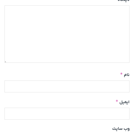
*
نام
*
ایمیل
وب‌ سایت