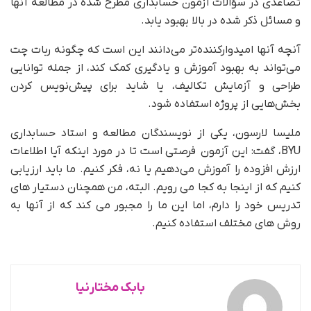
تصاعدی در سؤالات آزمون حسابداری مطرح شده در مطالعه آنها
و مسائل ذکر شده در بالا بهبود یابد.
آنچه آنها امیدوارکننده‌تر می‌دانند این است که چگونه ربات چت
می‌تواند به بهبود آموزش و یادگیری کمک کند، از جمله توانایی
طراحی و آزمایش تکالیف، یا شاید برای پیش‌نویس کردن
بخش‌هایی از پروژه استفاده شود.
ملیسا لارسون، یکی از نویسندگان مطالعه و استاد حسابداری
BYU، گفت: این آزمون فرصتی است تا در مورد اینکه آیا اطلاعات
ارزش افزوده را آموزش می‌دهیم یا نه، فکر کنیم. ما باید ارزیابی
کنیم که از اینجا به کجا می رویم. البته، من همچنان دستیار های
تدریس خود را دارم، اما این ما را مجبور می کند که از آنها به
روش های مختلف استفاده کنیم.
بابک مختارنیا