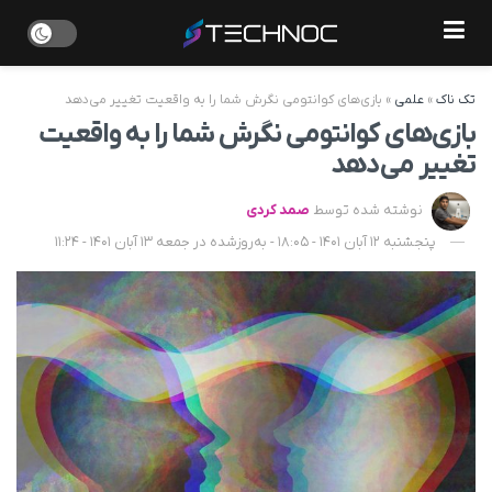
تک ناک
»
علمی
»
بازی‌های کوانتومی نگرش شما را به واقعیت تغییر می‌دهد
بازی‌های کوانتومی نگرش شما را به واقعیت
تغییر می‌دهد
نوشته شده توسط
صمد کردی
پنجشنبه 12 آبان 1401 - 18:05 - به‌روزشده در جمعه 13 آبان 1401 - 11:24