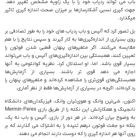
باب می تواند ردیاب خود را با یک زاویه مشخص تغییر دهد.
جهت گیری نسبی آشکارسازها بر میزان صحت اندازه گیری تاثیر
میگذارد.
بل تصور کرد که آلیس و باب ردیاب های خود را به طور تصادفی بر
روی بسیاری از اندازه‌گیری‌ها به کار گیرند و سپس نتایج را با هم
مقایسه می‌کنند. اگر متغیرهای پنهان قطبی شدن فوتون را
تعیین کنند، همبستگی بین اندازه‌گیری‌های آلیس و باب می‌تواند
بسیار قوی باشد. اما، او استدلال کرد، نظریه کوانتومی به آنها
اجازه می دهد قوی تر باشند. بسیاری از آزمایش‌ها
همبستگی‌های قوی‌تری را مشاهده کرده‌اند و متغیرهای پنهان را
رد کرده‌اند، اگرچه در بسیاری از آزمایش‌ها فقط از نظر آماری.
اکنون، شی‌لین وانگ و هوی‌تیان وانگ، فیزیکدان‌های دانشگاه
نانجینگ و همکارانش این نکته را از طریق بازی Mermin-Peres
به وضوح بیان کرده‌اند. در هر دور از بازی، آلیس و باب نه یک،
بلکه دو جفت فوتون درهم تنیده را به اشتراک می گذارند که بر
روی آنها هر اندازه گیری را که دوست دارند انجام می دهند.