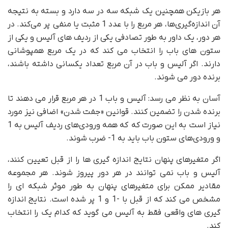
هر بازیکن همچنین یک شبکه سه در سه دارد و بسته به نتیجه
آن اندازه‌گیری‌ها، هر مربع را با عدد 1 مثبت یا منفی پر می‌کند. در
هر دور، یک داور به طور تصادفی یکی از ردیف های آلیس و یکی از
ستون های باب را انتخاب می کند که در یک مربع همپوشانی
دارند. اگر آلیس و باب در آن مربع تعداد یکسانی داشته باشند،
برنده دور می شوند.
آسان به نظر می رسد: آلیس و باب 1 در هر مربع قرار می دهند تا
برنده شدن را تضمین کنند. قوانین «جفت شدن» اضافی نیز مورد
نیاز است به این صورت که که همه ورودی‌های ردیف آلیس به 1
و ورودی‌های ستون باب باید به 1- ضرب شوند.
اگر متغیرهای پنهان نتایج اندازه گیری ها را از قبل تعیین کنند،
آلیس و باب نمی توانند در هر دور پیروز شوند. هر مجموعه
مقادیر ممکن برای متغیرهای پنهان به طور موثر شبکه ای را
مشخص می کند که از قبل با -1 و 1 پر شده است. نتایج اندازه
گیری های واقعی فقط به آلیس می گوید که کدام یک را انتخاب
کند.