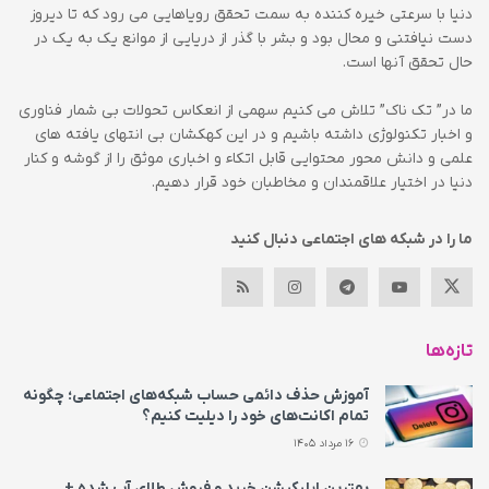
دنیا با سرعتی خیره کننده به سمت تحقق رویاهایی می رود که تا دیروز
دست نیافتنی و محال بود و بشر با گذر از دریایی از موانع یک به یک در
حال تحقق آنها است.
ما در” تک ناک” تلاش می کنیم سهمی از انعکاس تحولات بی شمار فناوری
و اخبار تکنولوژی داشته باشیم و در این کهکشان بی انتهای یافته های
علمی و دانش محور محتوایی قابل اتکاء و اخباری موثق را از گوشه و کنار
دنیا در اختیار علاقمندان و مخاطبان خود قرار دهیم.
ما را در شبکه های اجتماعی دنبال کنید
تازه‌ها
آموزش حذف دائمی حساب شبکه‌های اجتماعی؛ چگونه
تمام اکانت‌های خود را دیلیت کنیم؟
16 مرداد 1405
بهترین اپلیکیشن خرید و فروش طلای آب شده +