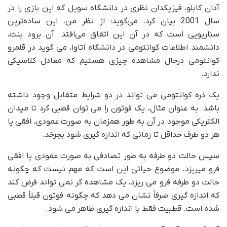
آدان کابلو، فیزیکدان نظری در دانشگاه سویل که این بازی را در
سال 2001 بیان کرد، می‌گوید: از نظر من، این ساده‌ترین
سناریویی است که در آن این اتفاق می‌افتد. آن برود بنت،
دانشمند اطلاعات کوانتومی در دانشگاه اتاوا، می گوید در قلمرو
کوانتومی درحال مشاهده چیزی هستیم که معادل کلاسیکی
ندارد.
یک ذره کوانتومی می تواند در دو شرایط متقابل وجود داشته
باشد. به عنوان مثال، یک فوتون را می توان قطبی کرد تا میدان
الکتریکی موجود در آن به طور همزمان به صورت عمودی، افقی یا
هر دو طرف حداقل تا زمانی که اندازه گیری شود بچرخد.
سپس حالت دو طرفه به طور تصادفی به صورت عمودی یا افقی
فرو میریزد. موضوع حیاتی این است که مهم نیست که چگونه
حالت دو طرفه فرو می ریزد، یک مشاهده گر نمی تواند فرض کند
که اندازه گیری صرفاً نشان می دهد که چگونه فوتون قبلاً قطبی
شده است. قطبیت فقط با اندازه گیری ظاهر می شود.