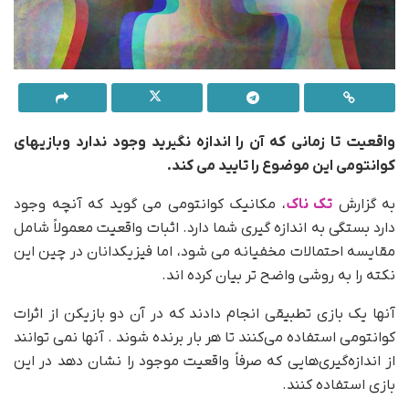
واقعیت تا زمانی که آن را اندازه نگیرید وجود ندارد وبازیهای
کوانتومی این موضوع را تایید می کند.
به گزارش
تک ناک
، مکانیک کوانتومی می گوید که آنچه وجود
دارد بستگی به اندازه گیری شما دارد. اثبات واقعیت معمولاً شامل
مقایسه احتمالات مخفیانه می شود، اما فیزیکدانان در چین این
نکته را به روشی واضح تر بیان کرده اند.
آنها یک بازی تطبیقی انجام دادند که در آن دو بازیکن از اثرات
کوانتومی استفاده می‌کنند تا هر بار برنده شوند . آنها نمی توانند
از اندازه‌گیری‌هایی که صرفاً واقعیت موجود را نشان دهد در این
بازی استفاده کنند.