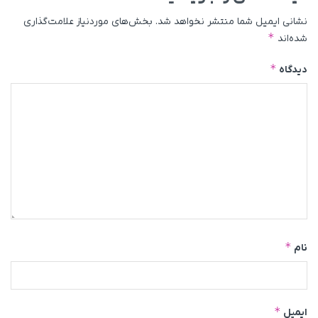
نشانی ایمیل شما منتشر نخواهد شد.
بخش‌های موردنیاز علامت‌گذاری
*
شده‌اند
*
دیدگاه
*
نام
*
ایمیل