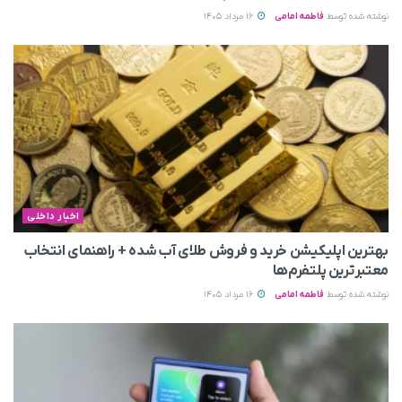
نوشته شده توسط
فاطمه امامی
16 مرداد 1405
اخبار داخلی
بهترین اپلیکیشن خرید و فروش طلای آب شده + راهنمای انتخاب
معتبرترین پلتفرم‌ها
نوشته شده توسط
فاطمه امامی
16 مرداد 1405