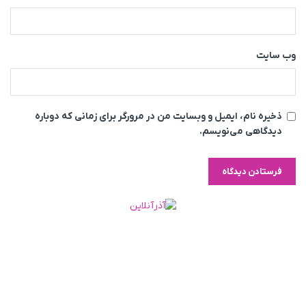
وب‌ سایت
ذخیره نام، ایمیل و وبسایت من در مرورگر برای زمانی که دوباره
دیدگاهی می‌نویسم.