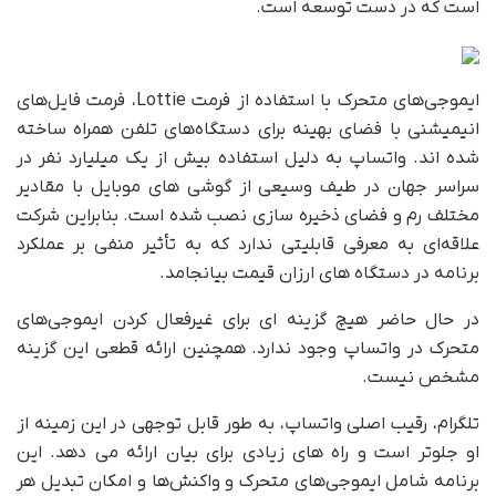
است که در دست توسعه است.
ایموجی‌های متحرک با استفاده از فرمت Lottie، فرمت فایل‌های
انیمیشنی با فضای بهینه برای دستگاه‌های تلفن همراه ساخته
شده اند. واتساپ به دلیل استفاده بیش از یک میلیارد نفر در
سراسر جهان در طیف وسیعی از گوشی های موبایل با مقادیر
مختلف رم و فضای ذخیره سازی نصب شده است. بنابراین شرکت
علاقه‌ای به معرفی قابلیتی ندارد که به تأثیر منفی بر عملکرد
برنامه در دستگاه های ارزان قیمت بیانجامد.
در حال حاضر هیچ گزینه ای برای غیرفعال کردن ایموجی‌های
متحرک در واتساپ وجود ندارد. همچنین ارائه قطعی این گزینه
مشخص نیست.
تلگرام، رقیب اصلی واتساپ، به طور قابل توجهی در این زمینه از
او جلوتر است و راه های زیادی برای بیان ارائه می دهد. این
برنامه شامل ایموجی‌های متحرک و واکنش‌ها و امکان تبدیل هر