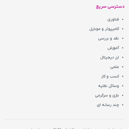
دسترسی سریع
فناوری
کامپیوتر و موبایل
نقد و بررسی
آموزش
ارز دیجیتال
علمی
کسب و کار
وسائل نقلیه
بازی و سرگرمی
چند رسانه ای