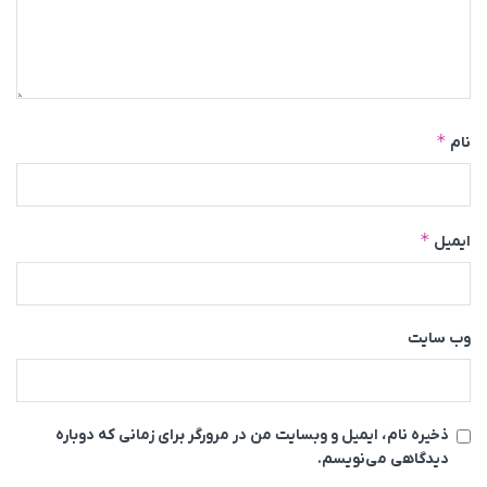
*
نام
*
ایمیل
وب‌ سایت
ذخیره نام، ایمیل و وبسایت من در مرورگر برای زمانی که دوباره
دیدگاهی می‌نویسم.