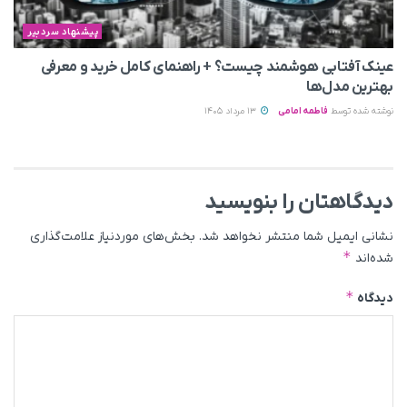
پیشنهاد سردبیر
عینک آفتابی هوشمند چیست؟ + راهنمای کامل خرید و معرفی
بهترین مدل‌ها
نوشته شده توسط
فاطمه امامی
13 مرداد 1405
دیدگاهتان را بنویسید
نشانی ایمیل شما منتشر نخواهد شد.
بخش‌های موردنیاز علامت‌گذاری
*
شده‌اند
*
دیدگاه