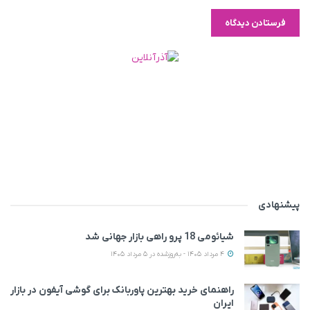
پیشنهادی
شیائومی 18 پرو راهی بازار جهانی شد
4 مرداد 1405 - به‌روزشده در 5 مرداد 1405
راهنمای خرید بهترین پاوربانک برای گوشی آیفون در بازار
ایران