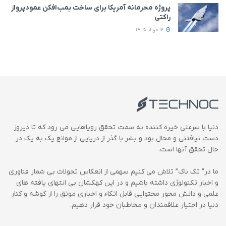
پروژه محرمانه آمریکا برای ساخت بمب‌افکن عمودپرواز
راکتی
12 مرداد 1405
دنیا با سرعتی خیره کننده به سمت تحقق رویاهایی می رود که تا دیروز
دست نیافتنی و محال بود و بشر با گذر از دریایی از موانع یک به یک در
حال تحقق آنها است.
ما در” تک ناک” تلاش می کنیم سهمی از انعکاس تحولات بی شمار فناوری
و اخبار تکنولوژی داشته باشیم و در این کهکشان بی انتهای یافته های
علمی و دانش محور محتوایی قابل اتکاء و اخباری موثق را از گوشه و کنار
دنیا در اختیار علاقمندان و مخاطبان خود قرار دهیم.