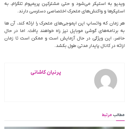
ویدیو به استیکر می‌شود و حتی مشترکین پریمیوم تلگرام، به
استیکرها و واکنش‌های متحرک اختصاصی دسترسی دارند.
هر زمان که واتساپ این ایموجی‌های متحرک را ارائه کند، آن ها
به برنامه‌های گوشی موبایل نیز راه خواهند یافت. اما در حال
حاضر، این ویژگی در حال آزمایش است و ممکن است تا زمان
ارائه در کانال پایدار مدتی طول بکشد.
پرنیان کاشانی
مطالب
مرتبط