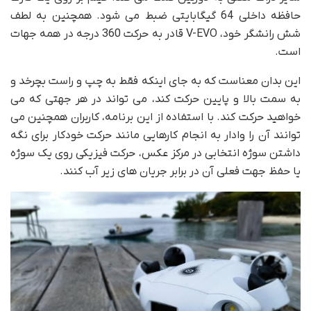
حافظه داخلی 64 گیگابایتی ضبط می شود. همچنین به لطف
شش رانشگر خود، V-EVO قادر به حرکت 360 درجه در همه جهات
است.
این بدان معناست که به جای اینکه فقط به چپ و راست بچرخد و
به سمت بالا و پایین حرکت کند، می تواند در هر جهتی که می
خواهید حرکت کند. با استفاده از این برنامه، کاربران همچنین می
توانند آن را وادار به انجام کارهایی مانند حرکت خودکار برای نگه
داشتن سوژه انتخابی در مرکز عکس، حرکت فیزیکی روی یک سوژه
یا حفظ جهت فعلی آن در برابر جریان های زیر آب کنند.