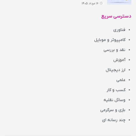
16 مرداد 1405
دسترسی سریع
فناوری
کامپیوتر و موبایل
نقد و بررسی
آموزش
ارز دیجیتال
علمی
کسب و کار
وسائل نقلیه
بازی و سرگرمی
چند رسانه ای