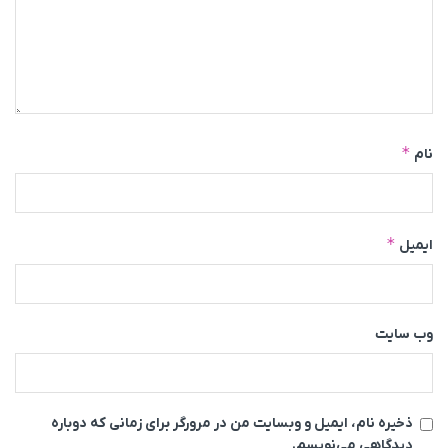
*
نام
*
ایمیل
وب‌ سایت
ذخیره نام، ایمیل و وبسایت من در مرورگر برای زمانی که دوباره
دیدگاهی می‌نویسم.