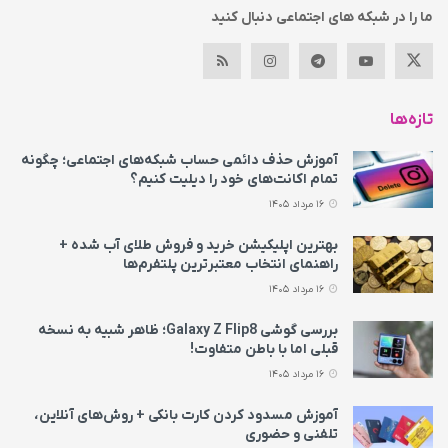
ما را در شبکه های اجتماعی دنبال کنید
تازه‌ها
آموزش حذف دائمی حساب شبکه‌های اجتماعی؛ چگونه
تمام اکانت‌های خود را دیلیت کنیم؟
16 مرداد 1405
بهترین اپلیکیشن خرید و فروش طلای آب شده +
راهنمای انتخاب معتبرترین پلتفرم‌ها
16 مرداد 1405
بررسی گوشی Galaxy Z Flip8؛ ظاهر شبیه به نسخه
قبلی اما با باطن متفاوت!
16 مرداد 1405
آموزش مسدود کردن کارت بانکی + روش‌های آنلاین،
تلفنی و حضوری