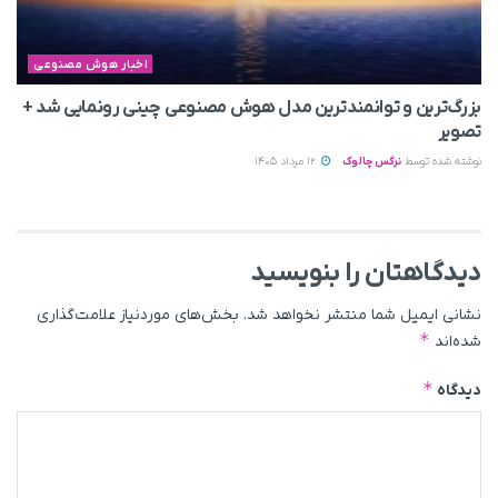
اخبار هوش مصنوعی
بزرگ‌ترین و توانمندترین مدل هوش مصنوعی چینی رونمایی شد +
تصویر
نوشته شده توسط
نرگس چالوک
12 مرداد 1405
دیدگاهتان را بنویسید
نشانی ایمیل شما منتشر نخواهد شد.
بخش‌های موردنیاز علامت‌گذاری
*
شده‌اند
*
دیدگاه