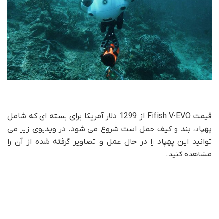
قیمت Fifish V-EVO از 1299 دلار آمریکا برای بسته ای که شامل
پهپاد، بند و کیف حمل است شروع می شود. در ویدیوی زیر می
توانید این پهپاد را در حال عمل و تصاویر گرفته شده از آن را
مشاهده کنید.