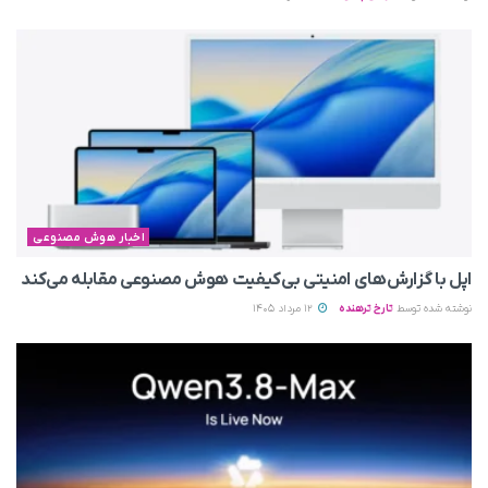
اخبار هوش مصنوعی
اپل با گزارش‌های امنیتی بی‌کیفیت هوش مصنوعی مقابله می‌کند
نوشته شده توسط
تارخ ترهنده
12 مرداد 1405