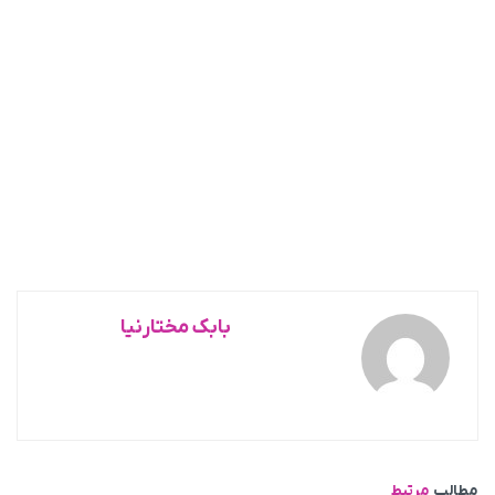
بابک مختارنیا
مطالب
مرتبط