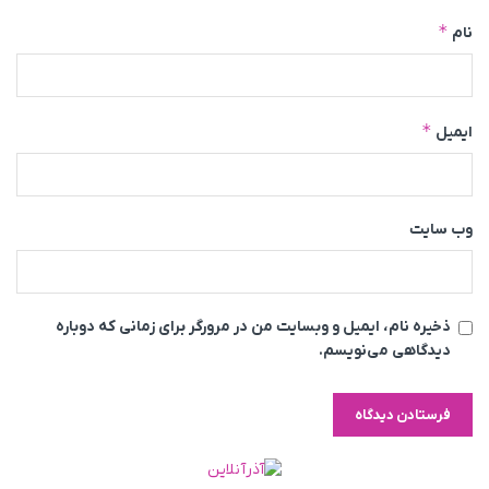
*
نام
*
ایمیل
وب‌ سایت
ذخیره نام، ایمیل و وبسایت من در مرورگر برای زمانی که دوباره
دیدگاهی می‌نویسم.