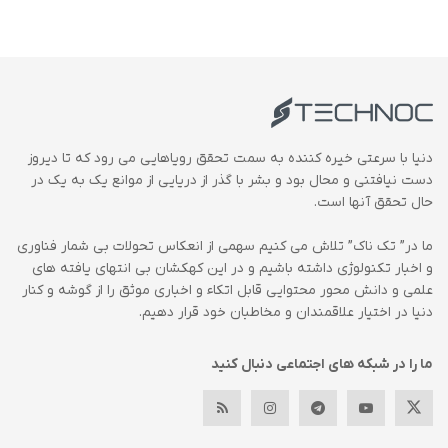
دنیا با سرعتی خیره کننده به سمت تحقق رویاهایی می رود که تا دیروز
دست نیافتنی و محال بود و بشر با گذر از دریایی از موانع یک به یک در
حال تحقق آنها است.
ما در” تک ناک” تلاش می کنیم سهمی از انعکاس تحولات بی شمار فناوری
و اخبار تکنولوژی داشته باشیم و در این کهکشان بی انتهای یافته های
علمی و دانش محور محتوایی قابل اتکاء و اخباری موثق را از گوشه و کنار
دنیا در اختیار علاقمندان و مخاطبان خود قرار دهیم.
ما را در شبکه های اجتماعی دنبال کنید