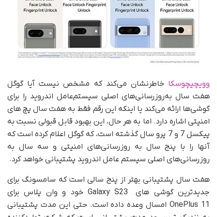
وویچیچوسکا
خاطرنشان می‌کند که مشخص نیست آیا گوگل
هفت سال به‌روزرسانی‌های اصلی سیستم‌عامل اندروید را برای
گوشی‌ها ارائه می‌کند یا اینکه این رقم فقط به هفت سال پچ های
امنیتی اشاره دارد. اما به هر حال، این بهبود قابل قبولی نسبت به
پیکسل 7 و 7 پرو سال گذشته است، که گوگل اعلام کرده است که
آنها را با پنج سال به روزرسانی‌های امنیتی و سه سال به
روزرسانی‌های اصلی سیستم عامل اندروید پشتیبانی خواهد کرد.
هفت سال پشتیبانی بهتر از پنج سالی است که سامسونگ برای
جدیدترین گوشی های Galaxy S23 خود و وان پلاس برای
OnePlus 11 امسال وعده داده است. حتی این مدت پشتیبانی