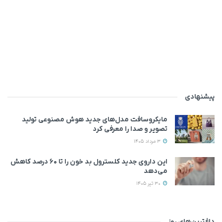
پیشنهادی
مایکروسافت مدل‌های جدید هوش مصنوعی تولید
تصویر و صدا را معرفی کرد
3 مرداد 1405
این داروی جدید کلسترول بد خون را تا ۶۰ درصد کاهش
می‌دهد
30 تیر 1405
داغ‌ترین‌های روز