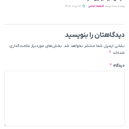
نوشته شده توسط
فاطمه امامی
13 مرداد 1405
دیدگاهتان را بنویسید
نشانی ایمیل شما منتشر نخواهد شد.
بخش‌های موردنیاز علامت‌گذاری
*
شده‌اند
*
دیدگاه