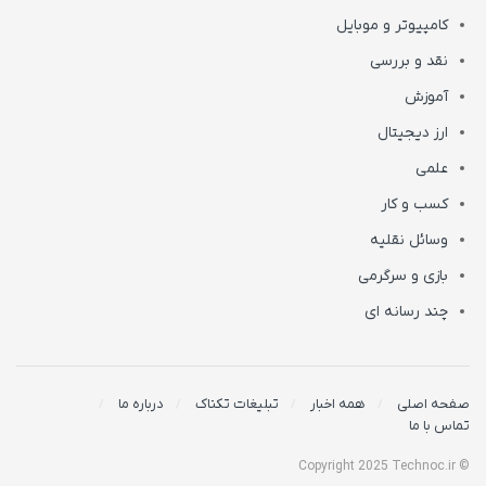
کامپیوتر و موبایل
نقد و بررسی
آموزش
ارز دیجیتال
علمی
کسب و کار
وسائل نقلیه
بازی و سرگرمی
چند رسانه ای
صفحه اصلی
همه اخبار
تبلیغات تکناک
درباره ما
تماس با ما
© Copyright 2025 Technoc.ir