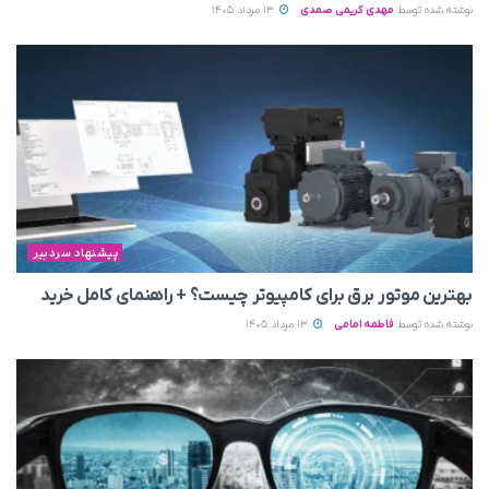
نوشته شده توسط
مهدی کریمی صمدی
13 مرداد 1405
پیشنهاد سردبیر
بهترین موتور برق برای کامپیوتر چیست؟ + راهنمای کامل خرید
نوشته شده توسط
فاطمه امامی
13 مرداد 1405