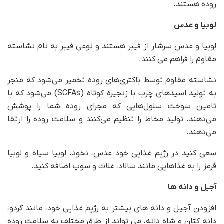
روده هستند.
لوبیا و عدس
لوبیا و عدس سرشار از فیبر هستند و نوعی فیبر به نام نشاسته
مقاوم را فراهم می کنند.
نشاسته مقاوم توسط باکتری‌های روده تخمیر می‌شود که منجر
به تولید اسیدهای چرب با زنجیره کوتاه (SCFAs) می‌شود که با
تامین سوخت سلول‌هایی که مجرای روده شما را پوشش
می‌دهند، تولید مخاط را تنظیم می‌کنند و سلامت روده را ارتقا
می‌دهند.
سعی کنید در رژیم غذایی خود عدس، نخود، لوبیا سیاه و لوبیا
قرمز را به غذاهایی مانند سالاد، غلات و سوپ اضافه کنید.
آجیل و دانه ها
افزودن آجیل و دانه های بیشتر به رژیم غذایی خود، مانند گردو،
دانه کتان و شاه دانه، می تواند از طرق مختلف به سلامت روده