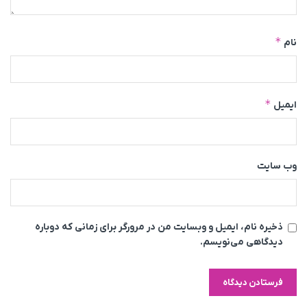
*
نام
*
ایمیل
وب‌ سایت
ذخیره نام، ایمیل و وبسایت من در مرورگر برای زمانی که دوباره
دیدگاهی می‌نویسم.