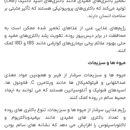
تخمیر باکتری‌های مفیدی مانند باکتری‌های اسید لاکتیک (LAB)
تولید می‌کند که باکتری‌های پروبیوتیکی هستند که تأثیر مثبتی بر
سلامت انسان دارند.
رژیم‌های غذایی غنی از غذاهای تخمیر شده ممکن است به
محافظت در برابر دیس‌بیوز روده، تقویت رشد باکتری‌های مفید و
حتی بهبود علائم برخی بیماری‌های گوارشی مانند IBS و IBD کمک
کنند.
میوه ها و سبزیجات
میوه ها و سبزیجات سرشار از فیبر و همچنین مواد مغذی
ضدالتهابی و فیتوکمیکال ها مانند ویتامین C، فلاونول ها،
اسیدهای فنولیک و آنتوسیانین هستند که می توانند به ایجاد
محیط سالم در روده کمک کنند.
رژیم غذایی سرشار از میوه ها و سبزیجات، تنوع باکتری های روده
و تعداد باکتری های مفیدی مانند بیفیدوباکتریوم و
لاکتوباسیلوس را افزایش می دهد که نشانه های سالم بودن