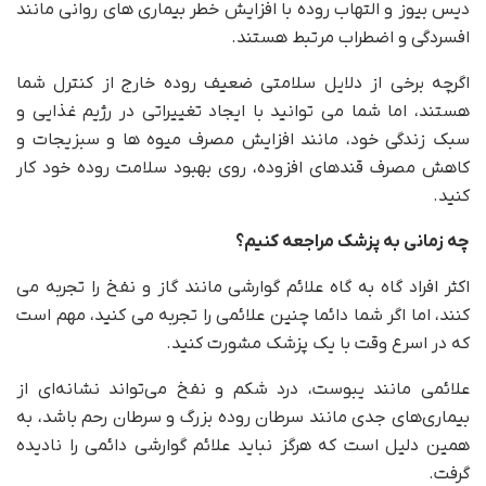
دیس بیوز و التهاب روده با افزایش خطر بیماری های روانی مانند
افسردگی و اضطراب مرتبط هستند.
اگرچه برخی از دلایل سلامتی ضعیف روده خارج از کنترل شما
هستند، اما شما می توانید با ایجاد تغییراتی در رژیم غذایی و
سبک زندگی خود، مانند افزایش مصرف میوه ها و سبزیجات و
کاهش مصرف قندهای افزوده، روی بهبود سلامت روده خود کار
کنید.
چه زمانی به پزشک مراجعه کنیم؟
اکثر افراد گاه به گاه علائم گوارشی مانند گاز و نفخ را تجربه می
کنند، اما اگر شما دائما چنین علائمی را تجربه می کنید، مهم است
که در اسرع وقت با یک پزشک مشورت کنید.
علائمی مانند یبوست، درد شکم و نفخ می‌تواند نشانه‌ای از
بیماری‌های جدی مانند سرطان روده بزرگ و سرطان رحم باشد، به
همین دلیل است که هرگز نباید علائم گوارشی دائمی را نادیده
گرفت.