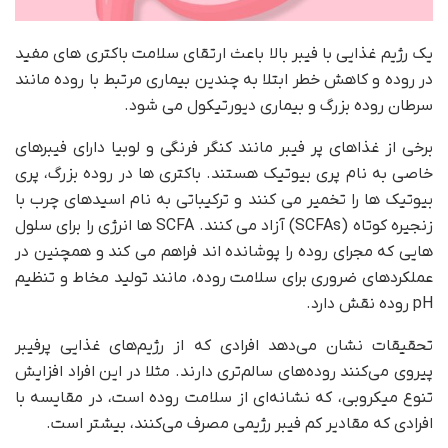
یک رژیم غذایی با فیبر بالا باعث ارتقای سلامت باکتری های مفید
در روده و کاهش خطر ابتلا به چندین بیماری مرتبط با روده مانند
سرطان روده بزرگ و بیماری دیورتیکول می شود.
برخی از غذاهای پر فیبر مانند کنگر فرنگی و لوبیا دارای فیبرهای
خاصی به نام پری بیوتیک هستند. باکتری ها در روده بزرگ، پری
بیوتیک ها را تخمیر می کنند و ترکیباتی به نام اسیدهای چرب با
زنجیره کوتاه (SCFAs) آزاد می کنند. SCFA ها انرژی را برای سلول
هایی که مجرای روده را پوشانده اند فراهم می کند و همچنین در
عملکردهای ضروری برای سلامت روده، مانند تولید مخاط و تنظیم
pH روده نقش دارد.
تحقیقات نشان می‌دهد افرادی که از رژیم‌های غذایی پرفیبر
پیروی می‌کنند روده‌های سالم‌تری دارند. مثلا در این افراد افزایش
تنوع میکروبی، که نشانه‌ای از سلامت روده است، در مقایسه با
افرادی که مقادیر کم فیبر رژیمی مصرف می‌کنند، بیشتر است.