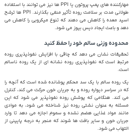
مهارکننده های پمپ پروتون یا PPI ها نیز می توانند با استفاده
طولانی مدت بر سلامت روده تأثیر منفی بگذارند. PPI ها ترشح
اسید معده را کاهش می دهند که تنوع میکروبی را کاهش می
دهد و باعث ایجاد دیس بیوز می شود.
محدوده وزنی سالم خود را حفظ کنید
تحقیقات نشان می دهد که چاقی با افزایش نفوذپذیری روده
مرتبط است که نفوذپذیری روده نشانه ای از یک روده ناسالم
است.
یک روده سالم با یک سد محکم پوشانده شده است که آنچه را
که در سراسر دیواره روده و به جریان خون حرکت می کند، کنترل
می کند. هنگامی که پوشش روده نفوذپذیر می شود که این
مسئله به عنوان نشتی روده نیز شناخته می شود، به موادی
مانند مواد غذایی هضم نشده و سموم اجازه می دهد تا وارد
جریان خون و سایر بافت ها شوند که منجر به درجه پایینی از
التهاب می شود.