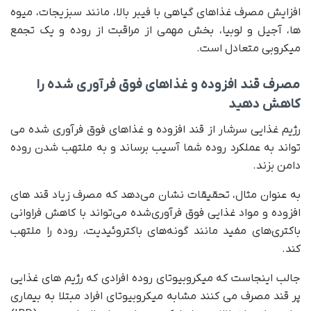
افزایش مصرف غذاهای گیاهی با فیبر بالا، مانند سبزیجات، میوه
ها، آجیل و لوبیا، بخش مهمی از مراقبت از روده و یک تجمع
میکروبی متعادل است.
مصرف قند افزوده و غذاهای فوق فرآوری شده را
کاهش دهید
رژیم غذایی سرشار از قند افزوده و غذاهای فوق فرآوری شده می
تواند به عملکرد روده شما آسیب برساند و به ملتهب شدن روده
دامن بزند.
به عنوان مثال، تحقیقات نشان می‌دهد که مصرف زیاد قند های
افزوده و مواد غذایی فوق فرآوری‌شده می‌تواند با کاهش فراوانی
باکتری‌های مفید مانند گونه‌های باکتروئیدیت، روده را ملتهب
کند.
جالب اینجاست که میکروبیوتای روده افرادی که رژیم های غذایی
پر قند مصرف می کنند مشابه میکروبیوتای افراد مبتلا به بیماری