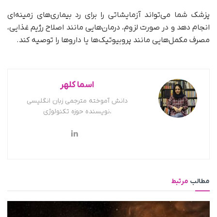
پزشک شما می‌تواند آزمایشاتی را برای رد بیماری‌های زمینه‌ای
انجام دهد و در صورت لزوم، درمان‌هایی مانند اصلاح رژیم غذایی،
مصرف مکمل‌هایی مانند پروبیوتیک‌ها یا داروها را توصیه کند.
اسما کلهر
دانش آموخته مترجمی زبان انگلیسی
،نویسنده حوزه تکنولوژی
مطالب
مرتبط