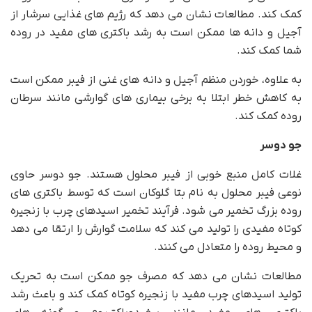
کمک کند. مطالعات نشان می دهد که رژیم های غذایی سرشار از
آجیل و دانه ها ممکن است به رشد باکتری های مفید در روده
شما کمک کند.
به علاوه، خوردن منظم آجیل و دانه های غنی از فیبر ممکن است
به کاهش خطر ابتلا به برخی بیماری های گوارشی مانند سرطان
روده کمک کند.
جو دوسر
غلات کامل منبع خوبی از فیبر محلول هستند. جو دوسر حاوی
نوعی فیبر محلول به نام بتا گلوکان است که توسط باکتری های
روده بزرگ تخمیر می شود. فرآیند تخمیر اسیدهای چرب با زنجیره
کوتاه مفیدی را تولید می کند که سلامت گوارش را ارتقا می دهد
و محیط روده را متعادل می کنند.
مطالعات نشان می دهد که مصرف جو ممکن است به تحریک
تولید اسیدهای چرب مفید با زنجیره کوتاه کمک کند و باعث رشد