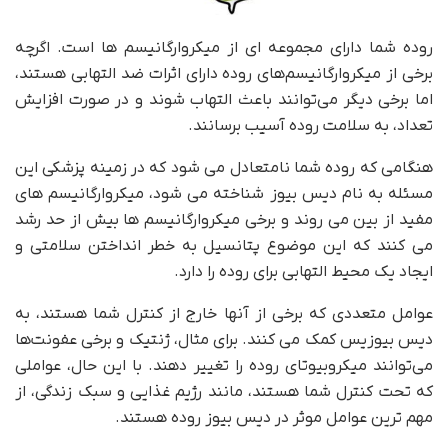
روده شما دارای مجموعه ای از میکروارگانیسم ها است. اگرچه
برخی از میکروارگانیسم‌های روده دارای اثرات ضد التهابی هستند،
اما برخی دیگر می‌توانند باعث التهاب شوند و در صورت افزایش
تعداد، به سلامت روده آسیب برسانند.
هنگامی که روده شما نامتعادل می شود که در زمینه پزشکی این
مسئله به نام دیس بیوز شناخته می شود، میکروارگانیسم های
مفید از بین می روند و برخی میکروارگانیسم ها بیش از حد رشد
می کنند که این موضوع پتانسیل به خطر انداختن سلامتی و
ایجاد یک محیط التهابی برای روده را دارد.
عوامل متعددی که برخی از آنها خارج از کنترل شما هستند، به
دیس بیوزیس کمک می کنند. برای مثال، ژنتیک و برخی عفونت‌ها
می‌توانند میکروبیوتای روده را تغییر دهند. با این حال، عواملی
که تحت کنترل شما هستند، مانند رژیم غذایی و سبک زندگی، از
مهم ترین عوامل موثر در دیس بیوز روده هستند.