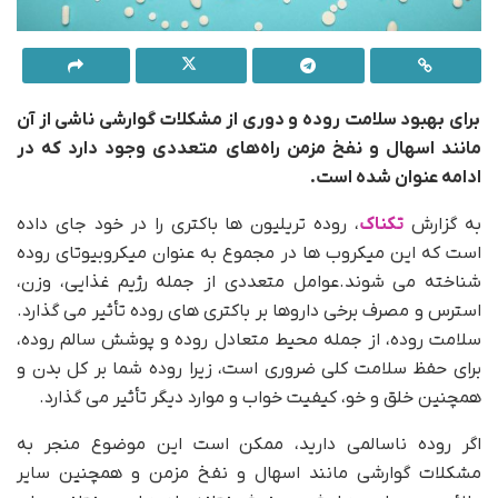
برای بهبود سلامت روده و دوری از مشکلات گوارشی ناشی از آن
مانند اسهال و نفخ مزمن راه‌های متعددی وجود دارد که در
ادامه عنوان شده است.
به گزارش
تکناک
، روده تریلیون ها باکتری را در خود جای داده
است که این میکروب ها در مجموع به عنوان میکروبیوتای روده
شناخته می شوند.عوامل متعددی از جمله رژیم غذایی، وزن،
استرس و مصرف برخی داروها بر باکتری های روده تأثیر می گذارد.
سلامت روده، از جمله محیط متعادل روده و پوشش سالم روده،
برای حفظ سلامت کلی ضروری است، زیرا روده شما بر کل بدن و
همچنین خلق و خو، کیفیت خواب و موارد دیگر تأثیر می گذارد.
اگر روده ناسالمی دارید، ممکن است این موضوع منجر به
مشکلات گوارشی مانند اسهال و نفخ مزمن و همچنین سایر