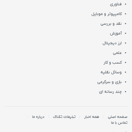
فناوری
کامپیوتر و موبایل
نقد و بررسی
آموزش
ارز دیجیتال
علمی
کسب و کار
وسائل نقلیه
بازی و سرگرمی
چند رسانه ای
صفحه اصلی
همه اخبار
تبلیغات تکناک
درباره ما
تماس با ما