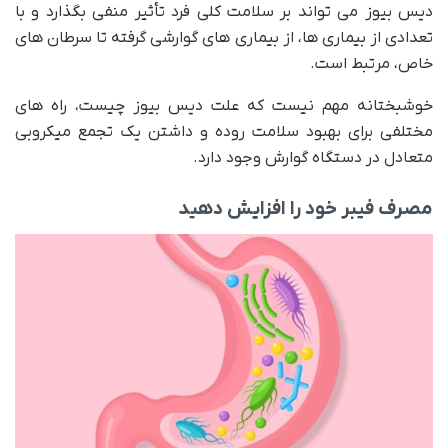
دیس بیوز می تواند بر سلامت کلی فرد تأثیر منفی بگذارد و با
تعدادی از بیماری ها، از بیماری های گوارشی گرفته تا سرطان های
خاص، مرتبط است.
خوشبختانه مهم نیست که علت دیس بیوز چیست، راه های
مختلفی برای بهبود سلامت روده و داشتن یک تجمع میکروبی
متعادل در دستگاه گوارش وجود دارد.
مصرف فیبر خود را افزایش دهید