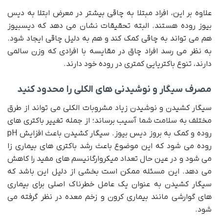
علاوه بر این، افراد مبتلا به چاقی بیشتر در معرض ابتلا به دیس
بیوز روده هستند. البته تحقیقات نشان می دهد که دیسبیوز
هم می تواند به چاقی کمک کند و هم به دلیل چاقی ایجاد شود.
به نظر می رسد افراد چاق در مقایسه با افرادی که وزن سالمی
دارند، تنوع باکتریایی کمتری در روده خود دارند.
مصرف سیگار و نوشیدنی های الکلی را محدود کنید
سیگار کشیدن و نوشیدن زیاد مشروبات الکلی می تواند از طرق
مختلف به سلامت شما آسیب برساند؛ از جمله تغییر باکتری های
روده و کمک به بروز دیس بیوز. سیگار کشیدن باعث افزایش pH
روده می شود که این موضوع باعث رشد باکتری های بیماری زا
می شود و در عین حال تعداد میکروارگانیسم های مفید را کاهش
می دهد. این مسئله ممکن است بخشی از دلیل این باشد که
سیگار کشیدن به عنوان یک عامل خطرناک اصلی برای بیماری
های گوارشی مانند بیماری کرون و زخم معده در نظر گرفته می
شود.