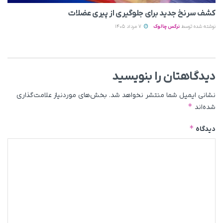
کشف سرنخ جدید برای جلوگیری از پیری عضلات
نوشته شده توسط
نرگس چالوک
7 مرداد 1405
دیدگاهتان را بنویسید
نشانی ایمیل شما منتشر نخواهد شد.
بخش‌های موردنیاز علامت‌گذاری
*
شده‌اند
*
دیدگاه