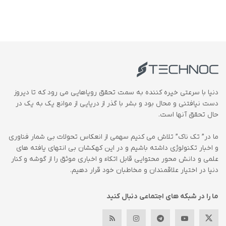
دنیا با سرعتی خیره کننده به سمت تحقق رویاهایی می رود که تا دیروز
دست نیافتنی و محال بود و بشر با گذر از دریایی از موانع یک به یک در
حال تحقق آنها است.
ما در” تک ناک” تلاش می کنیم سهمی از انعکاس تحولات بی شمار فناوری
و اخبار تکنولوژی داشته باشیم و در این کهکشان بی انتهای یافته های
علمی و دانش محور محتوایی قابل اتکاء و اخباری موثق را از گوشه و کنار
دنیا در اختیار علاقمندان و مخاطبان خود قرار دهیم.
ما را در شبکه های اجتماعی دنبال کنید