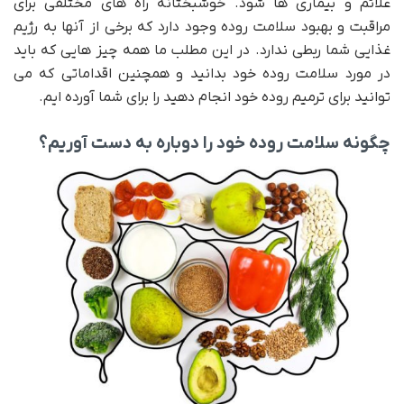
علائم و بیماری ها شود. خوشبختانه راه های مختلفی برای
مراقبت و بهبود سلامت روده وجود دارد که برخی از آنها به رژیم
غذایی شما ربطی ندارد. در این مطلب ما همه چیز هایی که باید
در مورد سلامت روده خود بدانید و همچنین اقداماتی که می
توانید برای ترمیم روده خود انجام دهید را برای شما آورده ایم.
چگونه سلامت روده خود را دوباره به دست آوریم؟