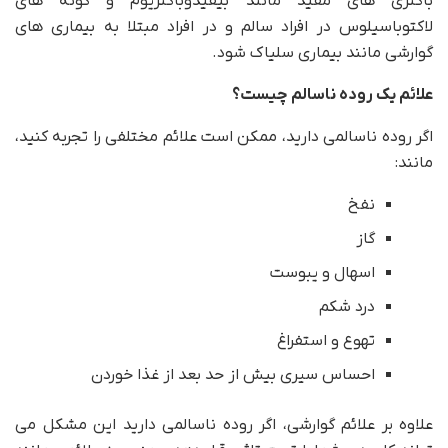
باکتری های مفید مانند بیفیدوباکتریوم و گونه های
لاکتوباسیلوس در افراد سالم و در افراد مبتلا به بیماری های
گوارشی مانند بیماری سلیاک شود.
علائم یک روده ناسالم چیست؟
اگر روده ناسالمی دارید، ممکن است علائم مختلفی را تجربه کنید،
مانند:
نفخ
گاز
اسهال و یبوست
درد شکم
تهوع و استفراغ
احساس سیری بیش از حد بعد از غذا خوردن
علاوه بر علائم گوارشی، اگر روده ناسالمی دارید این مشکل می