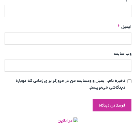
*
ایمیل
وب‌ سایت
ذخیره نام، ایمیل و وبسایت من در مرورگر برای زمانی که دوباره
دیدگاهی می‌نویسم.