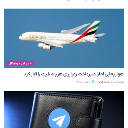
اخبار ارز دیجیتال
هواپیمایی امارات پرداخت رمزارزی هزینه بلیت را آغاز کرد
نوشته شده توسط
مانی
7 مرداد 1405