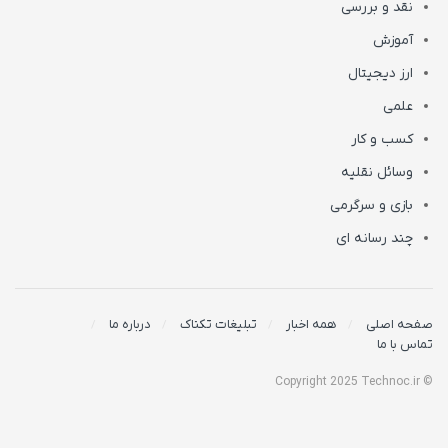
نقد و بررسی
آموزش
ارز دیجیتال
علمی
کسب و کار
وسائل نقلیه
بازی و سرگرمی
چند رسانه ای
صفحه اصلی
همه اخبار
تبلیغات تکناک
درباره ما
تماس با ما
© Copyright 2025 Technoc.ir