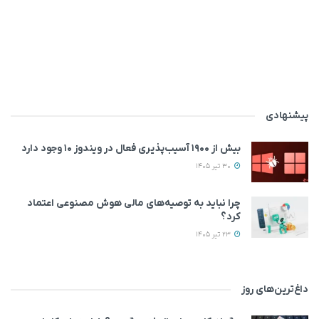
پیشنهادی
بیش از ۱۹۰۰ آسیب‌پذیری فعال در ویندوز ۱۰ وجود دارد
30 تیر 1405
چرا نباید به توصیه‌های مالی هوش مصنوعی اعتماد
کرد؟
23 تیر 1405
داغ‌ترین‌های روز