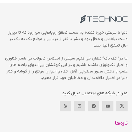
دنیا با سرعتی خیره کننده به سمت تحقق رویاهایی می رود که تا دیروز
دست نیافتنی و محال بود و بشر با گذر از دریایی از موانع یک به یک در
حال تحقق آنها است.
ما در” تک ناک” تلاش می کنیم سهمی از انعکاس تحولات بی شمار فناوری
و اخبار تکنولوژی داشته باشیم و در این کهکشان بی انتهای یافته های
علمی و دانش محور محتوایی قابل اتکاء و اخباری موثق را از گوشه و کنار
دنیا در اختیار علاقمندان و مخاطبان خود قرار دهیم.
ما را در شبکه های اجتماعی دنبال کنید
تازه‌ها