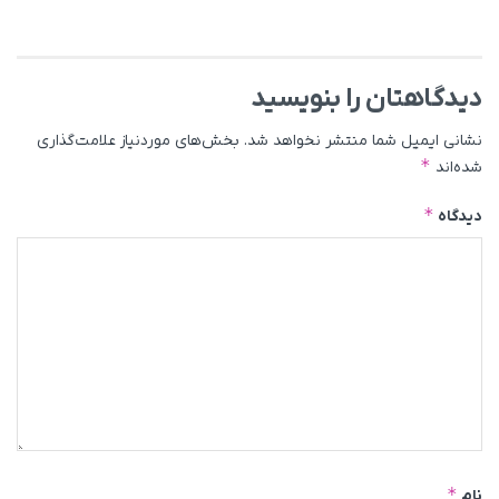
دیدگاهتان را بنویسید
نشانی ایمیل شما منتشر نخواهد شد.
بخش‌های موردنیاز علامت‌گذاری
*
شده‌اند
*
دیدگاه
*
نام