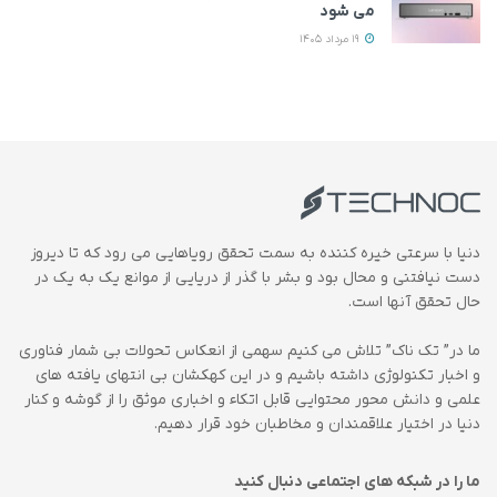
می‌ شود
19 مرداد 1405
دنیا با سرعتی خیره کننده به سمت تحقق رویاهایی می رود که تا دیروز
دست نیافتنی و محال بود و بشر با گذر از دریایی از موانع یک به یک در
حال تحقق آنها است.
ما در” تک ناک” تلاش می کنیم سهمی از انعکاس تحولات بی شمار فناوری
و اخبار تکنولوژی داشته باشیم و در این کهکشان بی انتهای یافته های
علمی و دانش محور محتوایی قابل اتکاء و اخباری موثق را از گوشه و کنار
دنیا در اختیار علاقمندان و مخاطبان خود قرار دهیم.
ما را در شبکه های اجتماعی دنبال کنید