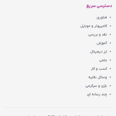
دسترسی سریع
فناوری
کامپیوتر و موبایل
نقد و بررسی
آموزش
ارز دیجیتال
علمی
کسب و کار
وسائل نقلیه
بازی و سرگرمی
چند رسانه ای