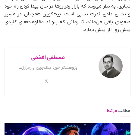
تجاری، به نظر می‌رسد که بازار رمزارزها در حال پیدا کردن راه خود
و نشان دادن قدرت نسبی است. بیت‌کوین همچنان در مسیر
صعودی باقی می‌ماند، تا زمانی که بتواند مقاومت‌های کلیدی
پیش رو را از پیش بردارد.
مصطفی افخمی
پژوهشگر حوزه بلاک‌چین و رمزارزها
مطالب
مرتبط