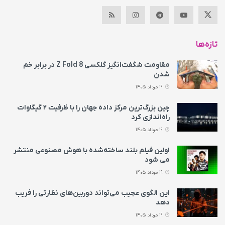
تازه‌ها
مقاومت شگفت‌انگیز گلکسی Z Fold 8 در برابر خم
شدن
19 مرداد 1405
چین بزرگ‌ترین مرکز داده جهان را با ظرفیت ۲ گیگاوات
راه‌اندازی کرد
19 مرداد 1405
اولین فیلم بلند ساخته‌شده با هوش مصنوعی منتشر
می‌ شود
19 مرداد 1405
این الگوی عجیب می‌تواند دوربین‌های نظارتی را فریب
دهد
19 مرداد 1405