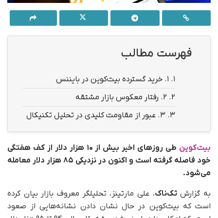
فهرست مطالب
1.
۱. خرید گسترده بیت‌کوین در بایننس
2.
۲. رفتار معکوس بازار مشتقه
3.
۳. عبور از مقاومت کلیدی در تحلیل تکنیکال
بیت‌کوین
طی روزهای اخیر بیش از ۱۰ هزار دلار از کف هفتگی
خود فاصله گرفته است و اکنون در نزدیکی ۸۵ هزار دلار معامله
می‌شود.
به گزارش
تک‌ناک
، علی مارتینز، تحلیلگر معروف بازار بیان کرده
است که بیت‌کوین در حال نشان دادن نشانه‌هایی از صعود