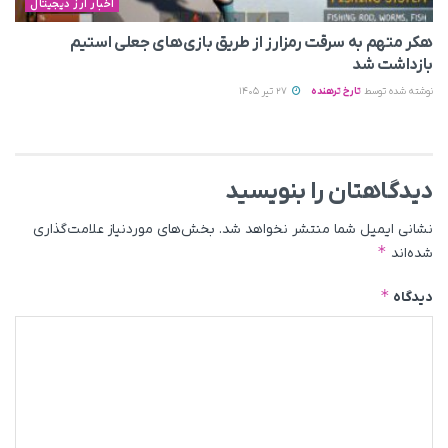
اخبار ارز دیجیتال
هکر متهم به سرقت رمزارز از طریق بازی‌های جعلی استیم
بازداشت شد
نوشته شده توسط
تارخ ترهنده
27 تیر 1405
دیدگاهتان را بنویسید
نشانی ایمیل شما منتشر نخواهد شد.
بخش‌های موردنیاز علامت‌گذاری
*
شده‌اند
*
دیدگاه