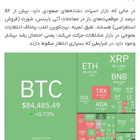
در حالی‌ که بازار اسپات نشانه‌های صعودی دارد، بیش از ۵۶
درصد از موقعیت‌های باز در معاملات آتی بایننس، شورت (فروش
استقراضی) هستند. طبق تجربه، بیت‌کوین اغلب برخلاف انتظارات
عمومی در بازار مشتقات حرکت می‌کند؛ یعنی احتمال رشد بیشتر
وجود دارد، در شرایطی که بسیاری انتظار سقوط دارند.