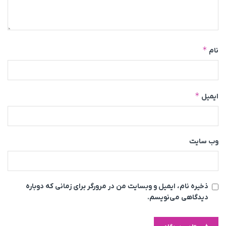
*
نام
*
ایمیل
وب‌ سایت
ذخیره نام، ایمیل و وبسایت من در مرورگر برای زمانی که دوباره
دیدگاهی می‌نویسم.