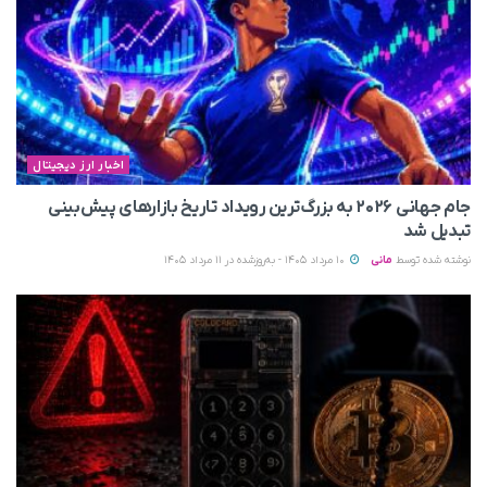
اخبار ارز دیجیتال
جام جهانی ۲۰۲۶ به بزرگ‌ترین رویداد تاریخ بازارهای پیش‌بینی
تبدیل شد
نوشته شده توسط
مانی
10 مرداد 1405 - به‌روزشده در 11 مرداد 1405