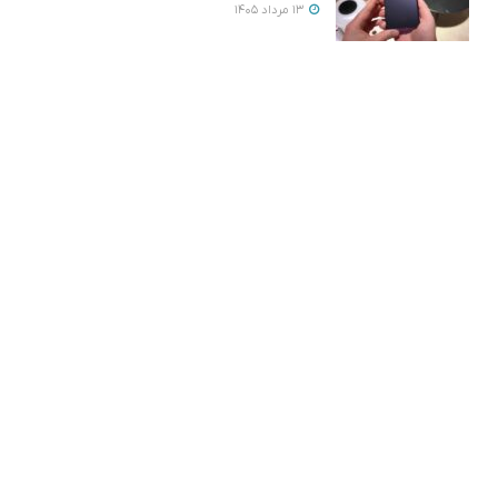
13 مرداد 1405