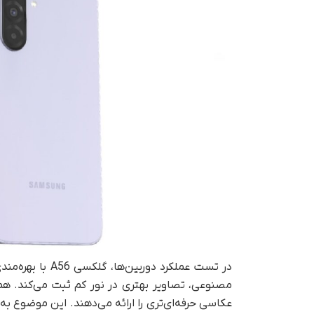
در تست عملکرد د
عکاسی حرفه‌ای‌تری را ارائه می‌دهند. این موضوع به‌