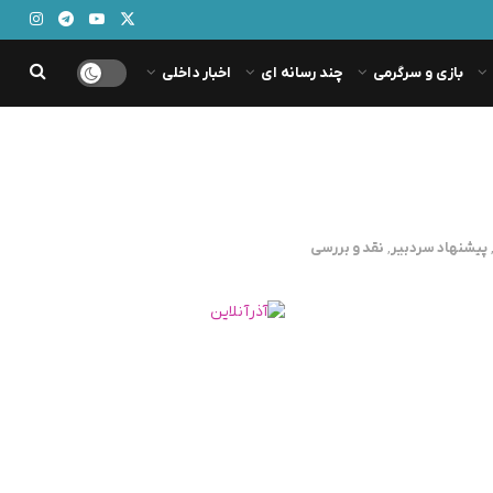
بازی و سرگرمی
چند رسانه ای
اخبار داخلی
پیشنهاد سردبیر
,
نقد و بررسی