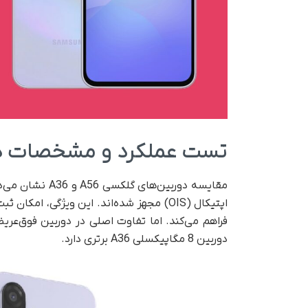
تست عملکرد و مشخصات دو
اپتیکال (OIS) مجهز شده‌اند. این ویژگی، ا
دوربین 8 مگاپیکسلی A36 برتری دارد.