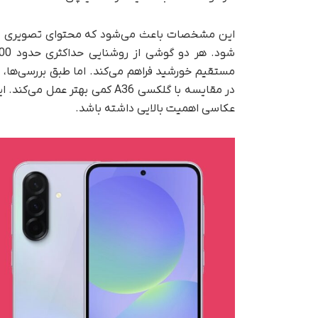
این مشخصات باعث می‌شود که محتوای تصویری با ر
در مقایسه با گلکسی A36 کمی به
عکاسی اهمیت بالایی داشته باشد.