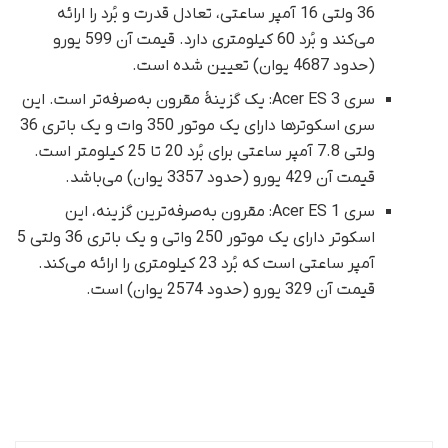
36 ولتی 16 آمپر ساعتی، تعادل قدرت و بُرد را ارائه
می‌کند و بُرد 60 کیلومتری دارد. قیمت آن 599 یورو
(حدود 4687 یوان) تعیین شده است.
سری Acer ES 3: یک گزینۀ مقرون به‌صرفه‌تر است. این
سری اسکوترها دارای یک موتور 350 وات و یک باتری 36
ولتی 7.8 آمپر ساعتی برای بُرد 20 تا 25 کیلومتر است.
قیمت آن 429 یورو (حدود 3357 یوان) می‌باشد.
سری Acer ES 1: مقرون به‌صرفه‌ترین گزینه، این
اسکوتر دارای یک موتور 250 واتی و یک باتری 36 ولتی 5
آمپر ساعتی است که بُرد 23 کیلومتری را ارائه می‌کند.
قیمت آن 329 یورو (حدود 2574 یوان) است.