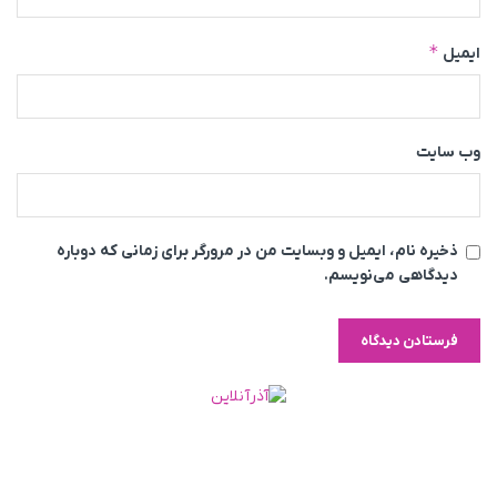
*
ایمیل
وب‌ سایت
ذخیره نام، ایمیل و وبسایت من در مرورگر برای زمانی که دوباره
دیدگاهی می‌نویسم.