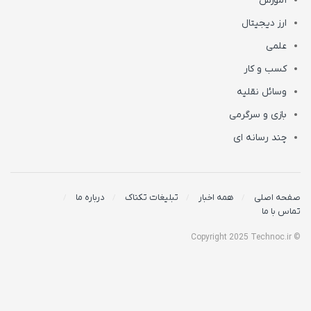
آموزش
ارز دیجیتال
علمی
کسب و کار
وسائل نقلیه
بازی و سرگرمی
چند رسانه ای
صفحه اصلی
همه اخبار
تبلیغات تکناک
درباره ما
تماس با ما
© Copyright 2025 Technoc.ir