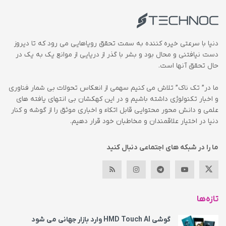
دنیا با سرعتی خیره کننده به سمت تحقق رویاهایی می رود که تا دیروز
دست نیافتنی و محال بود و بشر با گذر از دریایی از موانع یک به یک در
حال تحقق آنها است.
ما در” تک ناک” تلاش می کنیم سهمی از انعکاس تحولات بی شمار فناوری
و اخبار تکنولوژی داشته باشیم و در این کهکشان بی انتهای یافته های
علمی و دانش محور محتوایی قابل اتکاء و اخباری موثق را از گوشه و کنار
دنیا در اختیار علاقمندان و مخاطبان خود قرار دهیم.
ما را در شبکه های اجتماعی دنبال کنید
تازه‌ها
گوشی HMD Touch AI وارد بازار جهانی می‌ شود