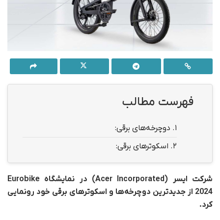
فهرست مطالب
1.
دوچرخه‌های برقی:
2.
اسکوتر‌های برقی:
شرکت ایسر (
Acer Incorporated)
در نمایشگاه Eurobike
2024 از جدیدترین دوچرخه‌ها و اسکوترهای برقی خود رونمایی
کرد.