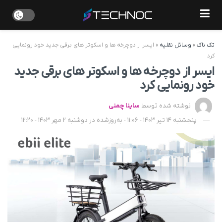
تک ناک
»
وسائل نقلیه
»
ایسر از دوچرخه‌ ها و اسکوتر های برقی جدید خود رونمایی
کرد
ایسر از دوچرخه‌ ها و اسکوتر های برقی جدید
خود رونمایی کرد
نوشته شده توسط
ساینا چمنی
پنجشنبه 14 تیر 1403 - 11:06 - به‌روزشده در دوشنبه 2 مهر 1403 - 12:20