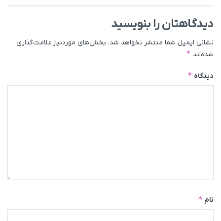
دیدگاهتان را بنویسید
نشانی ایمیل شما منتشر نخواهد شد.
بخش‌های موردنیاز علامت‌گذاری
*
شده‌اند
*
دیدگاه
*
نام