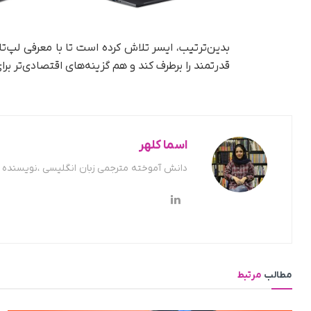
بدین‌ترتیب، ایسر تلاش کرده است تا با معرفی لپ‌تا
قدرتمند را برطرف کند و هم گزینه‌های اقتصادی‌تر برا
اسما کلهر
دانش آموخته مترجمی زبان انگلیسی ،نویسنده ح
مطالب
مرتبط