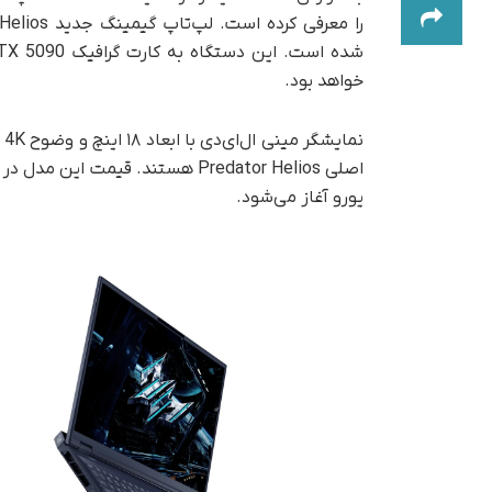
خواهد بود.
یورو آغاز می‌شود.