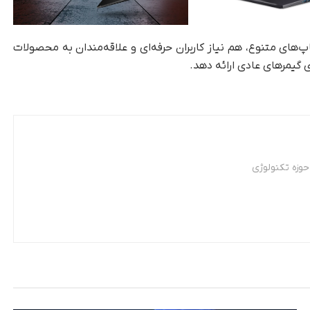
پ‌های متنوع، هم نیاز کاربران حرفه‌ای و علاقه‌مندان به محصولات
ی گیمرهای عادی ارائه دهد.
وزه تکنولوژی