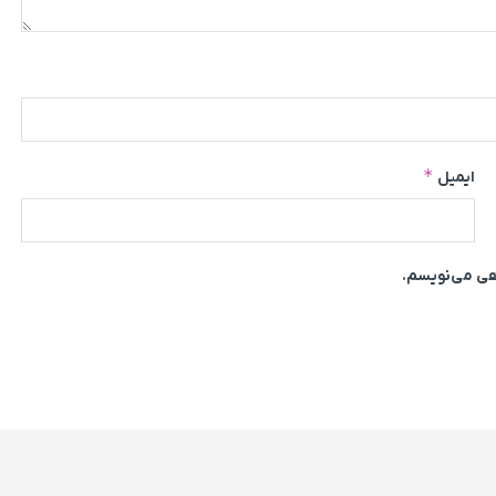
*
ایمیل
اهی می‌نویسم.