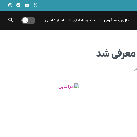
بازی و سرگرمی
چند رسانه ای
اخبار داخلی
ر