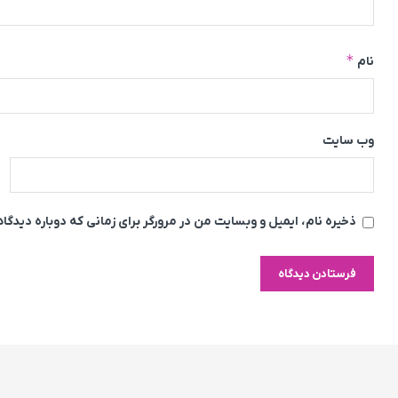
*
نام
وب‌ سایت
ذخیره نام، ایمیل و وبسایت من در مرورگر برای زمانی که دوباره دیدگ