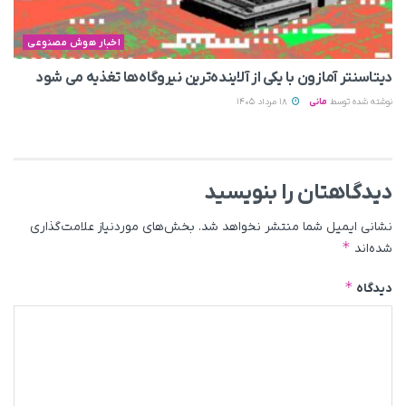
اخبار هوش مصنوعی
دیتاسنتر آمازون با یکی از آلاینده‌ترین نیروگاه‌ها تغذیه می‌ شود
نوشته شده توسط
مانی
18 مرداد 1405
دیدگاهتان را بنویسید
نشانی ایمیل شما منتشر نخواهد شد.
بخش‌های موردنیاز علامت‌گذاری
*
شده‌اند
*
دیدگاه