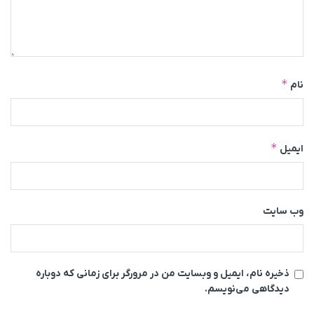
*
نام
*
ایمیل
وب‌ سایت
ذخیره نام، ایمیل و وبسایت من در مرورگر برای زمانی که دوباره
دیدگاهی می‌نویسم.