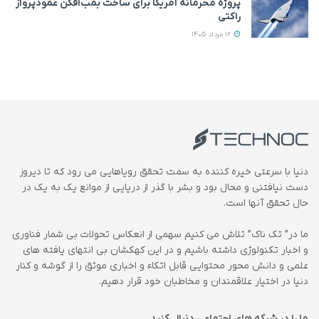
پروژه محرمانه آمریکا برای ساخت بمب‌افکن عمودپرواز
راکتی
12 مرداد 1405
دنیا با سرعتی خیره کننده به سمت تحقق رویاهایی می رود که تا دیروز
دست نیافتنی و محال بود و بشر با گذر از دریایی از موانع یک به یک در
حال تحقق آنها است.
ما در” تک ناک” تلاش می کنیم سهمی از انعکاس تحولات بی شمار فناوری
و اخبار تکنولوژی داشته باشیم و در این کهکشان بی انتهای یافته های
علمی و دانش محور محتوایی قابل اتکاء و اخباری موثق را از گوشه و کنار
دنیا در اختیار علاقمندان و مخاطبان خود قرار دهیم.
ما را در شبکه های اجتماعی دنبال کنید