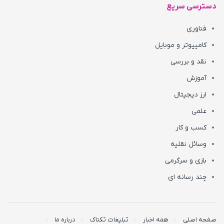
دسترسی سریع
فناوری
کامپیوتر و موبایل
نقد و بررسی
آموزش
ارز دیجیتال
علمی
کسب و کار
وسائل نقلیه
بازی و سرگرمی
چند رسانه ای
صفحه اصلی
همه اخبار
تبلیغات تکناک
درباره ما