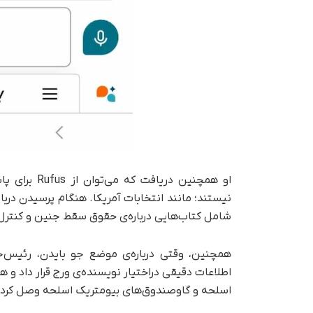
او همچنین د
شامل کتاب‌هایی درباره‌ی حقوق سقط جنین و کنترل 
اطلاعات دقیقی در‌اختیار نویسنده‌ی ورج قرار داد و
اسلحه و گاوصندوق‌های بیومتریک اسلحه وصل کرد.