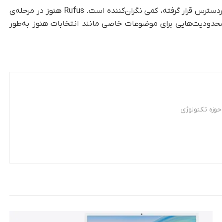
این موضوع برای چت‌باتی که به‌تازگی برای همگان در‌دسترس قرار گرفته، کمی نگران‌کننده است. Rufus هنوز در مرحله‌ی
 محدودیت‌هایی برای موضوعات خاصی مانند انتخابات هنوز به‌طور
وزه تکنولوژی