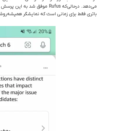
باتری فقط برای زمانی است که نمایشگر همیشه‌روشن خاموش