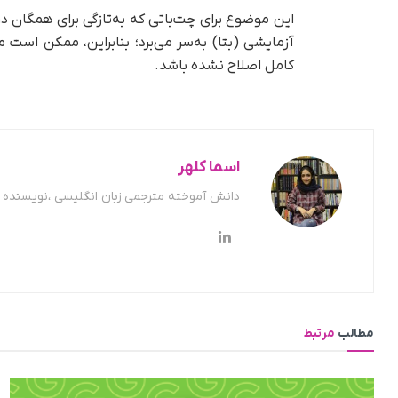
آزمایشی (بتا) به‌سر می‌برد؛ بنابراین، ممکن است
کامل اصلاح نشده باشد.
اسما کلهر
دانش آموخته مترجمی زبان انگلیسی ،نویسنده ح
مطالب
مرتبط