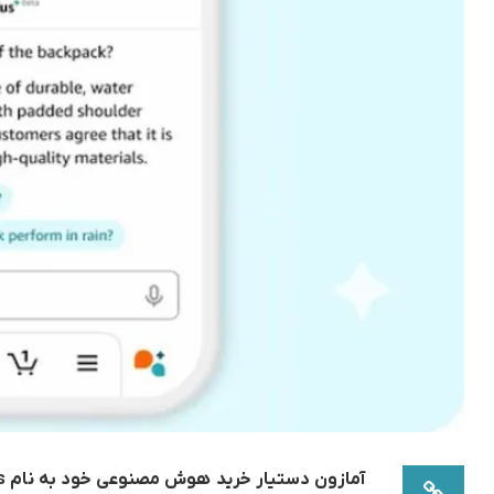
آمازون دستیار خرید هوش مصنوعی خود به نام
s