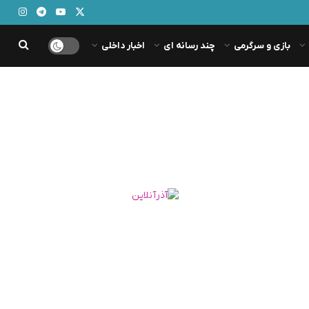
بازی و سرگرمی
چند رسانه ای
اخبار داخلی