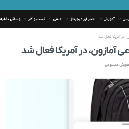
رسی
آموزش
اخبار ارز دیجیتال
علمی
کسب و کار
وسائل نقلیه
ر هوش مصنوعی