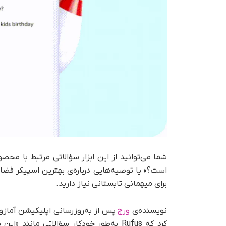
شما می‌توانید از این ابزار سؤالاتی مرتبط با محصو
است؟» یا توصیه‌هایی درباره‌ی بهترین اسپیکر فضای
برای میهمانی تابستانی نیاز دارید.
نویسنده‌ی
ورج