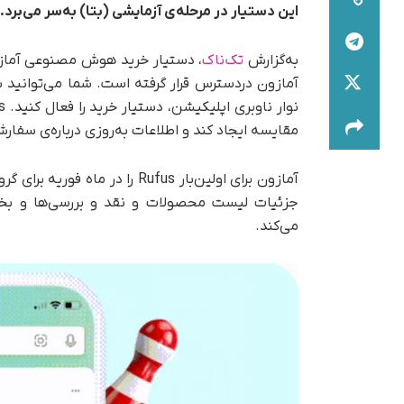
این دستیار
در مرحله‌ی آزمایشی (بتا) به‌سر می‌برد
.
به‌گزارش
تک‌ناک
آمازون در‌دسترس قرار گرفته است. شما می‌توانید
مقایسه ایجاد کند و اطلاعات به‌روزی درباره‌ی سفار
جزئیات لیست محصولات و نقد و بررسی‌ها و بخش
می‌کند.