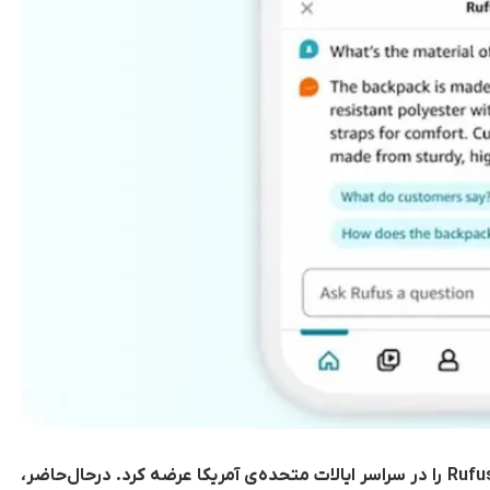
Rufu
را در سراسر ایالات متحده‌ی آمریکا عرضه کرد. درحال‌حاضر،