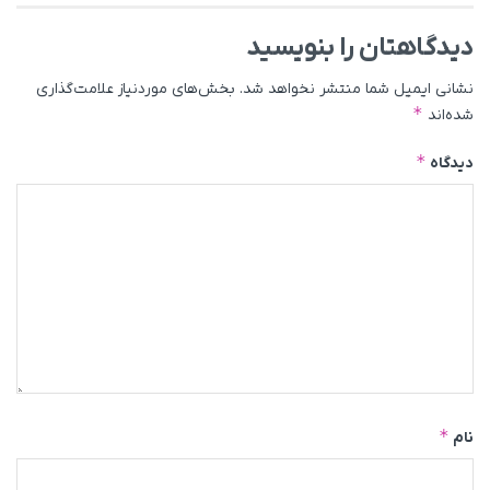
دیدگاهتان را بنویسید
نشانی ایمیل شما منتشر نخواهد شد.
بخش‌های موردنیاز علامت‌گذاری
*
شده‌اند
*
دیدگاه
*
نام