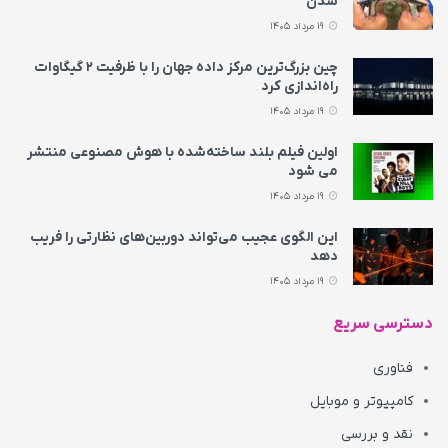
شدن
19 مرداد 1405
چین بزرگ‌ترین مرکز داده جهان را با ظرفیت ۲ گیگاوات
راه‌اندازی کرد
19 مرداد 1405
اولین فیلم بلند ساخته‌شده با هوش مصنوعی منتشر
می‌ شود
19 مرداد 1405
این الگوی عجیب می‌تواند دوربین‌های نظارتی را فریب
دهد
19 مرداد 1405
دسترسی سریع
فناوری
کامپیوتر و موبایل
نقد و بررسی