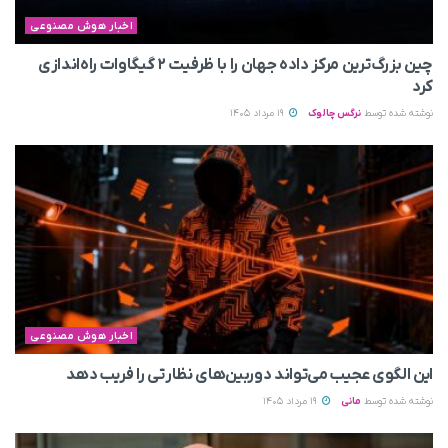
اخبار هوش مصنوعی
چین بزرگ‌ترین مرکز داده جهان را با ظرفیت ۲ گیگاوات راه‌اندازی
کرد
نوشته شده توسط
نرگس چالوک
19 مرداد 1405
اخبار هوش مصنوعی
این الگوی عجیب می‌تواند دوربین‌های نظارتی را فریب دهد
نوشته شده توسط
مانی
19 مرداد 1405