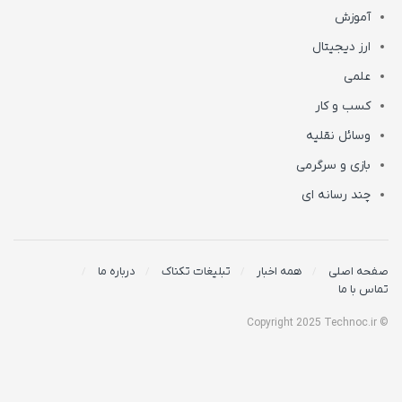
آموزش
ارز دیجیتال
علمی
کسب و کار
وسائل نقلیه
بازی و سرگرمی
چند رسانه ای
صفحه اصلی
همه اخبار
تبلیغات تکناک
درباره ما
تماس با ما
© Copyright 2025 Technoc.ir