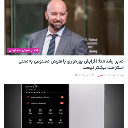
اخبار هوش مصنوعی
مدیر ارشد متا: افزایش بهره‌وری با هوش مصنوعی به‌معنی
استراحت بیشتر نیست
نوشته شده توسط
مانی
19 مرداد 1405