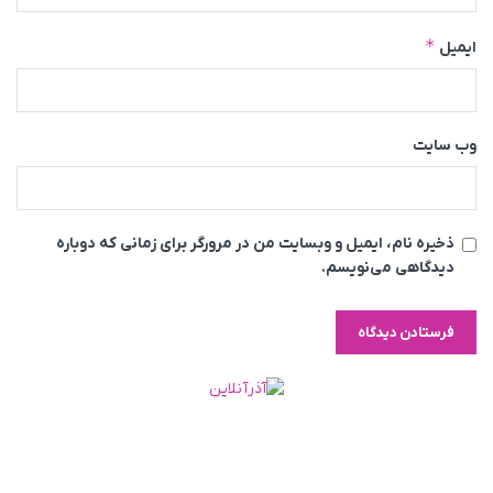
*
ایمیل
وب‌ سایت
ذخیره نام، ایمیل و وبسایت من در مرورگر برای زمانی که دوباره
دیدگاهی می‌نویسم.