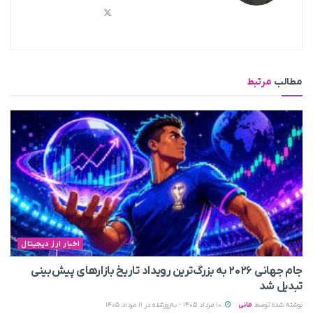
مطالب
مرتبط
اخبار ارز دیجیتال
جام جهانی ۲۰۲۶ به بزرگ‌ترین رویداد تاریخ بازارهای پیش‌بینی
تبدیل شد
نوشته شده توسط
مانی
10 مرداد 1405 - به‌روزشده در 11 مرداد 1405