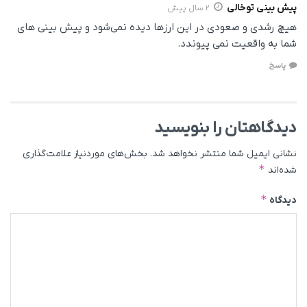
پیش بینی توخالی
2 سال پیش
هیچ رشدی و صعودی در این ارزها دیده نمی‌شود و پیش بینی های
شما به واقعیت نمی پیوندد.
پاسخ
دیدگاهتان را بنویسید
نشانی ایمیل شما منتشر نخواهد شد.
بخش‌های موردنیاز علامت‌گذاری
*
شده‌اند
*
دیدگاه