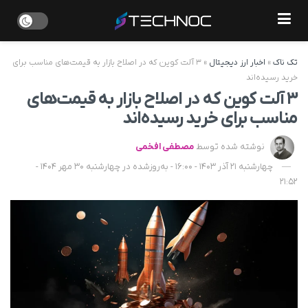
تک ناک
»
اخبار ارز دیجیتال
»
۳ آلت کوین که در اصلاح بازار به قیمت‌های مناسب برای
خرید رسیده‌اند
۳ آلت کوین که در اصلاح بازار به قیمت‌های
مناسب برای خرید رسیده‌اند
نوشته شده توسط
مصطفی افخمی
چهارشنبه 21 آذر 1403 - 16:00 - به‌روزشده در چهارشنبه 30 مهر 1404 -
21:52