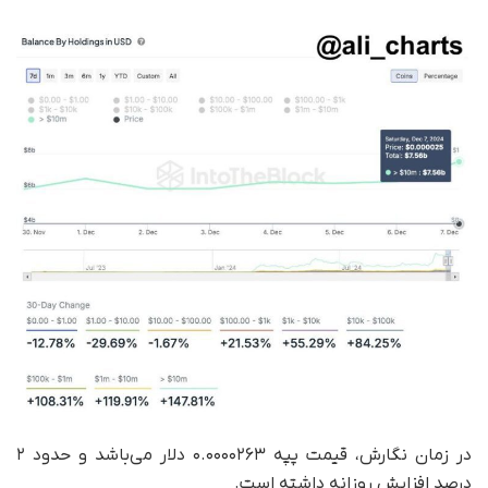
در زمان نگارش، قیمت پپه ۰.۰۰۰۰۲۶۳ دلار می‌باشد و حدود ۲
درصد افزایش روزانه داشته است.