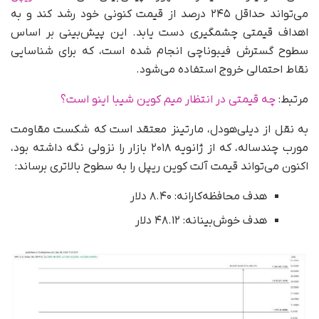
می‌تواند حداقل ۲۴۵ درصد از قیمت کنونی خود رشد کند و به
اهداف قیمتی چشمگیری دست یابد. این پیش‌بینی بر اساس
سطوح گسترش فیبوناچی انجام شده است، که برای شناسایی
نقاط احتمالی خروج استفاده می‌شود.
مرتبط:
چه قیمتی در انتظار میم کوین شیبا اینو است؟
به نقل از دیلی‌هودل، مارتینز معتقد است که شکست مقاومت
مورب چندساله، که از ژانویه ۲۰۱۸ بازار را نزولی نگه داشته بود،
اکنون می‌تواند قیمت آلت کوین ریپل را به سطوح بالاتری برساند:
هدف محافظه‌کارانه: ۸.۴۰ دلار
هدف خوش‌بینانه: ۴۸.۱۲ دلار