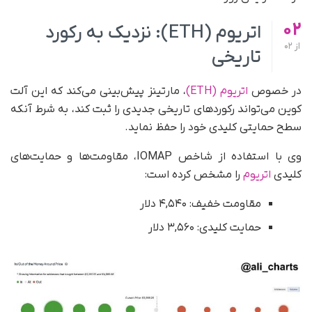
02
اتریوم (ETH): نزدیک به رکورد
از
02
تاریخی
در خصوص
اتریوم (ETH)
، مارتینز پیش‌بینی می‌کند که این آلت
کوین می‌تواند رکوردهای تاریخی جدیدی را ثبت کند، به شرط آنکه
سطح حمایتی کلیدی خود را حفظ نماید.
وی با استفاده از شاخص IOMAP، مقاومت‌ها و حمایت‌های
کلیدی
اتریوم
را مشخص کرده است:
مقاومت خفیف: ۴,۵۴۰ دلار
حمایت کلیدی: ۳,۵۶۰ دلار