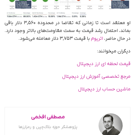
او معتقد است تا زمانی که تقاضا در محدوده ۳,۵۶۰ دلار باقی
بماند، احتمال رشد قیمت به سمت مقاومت‌های بالاتر وجود دارد.
در حال حاضر،
اتریوم
با قیمت ۳,۷۵۳ دلار معامله می‌شود.
دیگران میخوانند:
قیمت لحظه ای ارز دیجیتال
مرجع تخصصی آموزش ارز دیجیتال
ماشین حساب ارز دیجیتال
مصطفی افخمی
پژوهشگر حوزه بلاک‌چین و رمزارزها