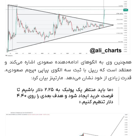
همچنین وی به الگوهای ادامه‌دهنده صعودی اشاره می‌کند و
معتقد است که ریپل با ثبت سه الگوی پیاپی «پرچم صعودی»،
قدرت زیادی از خود نشان می‌دهد. مارتینز بیان کرد:
«ما باید منتظر یک پولبک به ۲.۲۵ دلار باشیم تا
فرصت خرید ایجاد شود و هدف بعدی را روی ۴.۴۰
دلار تنظیم کنیم.»