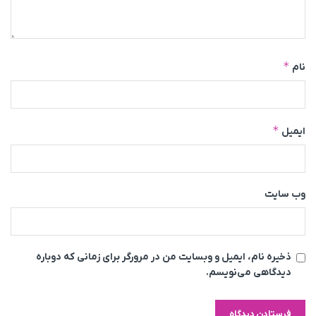
*
نام
*
ایمیل
وب‌ سایت
ذخیره نام، ایمیل و وبسایت من در مرورگر برای زمانی که دوباره
دیدگاهی می‌نویسم.