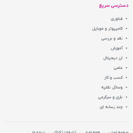
دسترسی سریع
فناوری
کامپیوتر و موبایل
نقد و بررسی
آموزش
ارز دیجیتال
علمی
کسب و کار
وسائل نقلیه
بازی و سرگرمی
چند رسانه ای
صفحه اصلی
همه اخبار
تبلیغات تکناک
درباره ما