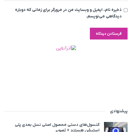
ذخیره نام، ایمیل و وبسایت من در مرورگر برای زمانی که دوباره
دیدگاهی می‌نویسم.
پیشنهادی
کنسول‌های دستی محصول اصلی نسل بعدی پلی
استیشن هستند + تصویر