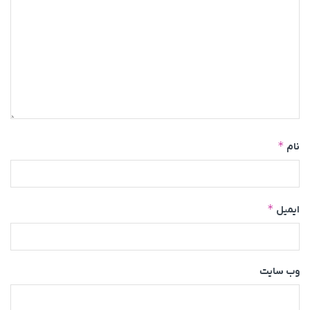
*
نام
*
ایمیل
وب‌ سایت