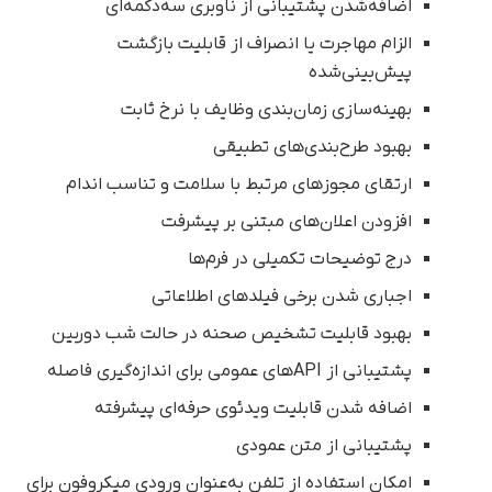
اضافه‌شدن پشتیبانی از ناوبری سه‌دکمه‌ای
الزام مهاجرت یا انصراف از قابلیت بازگشت
پیش‌بینی‌شده
بهینه‌سازی زمان‌بندی وظایف با نرخ ثابت
بهبود طرح‌بندی‌های تطبیقی
ارتقای مجوزهای مرتبط با سلامت و تناسب اندام
افزودن اعلان‌های مبتنی بر پیشرفت
درج توضیحات تکمیلی در فرم‌ها
اجباری شدن برخی فیلدهای اطلاعاتی
بهبود قابلیت تشخیص صحنه در حالت شب دوربین
پشتیبانی از APIهای عمومی برای اندازه‌گیری فاصله
اضافه شدن قابلیت ویدئوی حرفه‌ای پیشرفته
پشتیبانی از متن عمودی
امکان استفاده از تلفن به‌عنوان ورودی میکروفون برای