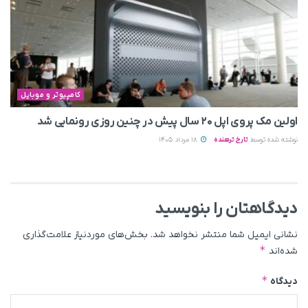
کامپیوتر و موبایل
اولین مک پروی اپل ۲۰ سال پیش در چنین روزی رونمایی شد
نوشته شده توسط
تارخ ترهنده
18 مرداد 1405
دیدگاهتان را بنویسید
نشانی ایمیل شما منتشر نخواهد شد.
بخش‌های موردنیاز علامت‌گذاری
*
شده‌اند
*
دیدگاه