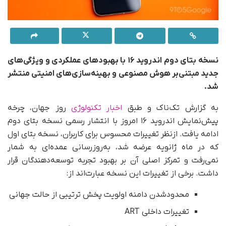
نسخه بتای دوم اندروید ۱۶ با بهبودهای عملکردی و ویژگی‌های
جدید مبتنی‌بر هوش مصنوعی و بهینه‌سازی‌های امنیتی منتشر
شد.
به گزارش تک‌ناک و طبق
اخبار تکنولوژی
روز جهان، چرخه
پیش‌نمایش اندروید ۱۶ امروز با انتشار رسمی نسخه بتای دوم
ادامه یافت. ازنظر تغییرات محسوس برای کاربران، نسخه بتای اول
که در ماه ژانویه عرضه شد، به‌روزرسانی عمده‌ای به شمار
نمی‌رفت و تمرکز اصلی آن بر بهبود تجربه توسعه‌دهندگان قرار
داشت. برخی از تغییرات این نسخه عبارت‌اند از:
محدود‌شدن دامنه اولویت پخش ترتیبی از حالت جهانی
تغییرات داخلی ART