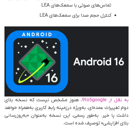
تماس‌های صوتی با سمعک‌های LEA
کنترل حجم صدا برای سمعک‌های LEA
به نقل از 9to5google
، هنوز مشخص نیست که نسخه بتای
دوم تغییرات عمده‌ای، به‌ویژه درزمینه رابط کاربری به‌همراه خواهد
داشت یا خیر. به‌طور رسمی، این نسخه به‌عنوان «به‌روزرسانی
بتای افزایشی» توصیف شده است.