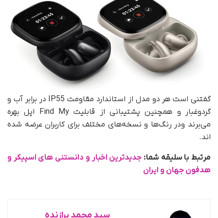
گفتنی است هر دو مدل از استاندارد مقاومت IP55 در برابر آب و
گردوغبار و همچنین پشتیبانی از قابلیت Find My اپل بهره
می‌برند ودر رنگ‌ها و نسخه‌های مختلف برای کاربران عرضه شده
اند.
مرتبط با سلیقه شما:
جدیدترین اخبار و دانستنی های اسپیکر و
هدفون جهان و ایران
سید محمد برازنده