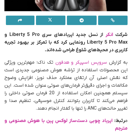
شرکت
انکر
از نسل جدید ایربادهای سری Liberty 5 Pro و
Liberty 5 Pro Max رونمایی کرد که با تمرکز بر بهبود تجربه
کاربری در محیط‌های شلوغ طراحی شده‌اند.
به گزارش
سرویس اسپیکر و هدفون
تک ناک؛ مهم‌ترین ویژگی
این محصولات استفاده از تراشه هوش مصنوعی جدیدی است
که نقش اصلی آن ارتقای عملکرد حذف نویز، افزایش وضوح
مکالمات و اجرای دقیق‌تر فرمان‌های صوتی عنوان شده است. این
سیستم همچنین امکان استفاده از 20 فرمان صوتی داخلی را
فراهم می‌کند تا کاربران بتوانند کنترل موسیقی، تنظیم صدا و
تغییر حالت‌های ANC را تنها با گفتار انجام دهند.
م
رتبط:
ایرباد چوبی دست‌ساز لوکس پین با هوش مصنوعی و
مترجم