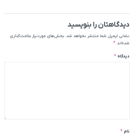
دیدگاهتان را بنویسید
نشانی ایمیل شما منتشر نخواهد شد.
بخش‌های موردنیاز علامت‌گذاری
*
شده‌اند
*
دیدگاه
*
نام