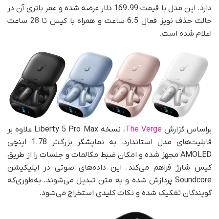
دارد. این مدل با قیمت 169.99 دلار عرضه شده و عمر باتری آن در
حالت حذف نویز فعال 6.5 ساعت و همراه با کیس تا 28 ساعت
اعلام شده است.
براساس گزارش
The Verge
، نسخه Liberty 5 Pro Max علاوه بر
قابلیت‌های مدل استاندارد، به نمایشگر بزرگ‌تر 1.78 اینچی
AMOLED مجهز شده و امکان ضبط مکالمات و جلسات را از طریق
کیس شارژ فراهم می‌کند. این داده‌های صوتی در اپلیکیشن
Soundcore پردازش شده و به متن تبدیل می‌شوند، به‌طوری‌که
گویندگان تفکیک شده و نکات کلیدی استخراج می‌شود.