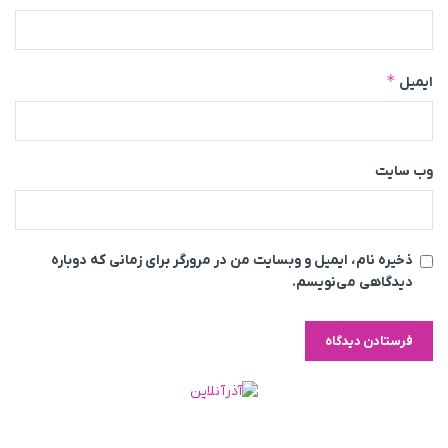
*
ایمیل
وب‌ سایت
ذخیره نام، ایمیل و وبسایت من در مرورگر برای زمانی که دوباره
دیدگاهی می‌نویسم.