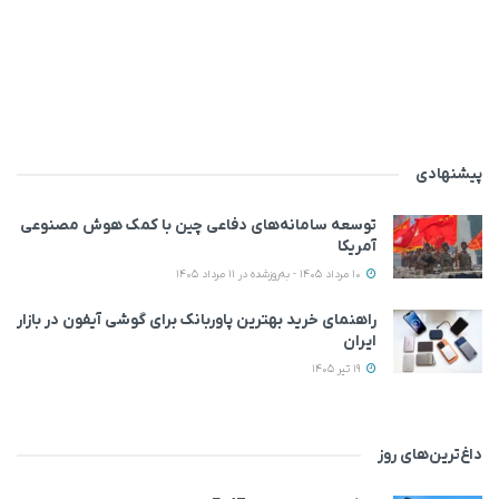
پیشنهادی
توسعه سامانه‌های دفاعی چین با کمک هوش مصنوعی
آمریکا
10 مرداد 1405 - به‌روزشده در 11 مرداد 1405
راهنمای خرید بهترین پاوربانک برای گوشی آیفون در بازار
ایران
19 تیر 1405
داغ‌ترین‌های روز