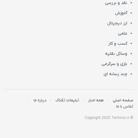
نقد و بررسی
آموزش
ارز دیجیتال
علمی
کسب و کار
وسائل نقلیه
بازی و سرگرمی
چند رسانه ای
صفحه اصلی
همه اخبار
تبلیغات تکناک
درباره ما
تماس با ما
© Copyright 2025 Technoc.ir