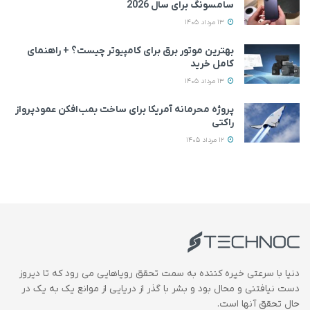
سامسونگ برای سال 2026
13 مرداد 1405
بهترین موتور برق برای کامپیوتر چیست؟ + راهنمای
کامل خرید
13 مرداد 1405
پروژه محرمانه آمریکا برای ساخت بمب‌افکن عمودپرواز
راکتی
12 مرداد 1405
دنیا با سرعتی خیره کننده به سمت تحقق رویاهایی می رود که تا دیروز
دست نیافتنی و محال بود و بشر با گذر از دریایی از موانع یک به یک در
حال تحقق آنها است.