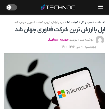
تک ناک
»
کسب و کار
»
شرکت ها
»
اپل با‌ارزش‌ ترین شرکت فناوری جهان شد
اپل با‌ارزش‌ ترین شرکت فناوری جهان شد
نوشته شده توسط
مهدیه اسماعیلی
چهارشنبه 20 تیر 1403 - 14:10