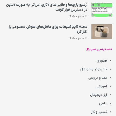
آرشیو بازی‌ها و فلاپی‌های آتاری اس‌تی به‌ صورت آنلاین
در دسترس قرار گرفت
18 مرداد 1405
مجله تایم تبلیغات برای عامل‌های هوش مصنوعی را
آغاز کرد
18 مرداد 1405
دسترسی سریع
فناوری
کامپیوتر و موبایل
نقد و بررسی
آموزش
ارز دیجیتال
علمی
کسب و کار