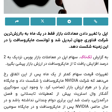
اپل با
تغییر دادن معادلات بازار فقط در یک ماه به با‌ارزش‌ترین
شرکت فناوری جهان تبدیل شد و
توانست
مایکروسافت را در
این زمینه شکست دهد.
به گزارش
تک‌ناک
، سهام اپل در معاملات بازار بورس نزدیک به 2
درصد افزایش یافت تا از مایکروسافت در ارزش بازار پیشی بگیرد.
تغییرات قیمت سهام کمتر از یک ماه پس از این اتفاق رخ
می‌دهد که شرکت NVIDIA مایکروسافت را شکست داد و جایگاه
برتر را در هرم ارزش بازار تصاحب کرد. با وجود این، سودگیری
آشکار وال استریت پیش از تعطیلات تابستانی و فصل
درآمدزایی، باعث شد این برتری دوام چندانی نداشته باشد و در
حال‌ حاضر، NVIDIA پس از مایکروسافت و در جایگاه سومین