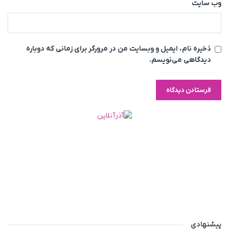
وب‌ سایت
ذخیره نام، ایمیل و وبسایت من در مرورگر برای زمانی که دوباره
دیدگاهی می‌نویسم.
پیشنهادی