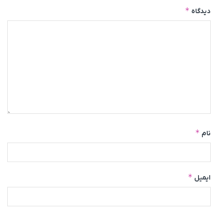
*
دیدگاه
*
نام
*
ایمیل