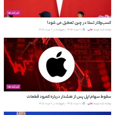
شرکت ها
کسب‌وکار تسلا در چین تعطیل می‌ شود!
نوشته شده توسط
مانی
10 مرداد 1405 - به‌روزشده در 11 مرداد 1405
شرکت ها
سقوط سهام اپل پس از هشدار درباره کمبود قطعات
نوشته شده توسط
مانی
10 مرداد 1405 - به‌روزشده در 11 مرداد 1405