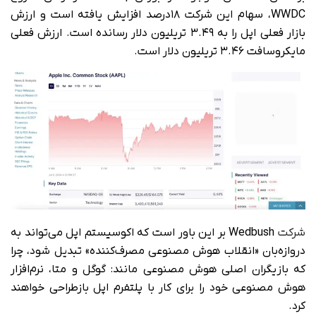
WWDC، سهام این شرکت ۱۸درصد افزایش یافته است و ارزش
بازار فعلی اپل را به ۳.۴۹ تریلیون دلار رسانده است. ارزش فعلی
مایکروسافت ۳.۴۶ تریلیون دلار است.
شرکت
Wedbush بر این باور است که اکوسیستم اپل می‌تواند به
دروازه‌بان «انقلاب هوش مصنوعی مصرف‌کننده» تبدیل شود، چرا
که بازیگران اصلی هوش مصنوعی مانند: گوگل و متا، نرم‌افزار
هوش مصنوعی خود را برای کار با پلتفرم اپل بازطراحی خواهند
کرد.