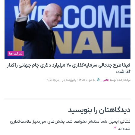
شرکت ها
فیفا طرح جنجالی سرمایه‌گذاری ۲۰ میلیارد دلاری جام جهانی را کنار
گذاشت
نوشته شده توسط
مانی
10 مرداد 1405 - به‌روزشده در 11 مرداد 1405
دیدگاهتان را بنویسید
نشانی ایمیل شما منتشر نخواهد شد.
بخش‌های موردنیاز علامت‌گذاری
*
شده‌اند