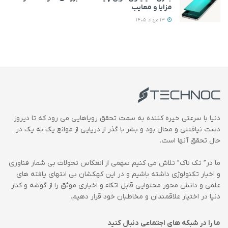
مزایا و معایب
13 مرداد 1405
دنیا با سرعتی خیره کننده به سمت تحقق رویاهایی می رود که تا دیروز
دست نیافتنی و محال بود و بشر با گذر از دریایی از موانع یک به یک در
حال تحقق آنها است.
ما در” تک ناک” تلاش می کنیم سهمی از انعکاس تحولات بی شمار فناوری
و اخبار تکنولوژی داشته باشیم و در این کهکشان بی انتهای یافته های
علمی و دانش محور محتوایی قابل اتکاء و اخباری موثق را از گوشه و کنار
دنیا در اختیار علاقمندان و مخاطبان خود قرار دهیم.
ما را در شبکه های اجتماعی دنبال کنید