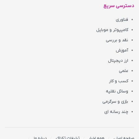
دسترسی سریع
فناوری
کامپیوتر و موبایل
نقد و بررسی
آموزش
ارز دیجیتال
علمی
کسب و کار
وسائل نقلیه
بازی و سرگرمی
چند رسانه ای
صفحه اصلی
همه اخبار
تبلیغات تکناک
درباره ما