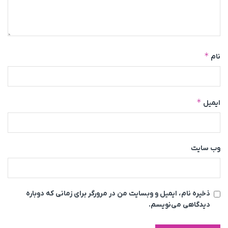
*
نام
*
ایمیل
وب‌ سایت
ذخیره نام، ایمیل و وبسایت من در مرورگر برای زمانی که دوباره
دیدگاهی می‌نویسم.