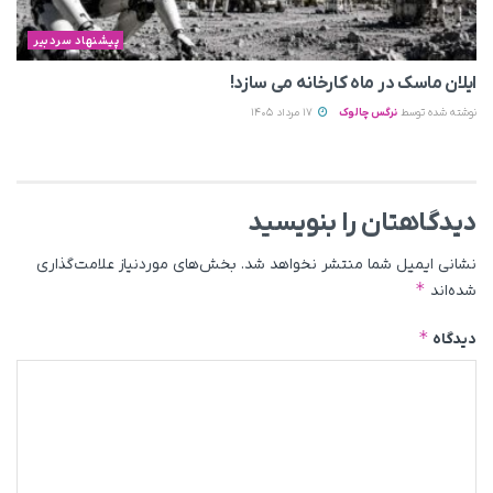
پیشنهاد سردبیر
ایلان ماسک در ماه کارخانه می سازد!
نوشته شده توسط
نرگس چالوک
17 مرداد 1405
دیدگاهتان را بنویسید
نشانی ایمیل شما منتشر نخواهد شد.
بخش‌های موردنیاز علامت‌گذاری
*
شده‌اند
*
دیدگاه