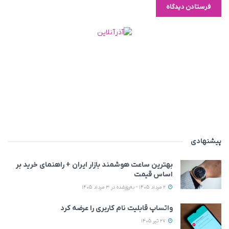
پیشنهادی
بهترین ساعت هوشمند بازار ایران + راهنمای خرید بر
اساس قیمت
2 مرداد 1405 - به‌روزشده در 3 مرداد 1405
واتساپ قابلیت نام کاربری را عرضه کرد
27 تیر 1405