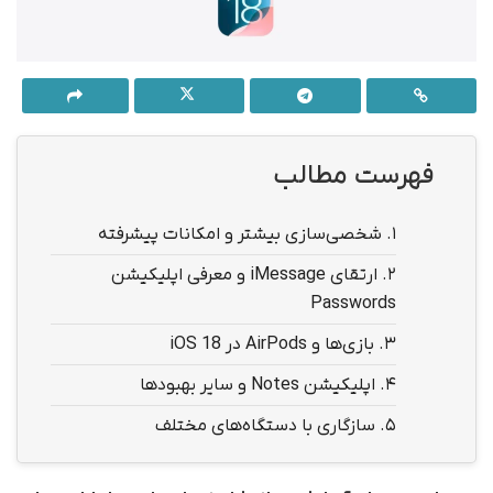
فهرست مطالب
1.
شخصی‌سازی بیشتر و امکانات پیشرفته
2.
ارتقای iMessage و معرفی اپلیکیشن
Passwords
3.
بازی‌ها و
AirPods در
iOS 18
4.
اپلیکیشن Notes و سایر بهبودها
5.
سازگاری با دستگاه‌های مختلف