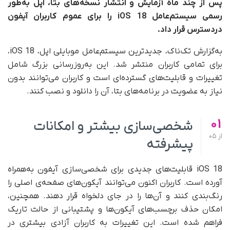
پس از چند ماه آزمایش و انتشار نسخه‌های بتا، اپل به‌طور
رسمی سیستم‌عامل iOS 18 را برای عموم کاربران آیفون
دردسترس قرار داد.
به‌گزارش تک‌ناک، جدیدترین سیستم‌عامل موبایلی اپل، iOS 18،
برای تمامی کاربران منتشر شد. این به‌روزرسانی بزرگ شامل
تغییرات و قابلیت‌های گسترده‌ای است و کاربران می‌توانند بدون
نیاز به عضویت در برنامه‌های بتا، آن را دانلود و نصب کنند.
01
شخصی‌سازی بیشتر و امکانات
از
05
پیشرفته
iOS 18 قابلیت‌های جدیدی برای شخصی‌سازی آیفون به‌همراه
آورده است. کاربران اکنون می‌توانند آیکون‌های صفحه‌ی اصلی را
رنگ‌بندی کنند و آن‌ها را در جای دلخواه قرار دهند. همچنین،
امکان حذف برچسب‌های آیکون‌ها و پشتیبانی از حالت تاریک
فراهم شده است. این تغییرات به کاربران آزادی بیشتری در