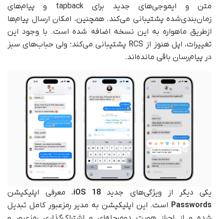
متن و ایموجی‌های جدید برای tapback و پیام‌های
زمان‌بندی‌شده پشتیبانی می‌کند. همچنین، امکان ارسال پیام‌ها
ازطریق ماهواره به این نسخه اضافه شده است. با وجود این
تغییرات، اپل هنوز از RCS پشتیبانی می‌کند؛ ولی حباب‌های سبز
در پیام‌رسان باقی مانده‌اند.
یکی دیگر از ویژگی‌های جدید
iOS 18
، معرفی اپلیکیشن
Passwords
است. این اپلیکیشن به مدیر رمز‌عبور کامل تبدیل
شده و از احراز هویت دومرحله‌ای و اشتراک‌گذاری رمزعبور و