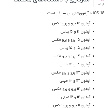
از
05
iOS 18 با آیفون‌های زیر سازگار است:
آیفون ۱۶ پرو و پرو مکس
آیفون ۱۶ و ۱۶ پلاس
آیفون ۱۵ پرو و پرو مکس
آیفون ۱۵ و ۱۵ پلاس
آیفون ۱۴ پرو و پرو مکس
آیفون ۱۴ و ۱۴ پلاس
آیفون ۱۳ پرو و پرو مکس
آیفون ۱۳ و ۱۳ مینی
آیفون ۱۲ پرو و پرو مکس
آیفون ۱۲ و ۱۲ مینی
آیفون ۱۱ پرو و پرو مکس