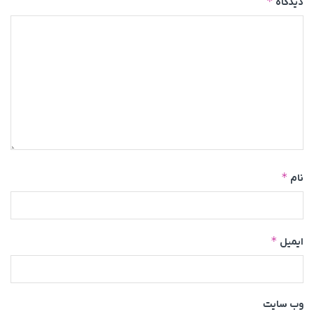
*
دیدگاه
*
نام
*
ایمیل
وب‌ سایت