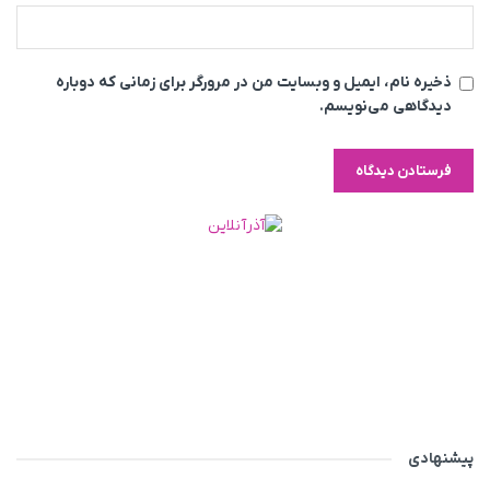
ذخیره نام، ایمیل و وبسایت من در مرورگر برای زمانی که دوباره
دیدگاهی می‌نویسم.
پیشنهادی