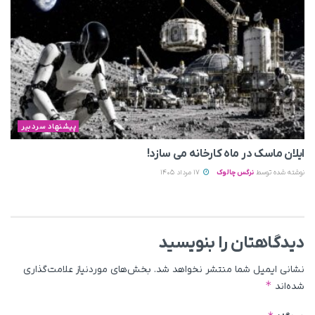
پیشنهاد سردبیر
ایلان ماسک در ماه کارخانه می سازد!
نوشته شده توسط
نرگس چالوک
17 مرداد 1405
دیدگاهتان را بنویسید
نشانی ایمیل شما منتشر نخواهد شد.
بخش‌های موردنیاز علامت‌گذاری
*
شده‌اند