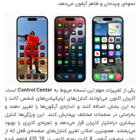
نحوه‌ی چیدمان و ظاهر آیفون می‌دهد.
یکی از تغییرات مهم این نسخه مربوط به
Control Center
است.
کاربران اکنون می‌توانند کنترل‌های اپلیکیشن‌های شخص ثالث را
به این بخش اضافه کنند و اندازه‌ی آیکون‌ها را تغییر دهند و
به‌راحتی در صفحات مختلف پیمایش کنند. این ویژگی‌ها کنترل
بیشتری در‌اختیار کاربران قرار می‌دهد و تجربه‌ی کاربری را بهبود
می‌بخشد. همچنین، امکان تغییر کنترل‌های صفحه‌ی قفل که از
زمان عرضه‌ی آیفون X ثابت بوده، اکنون در iOS 18 فراهم شده